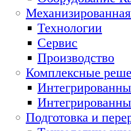
Механизированная
Технологии
Сервис
Производство
Комплексные реш
Интегрированные
Интегрированны
Подготовка и пере