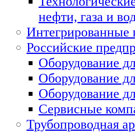
Технологические
нефти, газа и во
Интегрированные 
Российские предп
Оборудование дл
Оборудование дл
Оборудование д
Сервисные комп
Трубопроводная ар