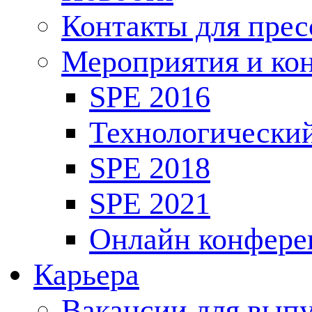
Контакты для пре
Мероприятия и ко
SPE 2016
Технологически
SPE 2018
SPE 2021
Онлайн конфере
Карьера
Вакансии для выпу