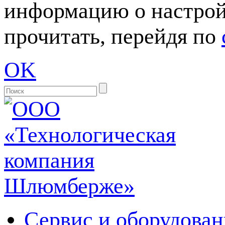
информацию о настрой
прочитать, перейдя по
OK
Сервис и оборудован