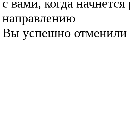
с вами, когда начнется
направлению
Вы успешно отменили 