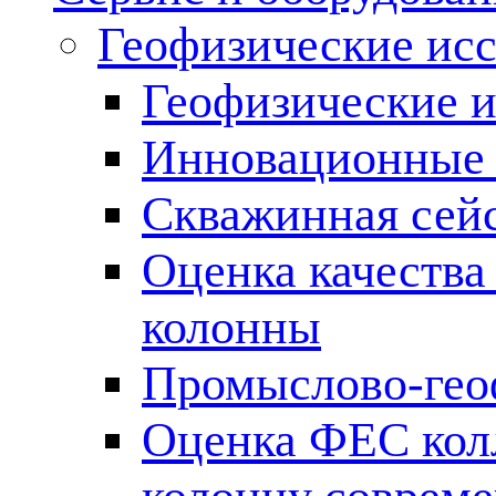
Геофизические ис
Геофизические и
Инновационные т
Скважинная сей
Оценка качества
колонны
Промыслово-гео
Оценка ФЕС кол