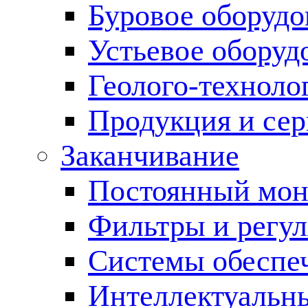
Буровое оборуд
Устьевое оборуд
Геолого-техноло
Продукция и сер
Заканчивание
Постоянный мон
Фильтры и регул
Cистемы обеспеч
Интеллектуальн