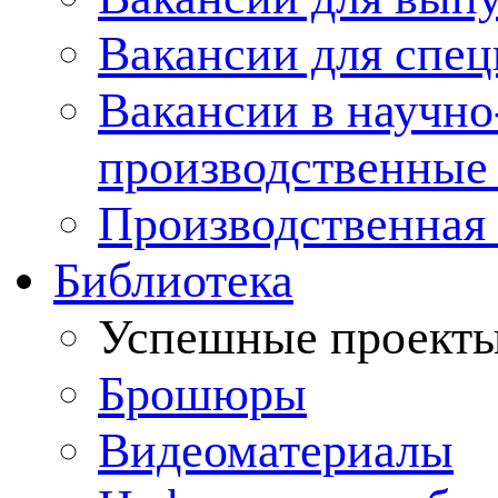
Вакансии для спец
Вакансии в научно
производственные
Производственная 
Библиотека
Успешные проект
Брошюры
Видеоматериалы