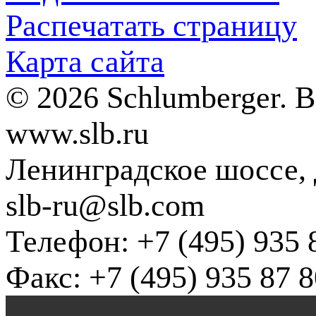
Распечатать страницу
Карта сайта
© 2026 Schlumberger. 
www.slb.ru
Ленинградское шоссе, д
slb-ru@slb.com
Телефон: +7 (495) 935 
Факс: +7 (495) 935 87 8