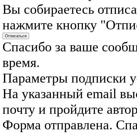
Вы собираетесь отписа
нажмите кнопку "Отпи
Спасибо за ваше сооб
время.
Параметры подписки у
На указанный email вы
почту и пройдите авто
Форма отправлена. Спа