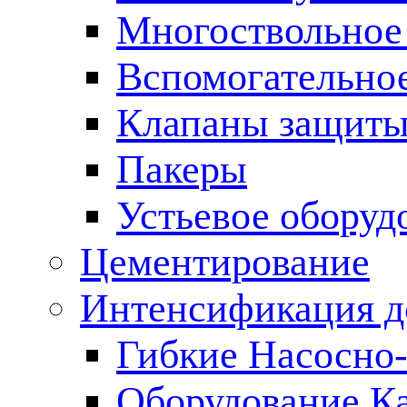
Многоствольное
Вспомогательно
Клапаны защиты
Пакеры
Устьевое оборуд
Цементирование
Интенсификация 
Гибкие Насосно
Оборудование К