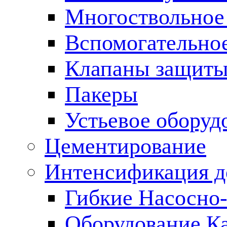
Многоствольное
Вспомогательно
Клапаны защиты
Пакеры
Устьевое оборуд
Цементирование
Интенсификация 
Гибкие Насосно
Оборудование К