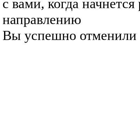
с вами, когда начнется
направлению
Вы успешно отменили 