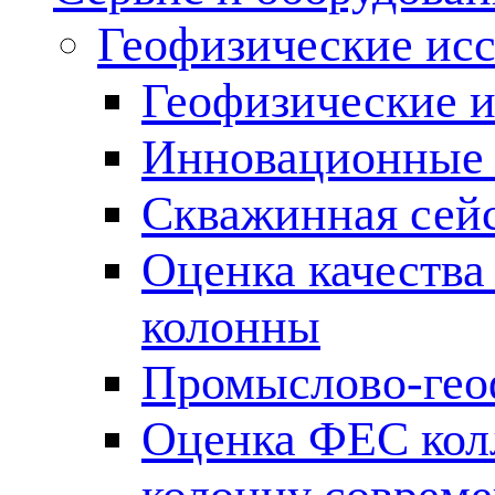
Геофизические ис
Геофизические и
Инновационные т
Скважинная сей
Оценка качества
колонны
Промыслово-гео
Оценка ФЕС кол