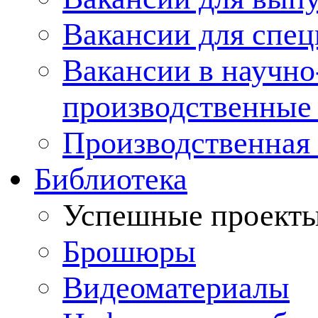
Вакансии для спец
Вакансии в научно
производственные
Производственная 
Библиотека
Успешные проект
Брошюры
Видеоматериалы