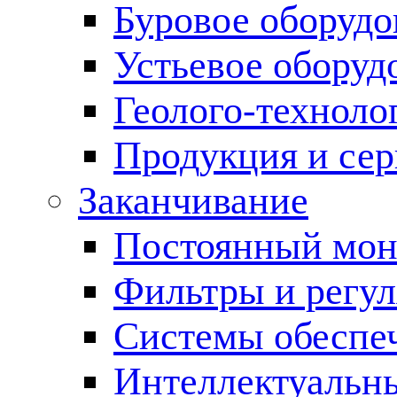
Буровое оборуд
Устьевое оборуд
Геолого-техноло
Продукция и сер
Заканчивание
Постоянный мон
Фильтры и регул
Cистемы обеспеч
Интеллектуальн