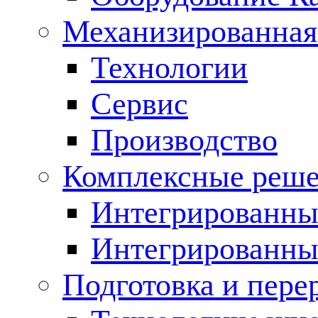
Механизированная
Технологии
Сервис
Производство
Комплексные реш
Интегрированные
Интегрированны
Подготовка и пере