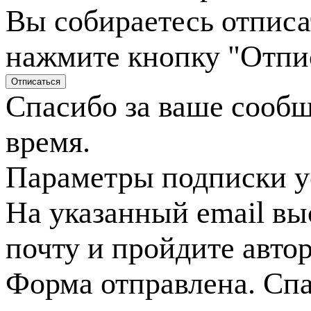
Вы собираетесь отписа
нажмите кнопку "Отпи
Спасибо за ваше сооб
время.
Параметры подписки у
На указанный email вы
почту и пройдите авто
Форма отправлена. Спа