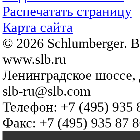
Распечатать страницу
Карта сайта
© 2026 Schlumberger. 
www.slb.ru
Ленинградское шоссе, д
slb-ru@slb.com
Телефон: +7 (495) 935 
Факс: +7 (495) 935 87 8