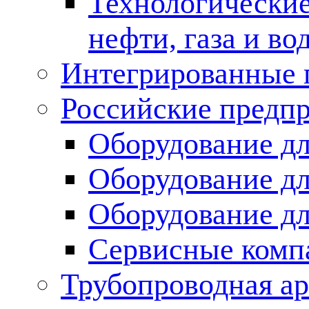
Технологические
нефти, газа и во
Интегрированные 
Российские предп
Оборудование дл
Оборудование дл
Оборудование д
Сервисные комп
Трубопроводная ар