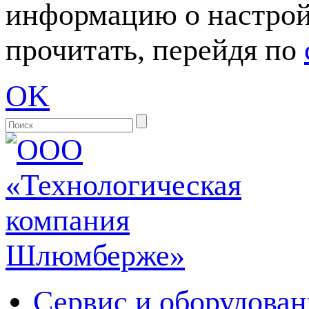
информацию о настрой
прочитать, перейдя по
OK
Сервис и оборудован