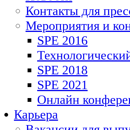
Контакты для пре
Мероприятия и ко
SPE 2016
Технологически
SPE 2018
SPE 2021
Онлайн конфере
Карьера
Вакансии для выпу