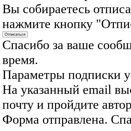
Вы собираетесь отписа
нажмите кнопку "Отпи
Спасибо за ваше сооб
время.
Параметры подписки у
На указанный email вы
почту и пройдите авто
Форма отправлена. Спа