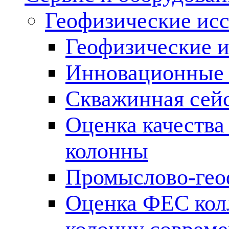
Геофизические ис
Геофизические и
Инновационные т
Скважинная сей
Оценка качества
колонны
Промыслово-гео
Оценка ФЕС кол