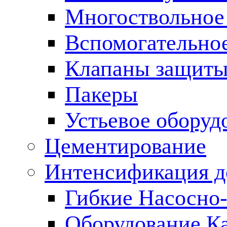
Многоствольное
Вспомогательно
Клапаны защиты
Пакеры
Устьевое оборуд
Цементирование
Интенсификация 
Гибкие Насосно
Оборудование К