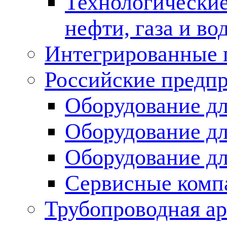
Технологические
нефти, газа и во
Интегрированные 
Российские предп
Оборудование дл
Оборудование дл
Оборудование д
Сервисные комп
Трубопроводная ар