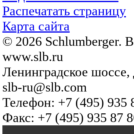
Распечатать страницу
Карта сайта
© 2026 Schlumberger. 
www.slb.ru
Ленинградское шоссе, д
slb-ru@slb.com
Телефон: +7 (495) 935 
Факс: +7 (495) 935 87 8