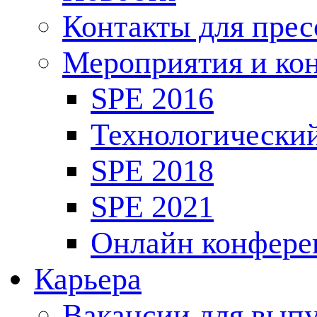
Контакты для пре
Мероприятия и ко
SPE 2016
Технологически
SPE 2018
SPE 2021
Онлайн конфере
Карьера
Вакансии для выпу