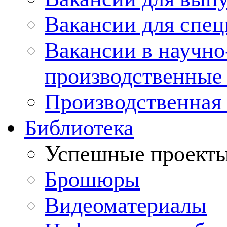
Вакансии для спец
Вакансии в научно
производственные
Производственная 
Библиотека
Успешные проект
Брошюры
Видеоматериалы