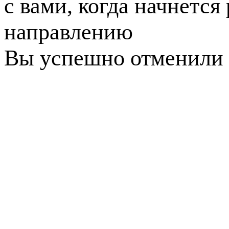
с вами, когда начнется
направлению
Вы успешно отменили 