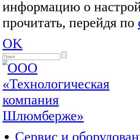
информацию о настрой
прочитать, перейдя по
OK
Сервис и оборудован