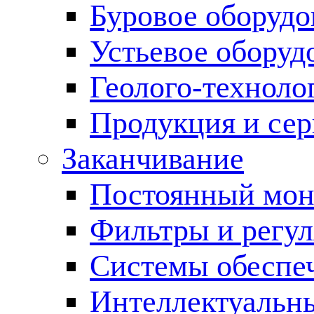
Буровое оборуд
Устьевое оборуд
Геолого-техноло
Продукция и сер
Заканчивание
Постоянный мон
Фильтры и регул
Cистемы обеспеч
Интеллектуальн