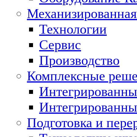
Механизированная
Технологии
Сервис
Производство
Комплексные реш
Интегрированные
Интегрированны
Подготовка и пере