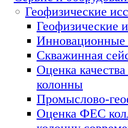
Геофизические ис
Геофизические и
Инновационные т
Скважинная сей
Оценка качества
колонны
Промыслово-гео
Оценка ФЕС кол