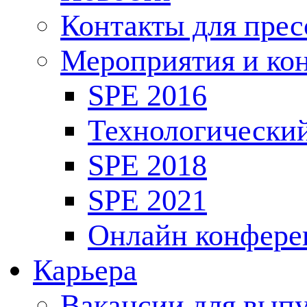
Контакты для пре
Мероприятия и ко
SPE 2016
Технологически
SPE 2018
SPE 2021
Онлайн конфере
Карьера
Вакансии для выпу