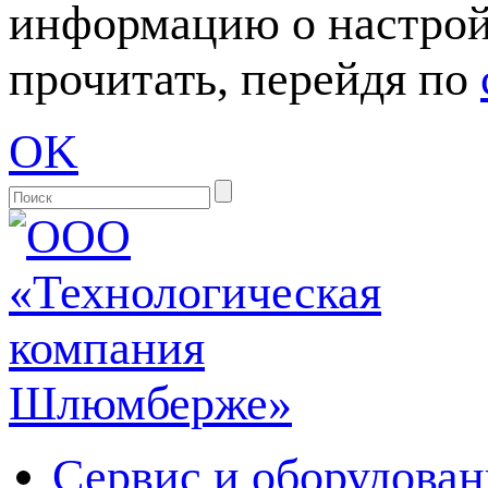
информацию о настрой
прочитать, перейдя по
OK
Сервис и оборудован