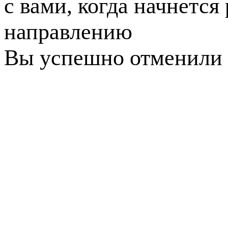
с вами, когда начнется
направлению
Вы успешно отменили 