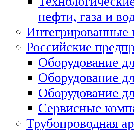
Технологические
нефти, газа и во
Интегрированные 
Российские предп
Оборудование дл
Оборудование дл
Оборудование д
Сервисные комп
Трубопроводная ар