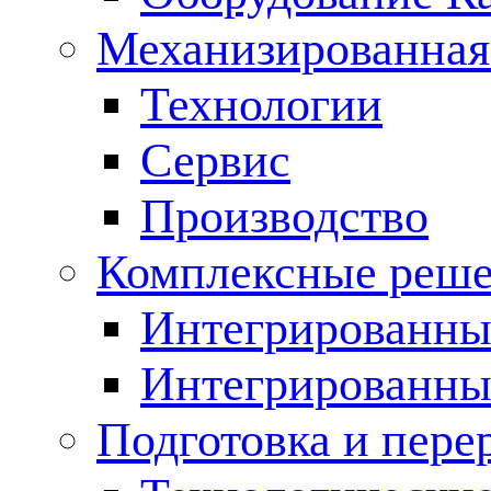
Механизированная
Технологии
Сервис
Производство
Комплексные реш
Интегрированные
Интегрированны
Подготовка и пере