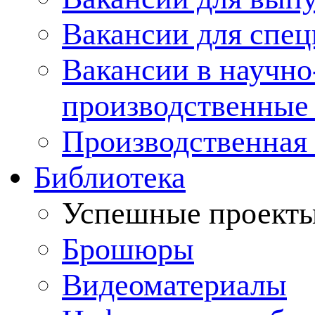
Вакансии для спец
Вакансии в научно
производственные
Производственная 
Библиотека
Успешные проект
Брошюры
Видеоматериалы