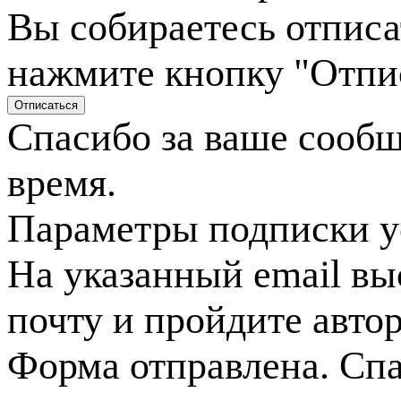
Вы собираетесь отписа
нажмите кнопку "Отпи
Спасибо за ваше сооб
время.
Параметры подписки у
На указанный email вы
почту и пройдите авто
Форма отправлена. Спа