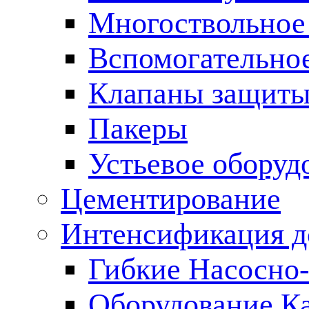
Многоствольное
Вспомогательно
Клапаны защиты
Пакеры
Устьевое оборуд
Цементирование
Интенсификация 
Гибкие Насосно
Оборудование К