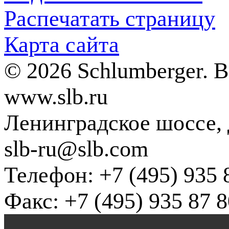
Распечатать страницу
Карта сайта
© 2026 Schlumberger. 
www.slb.ru
Ленинградское шоссе, д
slb-ru@slb.com
Телефон: +7 (495) 935 
Факс: +7 (495) 935 87 8