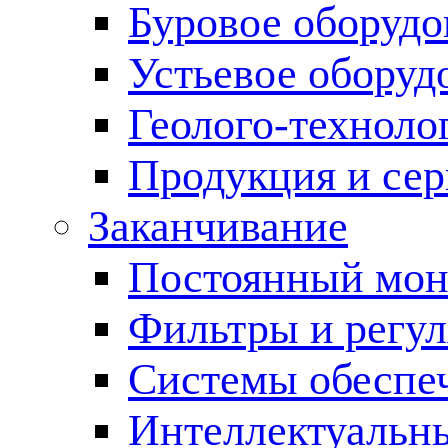
Буровое оборуд
Устьевое оборуд
Геолого-техноло
Продукция и сер
Заканчивание
Постоянный мон
Фильтры и регул
Cистемы обеспеч
Интеллектуальн