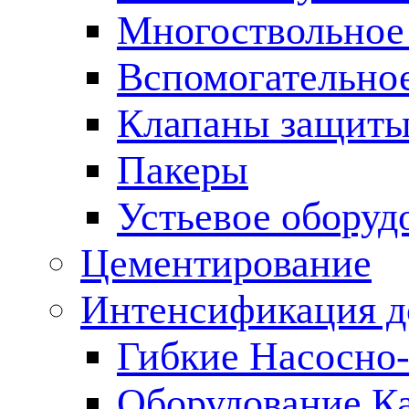
Многоствольное
Вспомогательно
Клапаны защиты
Пакеры
Устьевое оборуд
Цементирование
Интенсификация 
Гибкие Насосно
Оборудование К