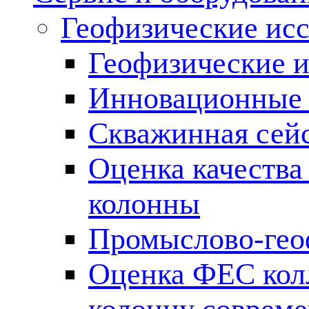
Геофизические ис
Геофизические и
Инновационные т
Скважинная сей
Оценка качества
колонны
Промыслово-гео
Оценка ФЕС кол