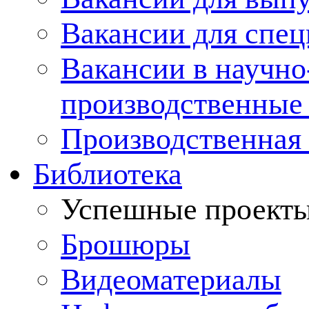
Вакансии для спец
Вакансии в научно
производственные
Производственная 
Библиотека
Успешные проект
Брошюры
Видеоматериалы