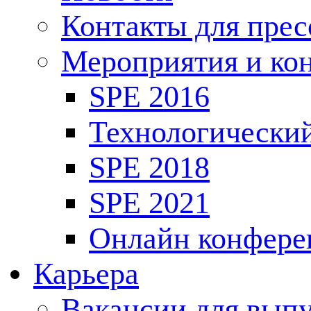
Контакты для пре
Мероприятия и ко
SPE 2016
Технологически
SPE 2018
SPE 2021
Онлайн конфере
Карьера
Вакансии для выпу