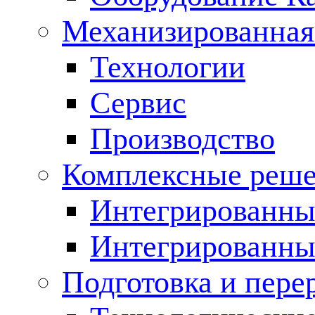
Механизированная
Технологии
Сервис
Производство
Комплексные реш
Интегрированные
Интегрированны
Подготовка и пере