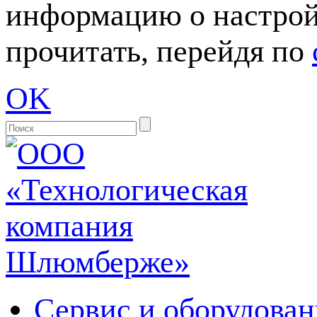
информацию о настрой
прочитать, перейдя по
OK
Сервис и оборудован