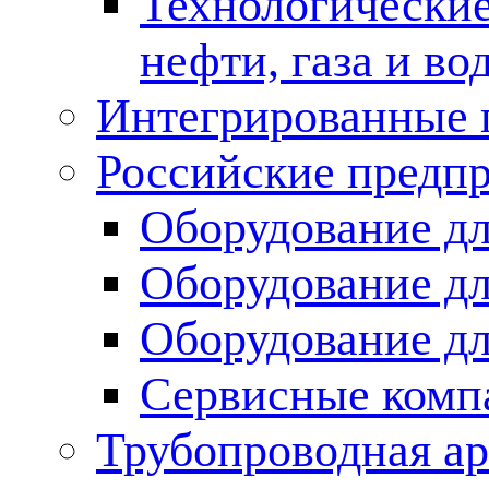
Технологические
нефти, газа и во
Интегрированные 
Российские предп
Оборудование дл
Оборудование дл
Оборудование д
Сервисные комп
Трубопроводная ар