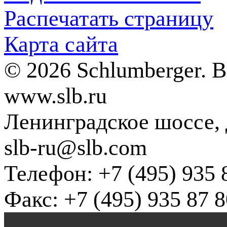
Распечатать страницу
Карта сайта
© 2026 Schlumberger. 
www.slb.ru
Ленинградское шоссе, д
slb-ru@slb.com
Телефон: +7 (495) 935 
Факс: +7 (495) 935 87 8