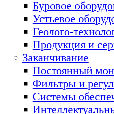
Буровое оборуд
Устьевое оборуд
Геолого-техноло
Продукция и сер
Заканчивание
Постоянный мон
Фильтры и регул
Cистемы обеспеч
Интеллектуальн