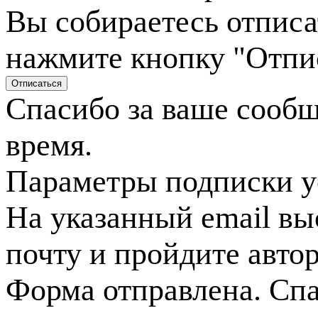
Вы собираетесь отписа
нажмите кнопку "Отпи
Спасибо за ваше сооб
время.
Параметры подписки у
На указанный email вы
почту и пройдите авто
Форма отправлена. Спа