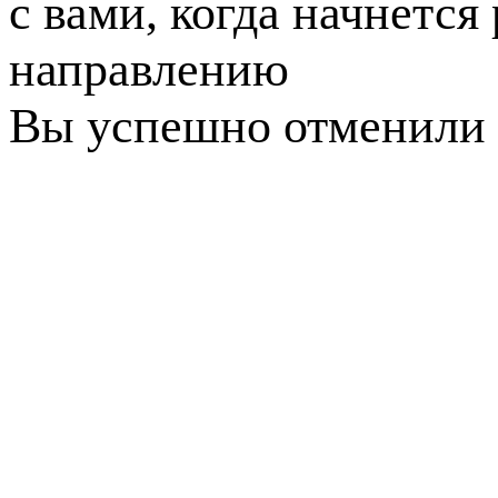
с вами, когда начнется
направлению
Вы успешно отменили 