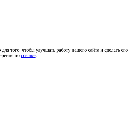
для того, чтобы улучшать работу нашего сайта и сделать его
перейдя по
ссылке
.