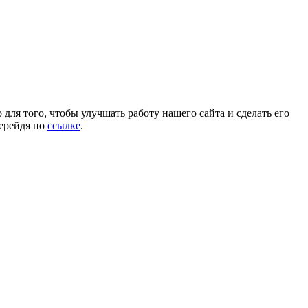
для того, чтобы улучшать работу нашего сайта и сделать его
перейдя по
ссылке
.