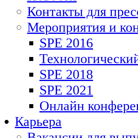
Контакты для пре
Мероприятия и ко
SPE 2016
Технологически
SPE 2018
SPE 2021
Онлайн конфере
Карьера
Вакансии для выпу