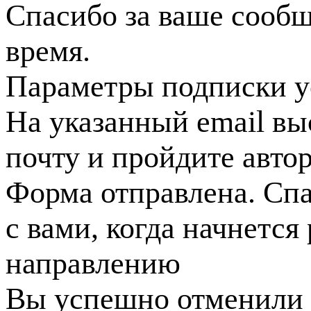
Спасибо за ваше сооб
время.
Параметры подписки у
На указанный email вы
почту и пройдите авто
Форма отправлена. Спа
с вами, когда начнется
направлению
Вы успешно отменили 