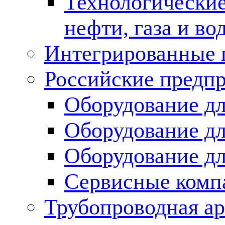
Технологические
нефти, газа и во
Интегрированные 
Российские предп
Оборудование дл
Оборудование дл
Оборудование д
Сервисные комп
Трубопроводная ар