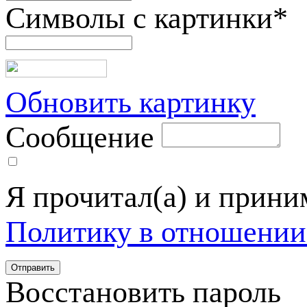
Символы с картинки
*
Обновить картинку
Сообщение
Я прочитал(а) и прин
Политику в отношении
Восстановить пароль