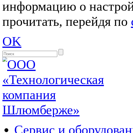
информацию о настрой
прочитать, перейдя по
OK
Сервис и оборудован