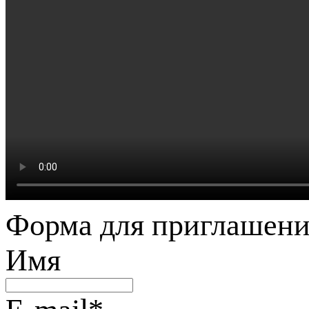
Форма для приглашени
Имя