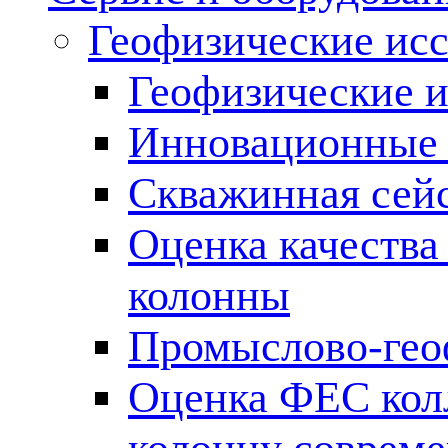
Геофизические ис
Геофизические и
Инновационные т
Скважинная сей
Оценка качества
колонны
Промыслово-гео
Оценка ФЕС кол