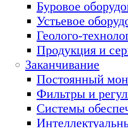
Буровое оборуд
Устьевое оборуд
Геолого-техноло
Продукция и сер
Заканчивание
Постоянный мон
Фильтры и регул
Cистемы обеспеч
Интеллектуальн