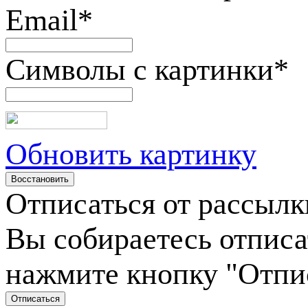
Email
*
Символы с картинки
*
Обновить картинку
Отписаться от рассылк
Вы собираетесь отписа
нажмите кнопку "Отпи