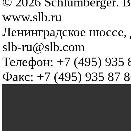
© 2026 Schlumberger. 
www.slb.ru
Ленинградское шоссе, д
slb-ru@slb.com
Телефон: +7 (495) 935 
Факс: +7 (495) 935 87 8