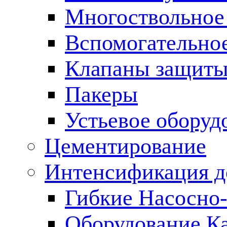
Многоствольное
Вспомогательно
Клапаны защиты
Пакеры
Устьевое оборуд
Цементирование
Интенсификация 
Гибкие Насосно
Оборудование К