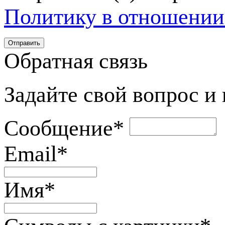
Политику в отношении
Обратная связь
Задайте свой вопрос и
Сообщение
*
Email
*
Имя
*