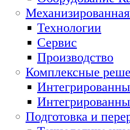
Механизированная
Технологии
Сервис
Производство
Комплексные реш
Интегрированные
Интегрированны
Подготовка и пере