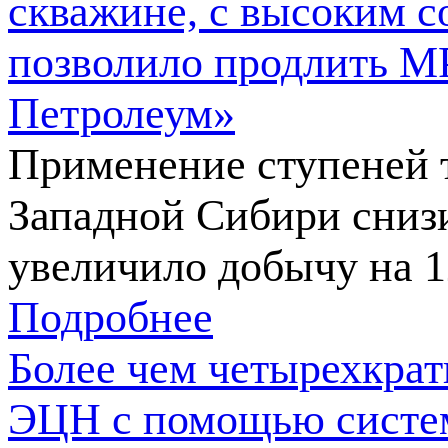
скважине, с высоким 
позволило продлить М
Петролеум»
Применение ступеней 
Западной Сибири сниз
увеличило добычу на 
Подробнее
Более чем четырехкра
ЭЦН с помощью систем