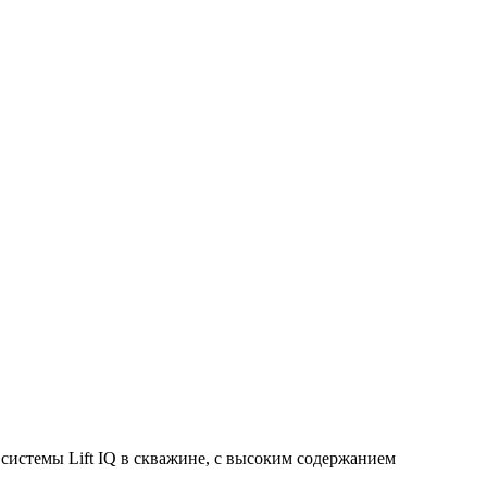
стемы Lift IQ в скважине, с высоким содержанием