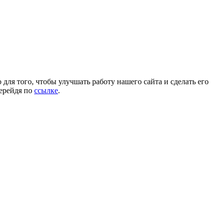
для того, чтобы улучшать работу нашего сайта и сделать его
перейдя по
ссылке
.