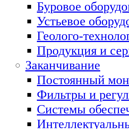
Буровое оборуд
Устьевое оборуд
Геолого-техноло
Продукция и сер
Заканчивание
Постоянный мон
Фильтры и регул
Cистемы обеспеч
Интеллектуальн