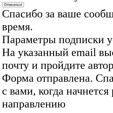
Спасибо за ваше сооб
время.
Параметры подписки у
На указанный email вы
почту и пройдите авто
Форма отправлена. Спа
с вами, когда начнется
направлению