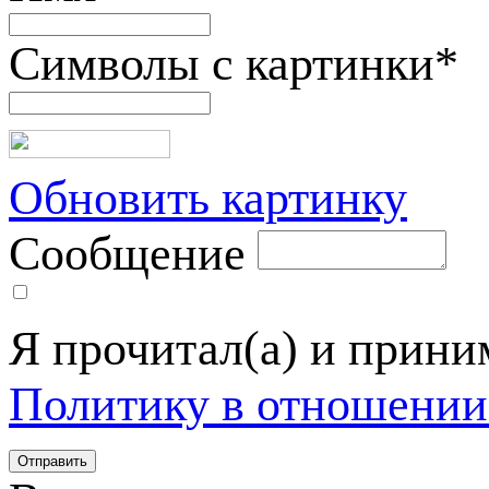
Символы с картинки
*
Обновить картинку
Сообщение
Я прочитал(а) и прин
Политику в отношении