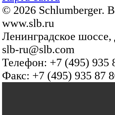
© 2026 Schlumberger. 
www.slb.ru
Ленинградское шоссе, д
slb-ru@slb.com
Телефон: +7 (495) 935 
Факс: +7 (495) 935 87 8