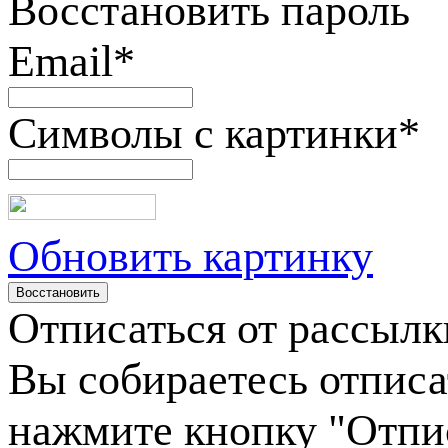
Восстановить пароль
Email
*
Символы с картинки
*
Обновить картинку
Отписаться от рассылк
Вы собираетесь отписа
нажмите кнопку "Отпи