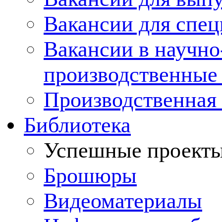
Вакансии для спец
Вакансии в научно
производственные
Производственная 
Библиотека
Успешные проект
Брошюры
Видеоматериалы