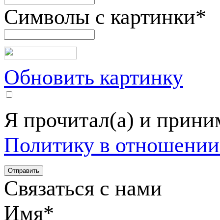
Символы с картинки
*
Обновить картинку
Я прочитал(а) и прин
Политику в отношении
Связаться с нами
Имя
*