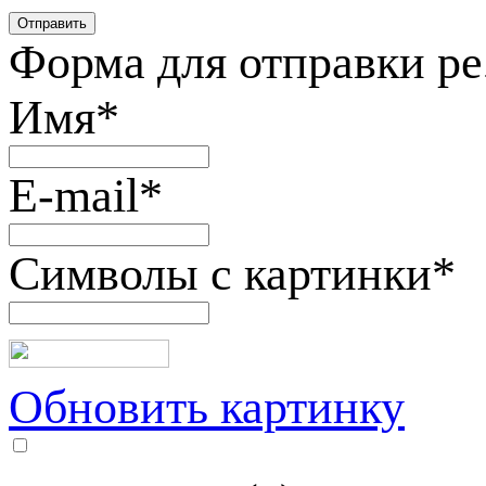
Форма для отправки р
Имя
*
E-mail
*
Символы с картинки
*
Обновить картинку