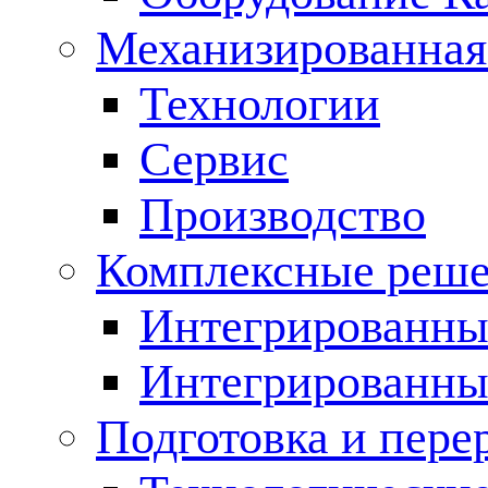
Механизированная
Технологии
Сервис
Производство
Комплексные реш
Интегрированные
Интегрированны
Подготовка и пере