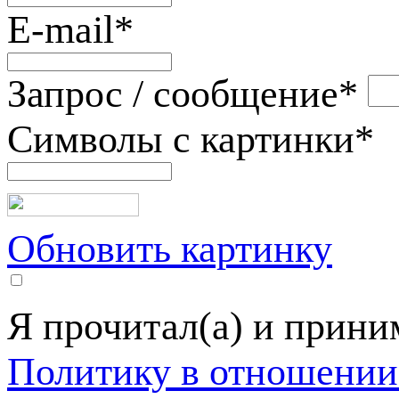
E-mail
*
Запрос / сообщение
*
Символы с картинки
*
Обновить картинку
Я прочитал(а) и прин
Политику в отношении