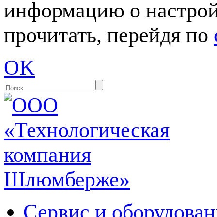
информацию о настрой
прочитать, перейдя по
OK
Сервис и оборудован