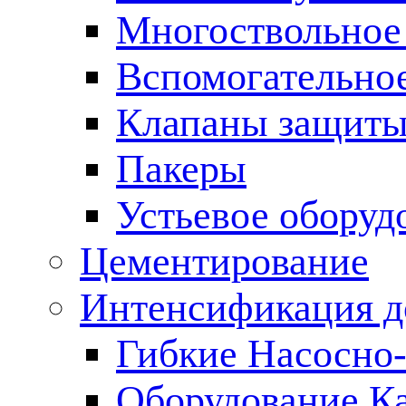
Многоствольное
Вспомогательно
Клапаны защиты
Пакеры
Устьевое оборуд
Цементирование
Интенсификация 
Гибкие Насосно
Оборудование К