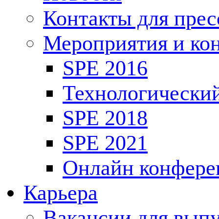
Контакты для пре
Мероприятия и ко
SPE 2016
Технологически
SPE 2018
SPE 2021
Онлайн конфере
Карьера
Вакансии для выпу