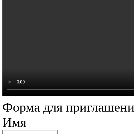
Форма для приглашени
Имя