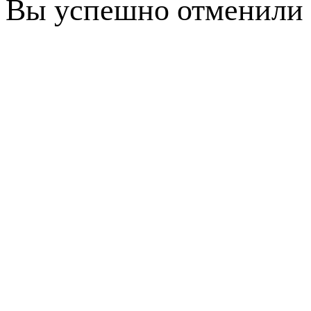
Вы успешно отменили 