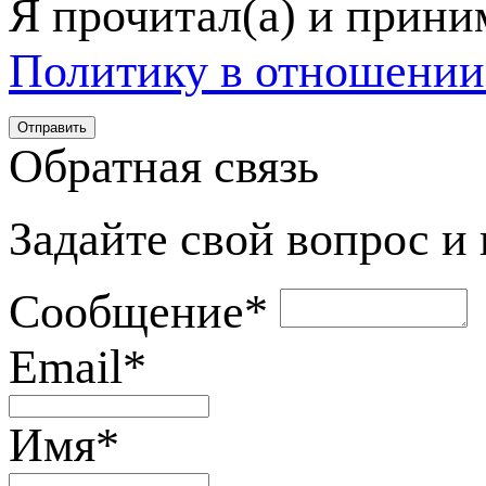
Я прочитал(а) и прин
Политику в отношении
Обратная связь
Задайте свой вопрос и
Сообщение
*
Email
*
Имя
*