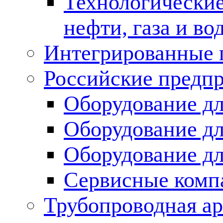
Технологические
нефти, газа и во
Интегрированные 
Российские предп
Оборудование дл
Оборудование дл
Оборудование д
Сервисные комп
Трубопроводная ар