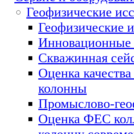
Геофизические ис
Геофизические и
Инновационные т
Скважинная сей
Оценка качества
колонны
Промыслово-гео
Оценка ФЕС кол