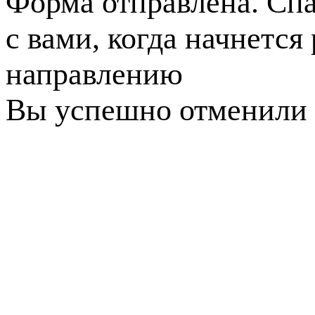
Форма отправлена. Спа
с вами, когда начнется
направлению
Вы успешно отменили 