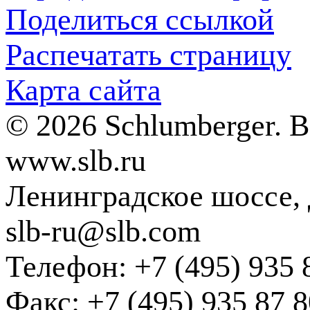
Поделиться ссылкой
Распечатать страницу
Карта сайта
© 2026 Schlumberger. 
www.slb.ru
Ленинградское шоссе, д
slb-ru@slb.com
Телефон: +7 (495) 935 
Факс: +7 (495) 935 87 8