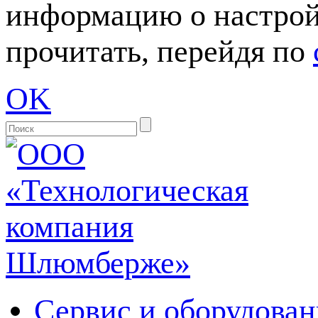
информацию о настрой
прочитать, перейдя по
OK
Сервис и оборудован