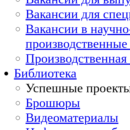
Вакансии для спец
Вакансии в научно
производственные
Производственная 
Библиотека
Успешные проект
Брошюры
Видеоматериалы