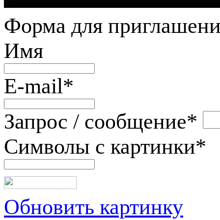
Форма для приглашени
Имя
E-mail
*
Запрос / сообщение
*
Символы с картинки
*
Обновить картинку