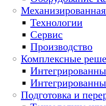
Механизированная
Технологии
Сервис
Производство
Комплексные реш
Интегрированные
Интегрированны
Подготовка и пере