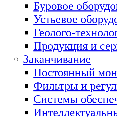
Буровое оборуд
Устьевое оборуд
Геолого-техноло
Продукция и сер
Заканчивание
Постоянный мон
Фильтры и регул
Cистемы обеспеч
Интеллектуальн