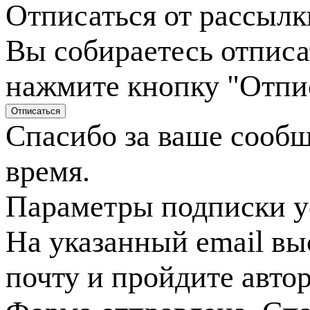
Отписаться от рассылк
Вы собираетесь отписа
нажмите кнопку "Отпи
Спасибо за ваше сооб
время.
Параметры подписки у
На указанный email вы
почту и пройдите авто