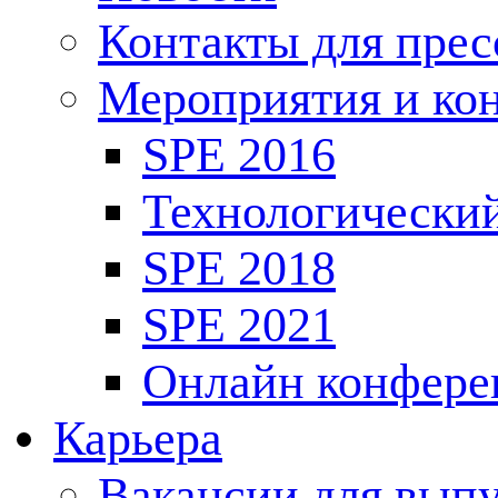
Контакты для пре
Мероприятия и ко
SPE 2016
Технологически
SPE 2018
SPE 2021
Онлайн конфере
Карьера
Вакансии для выпу