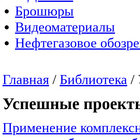
Брошюры
Видеоматериалы
Нефтегазовое обозр
Главная
/
Библиотека
/
Успешные проект
Применение комплекс