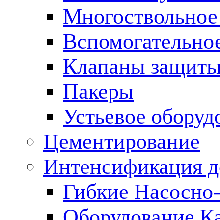
Многоствольное
Вспомогательно
Клапаны защиты
Пакеры
Устьевое оборуд
Цементирование
Интенсификация 
Гибкие Насосно
Оборудование К