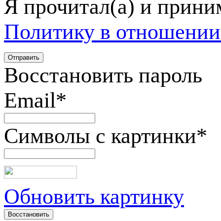
Я прочитал(а) и прин
Политику в отношении
Восстановить пароль
Email
*
Символы с картинки
*
Обновить картинку