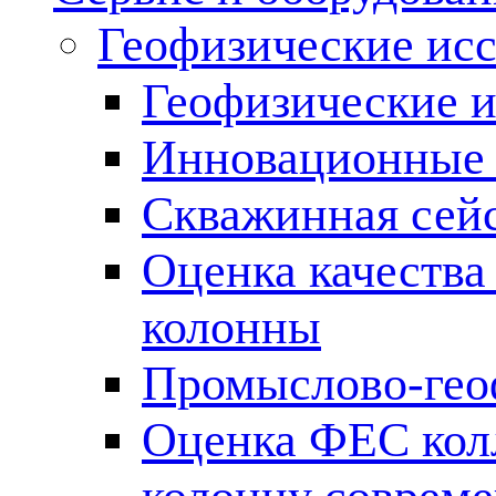
Геофизические ис
Геофизические и
Инновационные т
Скважинная сей
Оценка качества
колонны
Промыслово-гео
Оценка ФЕС кол