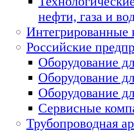
Технологические
нефти, газа и во
Интегрированные 
Российские предп
Оборудование дл
Оборудование дл
Оборудование д
Сервисные комп
Трубопроводная ар