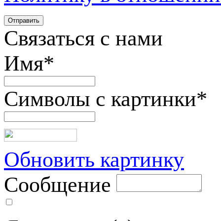
Связаться с нами
Имя
*
Символы с картинки
*
Обновить картинку
Сообщение