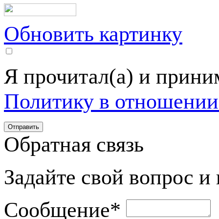
Обновить картинку
Я прочитал(а) и прин
Политику в отношении
Обратная связь
Задайте свой вопрос и
Сообщение
*