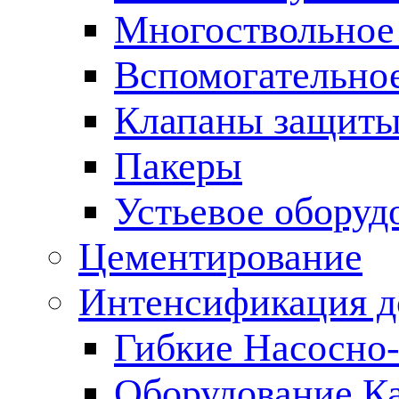
Многоствольное
Вспомогательно
Клапаны защиты
Пакеры
Устьевое оборуд
Цементирование
Интенсификация 
Гибкие Насосно
Оборудование К