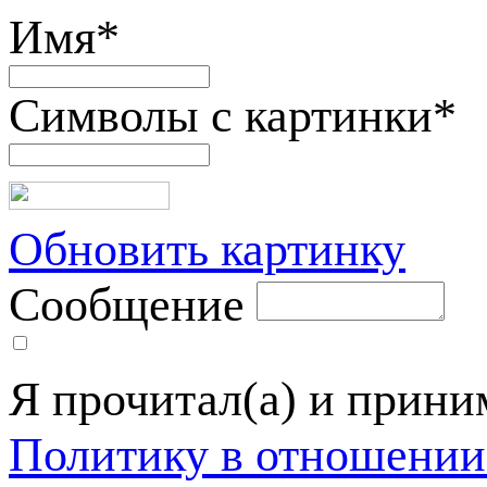
Имя
*
Символы с картинки
*
Обновить картинку
Сообщение
Я прочитал(а) и прин
Политику в отношении