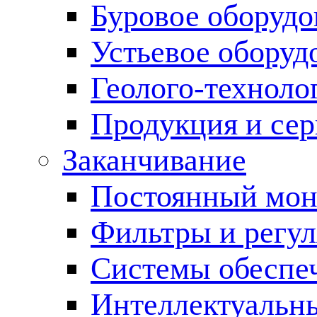
Буровое оборуд
Устьевое оборуд
Геолого-техноло
Продукция и сер
Заканчивание
Постоянный мон
Фильтры и регул
Cистемы обеспеч
Интеллектуальн