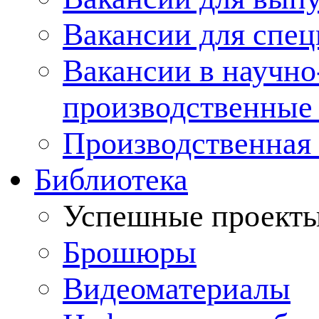
Вакансии для спец
Вакансии в научно
производственные
Производственная 
Библиотека
Успешные проект
Брошюры
Видеоматериалы