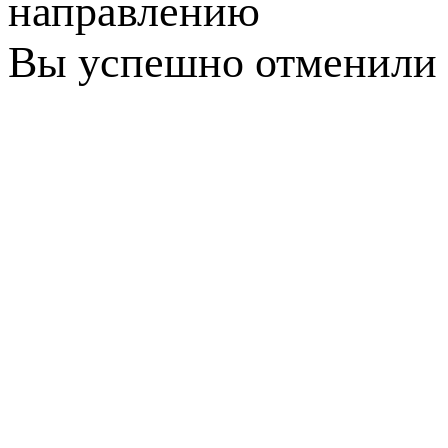
направлению
Вы успешно отменили 