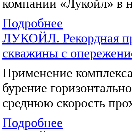
компании «Лукойл» в 
Подробнее
ЛУКОЙЛ. Рекордная пр
скважины с опережение
Применение комплекса
бурение горизонтально
среднюю скорость прох
Подробнее