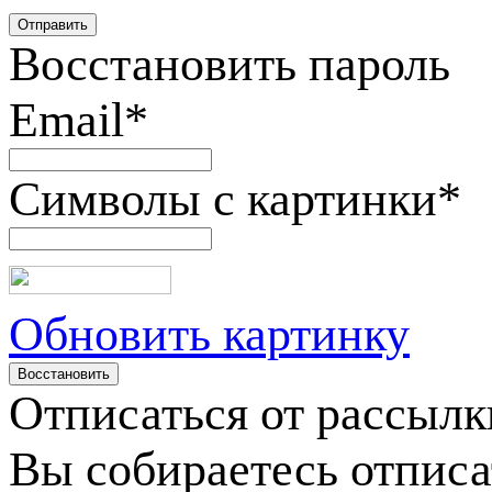
Восстановить пароль
Email
*
Символы с картинки
*
Обновить картинку
Отписаться от рассылк
Вы собираетесь отписа