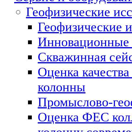
Геофизические ис
Геофизические и
Инновационные т
Скважинная сей
Оценка качества
колонны
Промыслово-гео
Оценка ФЕС кол