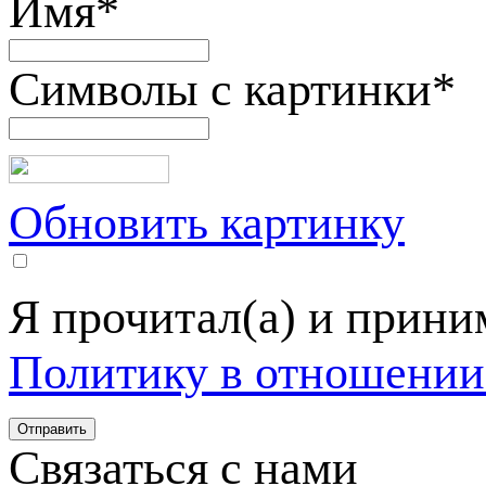
Имя
*
Символы с картинки
*
Обновить картинку
Я прочитал(а) и прин
Политику в отношении
Связаться с нами