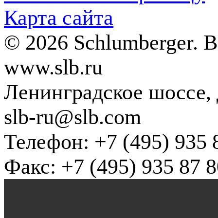
Карта сайта
© 2026 Schlumberger. 
www.slb.ru
Ленинградское шоссе, д
slb-ru@slb.com
Телефон: +7 (495) 935 
Факс: +7 (495) 935 87 8