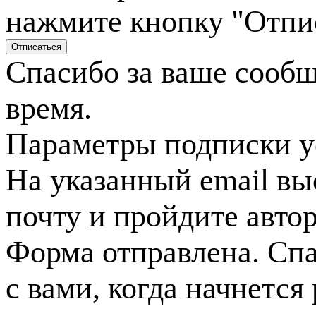
нажмите кнопку "Отпи
Спасибо за ваше сооб
время.
Параметры подписки у
На указанный email вы
почту и пройдите авто
Форма отправлена. Спа
с вами, когда начнется