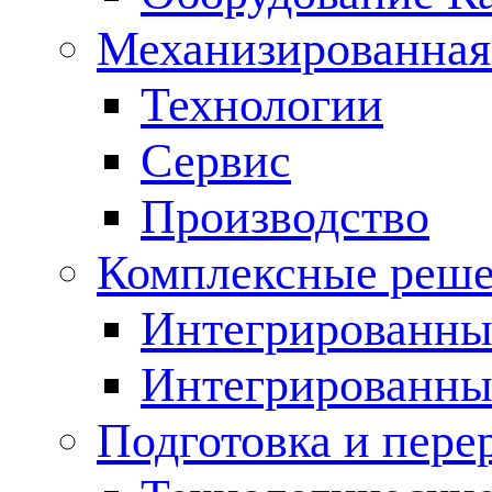
Механизированная
Технологии
Сервис
Производство
Комплексные реш
Интегрированные
Интегрированны
Подготовка и пере