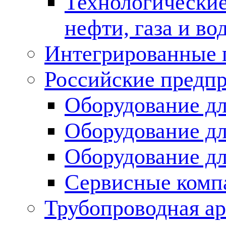
Технологические
нефти, газа и во
Интегрированные 
Российские предп
Оборудование дл
Оборудование дл
Оборудование д
Сервисные комп
Трубопроводная ар