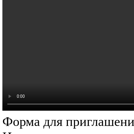
Форма для приглашени