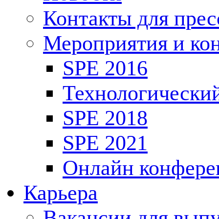
Контакты для пре
Мероприятия и ко
SPE 2016
Технологически
SPE 2018
SPE 2021
Онлайн конфере
Карьера
Вакансии для выпу