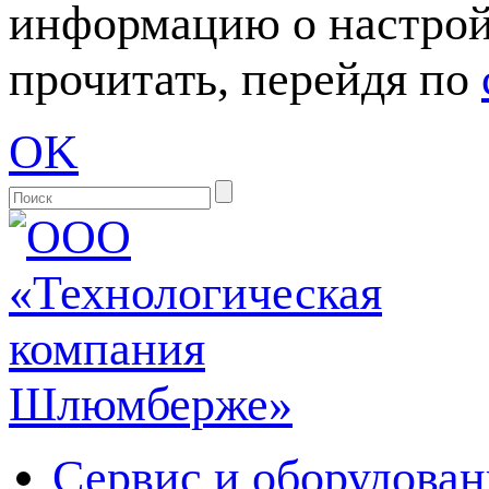
информацию о настрой
прочитать, перейдя по
OK
Сервис и оборудован