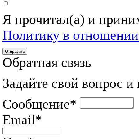
Я прочитал(а) и прин
Политику в отношении
Обратная связь
Задайте свой вопрос и
Сообщение
*
Email
*