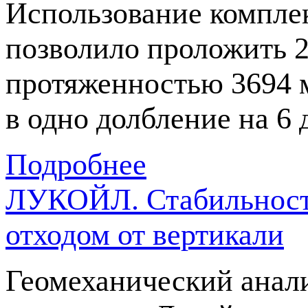
Использование компле
позволило проложить 2
протяженностью 3694 м
в одно долбление на 6
Подробнее
ЛУКОЙЛ. Стабильность
отходом от вертикали
Геомеханический анал