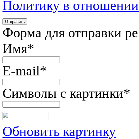
Политику в отношении
Форма для отправки р
Имя
*
E-mail
*
Символы с картинки
*
Обновить картинку