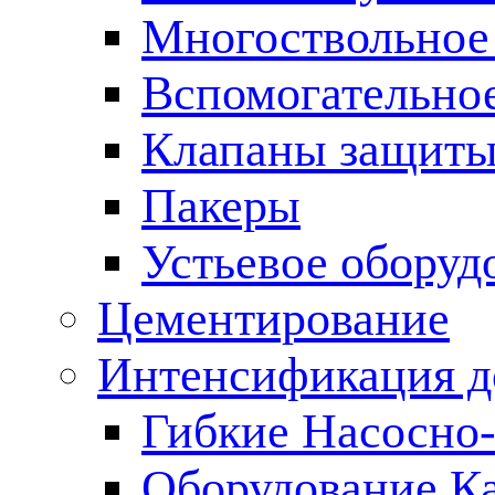
Многоствольное
Вспомогательно
Клапаны защиты
Пакеры
Устьевое оборуд
Цементирование
Интенсификация 
Гибкие Насосно
Оборудование К