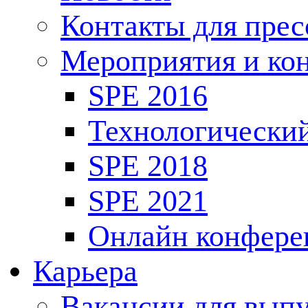
Контакты для пре
Мероприятия и ко
SPE 2016
Технологически
SPE 2018
SPE 2021
Онлайн конфере
Карьера
Вакансии для выпу