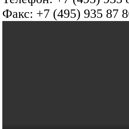
Факс: +7 (495) 935 87 8