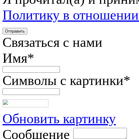
Политику в отношении
Связаться с нами
Имя
*
Символы с картинки
*
Обновить картинку
Сообщение