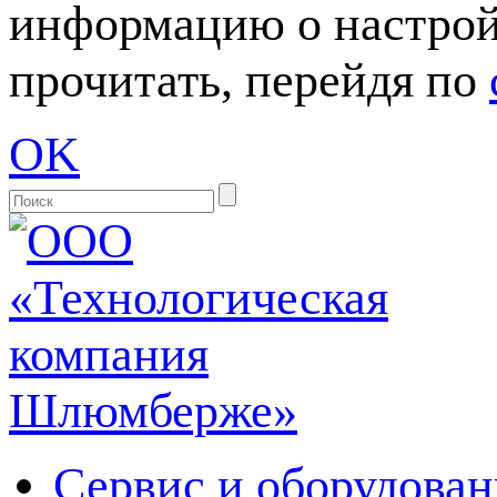
информацию о настрой
прочитать, перейдя по
OK
Сервис и оборудован