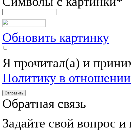
Символы с картинки
*
Обновить картинку
Я прочитал(а) и прин
Политику в отношении
Обратная связь
Задайте свой вопрос и