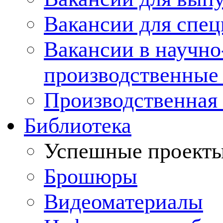
Вакансии для спец
Вакансии в научно
производственные
Производственная 
Библиотека
Успешные проект
Брошюры
Видеоматериалы