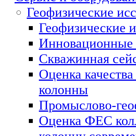
Геофизические ис
Геофизические и
Инновационные т
Скважинная сей
Оценка качества
колонны
Промыслово-гео
Оценка ФЕС кол