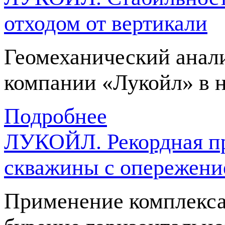
отходом от вертикали
Геомеханический анал
компании «Лукойл» в 
Подробнее
ЛУКОЙЛ. Рекордная пр
скважины с опережение
Применение комплекса