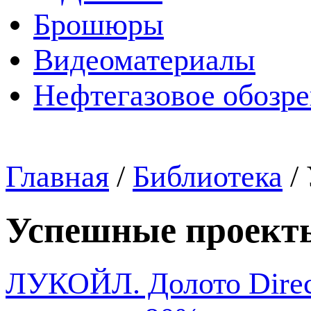
Брошюры
Видеоматериалы
Нефтегазовое обозр
Главная
/
Библиотека
/
Успешные проект
ЛУКОЙЛ. Долото Direc