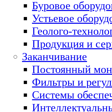
Буровое оборуд
Устьевое оборуд
Геолого-техноло
Продукция и сер
Заканчивание
Постоянный мон
Фильтры и регул
Cистемы обеспеч
Интеллектуальн