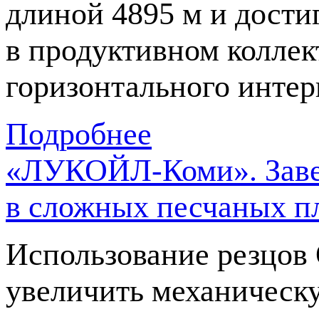
длиной 4895 м и дост
в продуктивном коллек
горизонтального интер
Подробнее
«ЛУКОЙЛ-Коми». Завер
в сложных песчаных п
Использование резцов 
увеличить механическу