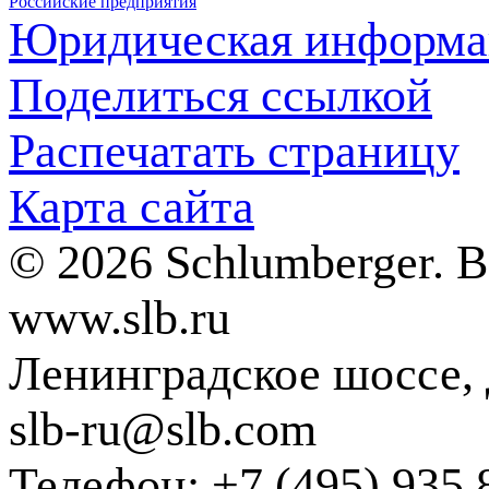
Российские предприятия
Юридическая информа
Поделиться ссылкой
Распечатать страницу
Карта сайта
© 2026 Schlumberger. 
www.slb.ru
Ленинградское шоссе, д
slb-ru@slb.com
Телефон: +7 (495) 935 