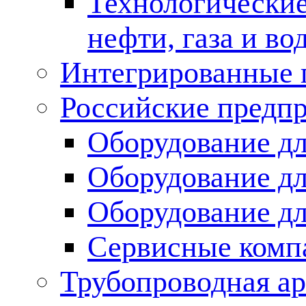
Технологические
нефти, газа и во
Интегрированные 
Российские предп
Оборудование дл
Оборудование дл
Оборудование д
Сервисные комп
Трубопроводная ар