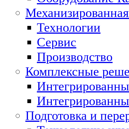
Механизированная
Технологии
Сервис
Производство
Комплексные реш
Интегрированные
Интегрированны
Подготовка и пере