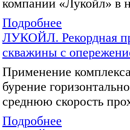
компании «Лукойл» в 
Подробнее
ЛУКОЙЛ. Рекордная пр
скважины с опережение
Применение комплекса
бурение горизонтально
среднюю скорость прох
Подробнее