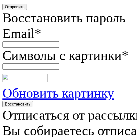
Восстановить пароль
Email
*
Символы с картинки
*
Обновить картинку
Отписаться от рассылк
Вы собираетесь отписа