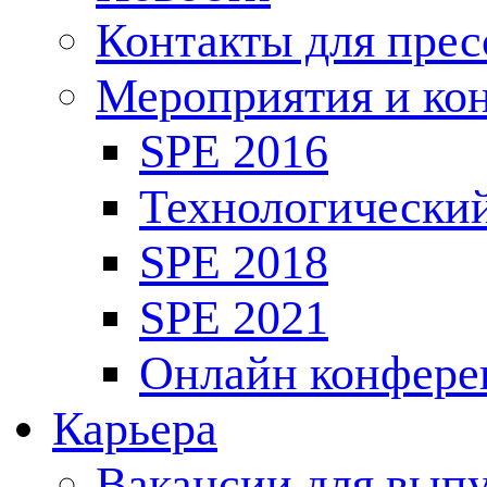
Контакты для пре
Мероприятия и ко
SPE 2016
Технологически
SPE 2018
SPE 2021
Онлайн конфере
Карьера
Вакансии для выпу