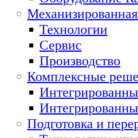
Механизированная
Технологии
Сервис
Производство
Комплексные реш
Интегрированные
Интегрированны
Подготовка и пере