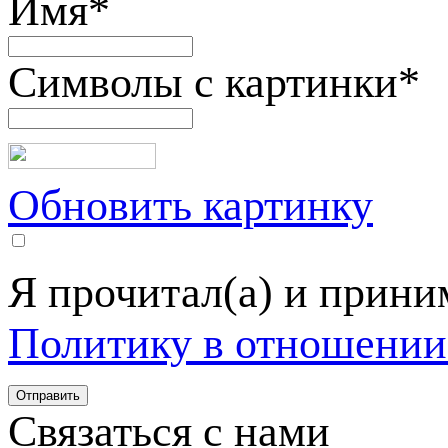
Имя
*
Символы с картинки
*
Обновить картинку
Я прочитал(а) и прин
Политику в отношении
Связаться с нами