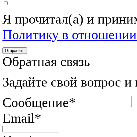
Я прочитал(а) и прин
Политику в отношении
Обратная связь
Задайте свой вопрос и
Сообщение
*
Email
*