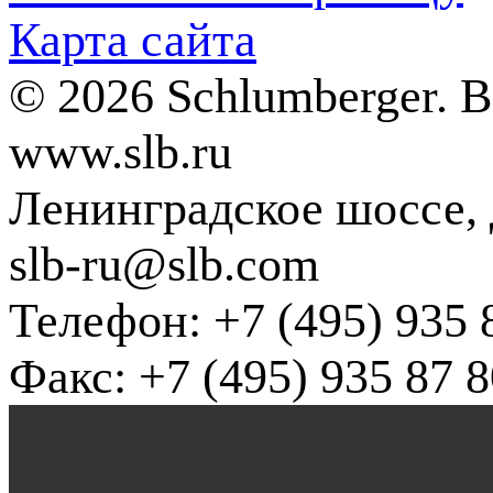
Карта сайта
© 2026 Schlumberger. 
www.slb.ru
Ленинградское шоссе, д
slb-ru@slb.com
Телефон: +7 (495) 935 
Факс: +7 (495) 935 87 8