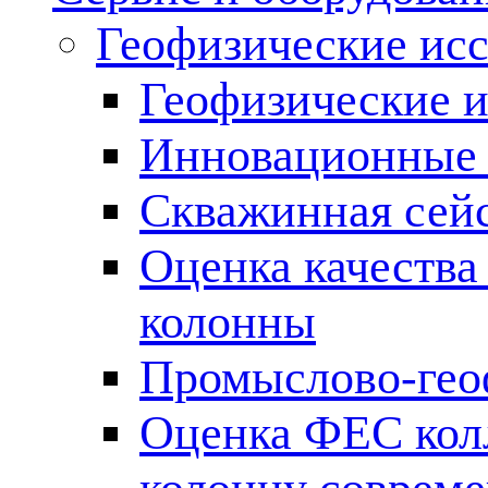
Геофизические ис
Геофизические и
Инновационные т
Скважинная сей
Оценка качества
колонны
Промыслово-гео
Оценка ФЕС кол