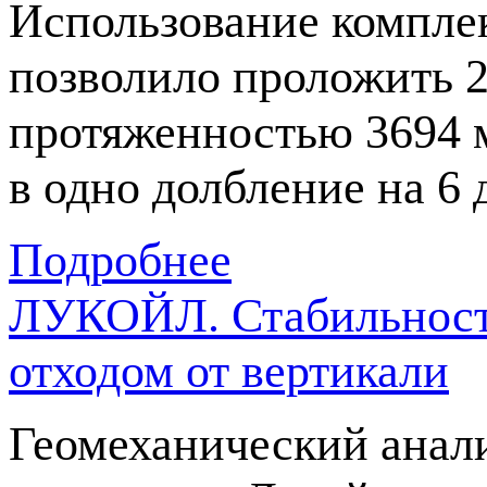
Использование компле
позволило проложить 2
протяженностью 3694 м
в одно долбление на 6
Подробнее
ЛУКОЙЛ. Стабильность
отходом от вертикали
Геомеханический анал