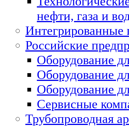
Технологические
нефти, газа и во
Интегрированные 
Российские предп
Оборудование дл
Оборудование дл
Оборудование д
Сервисные комп
Трубопроводная ар