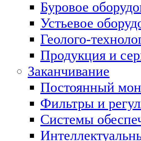
Буровое оборуд
Устьевое оборуд
Геолого-техноло
Продукция и сер
Заканчивание
Постоянный мон
Фильтры и регул
Cистемы обеспеч
Интеллектуальн