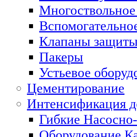
Многоствольное
Вспомогательно
Клапаны защиты
Пакеры
Устьевое оборуд
Цементирование
Интенсификация 
Гибкие Насосно
Оборудование К