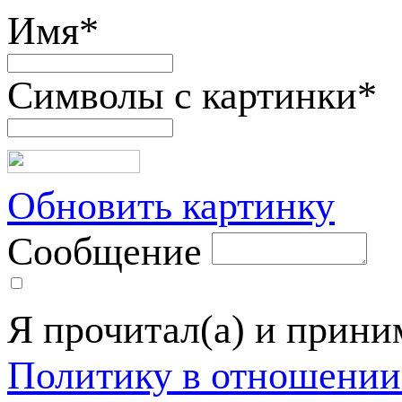
Имя
*
Символы с картинки
*
Обновить картинку
Сообщение
Я прочитал(а) и прин
Политику в отношении