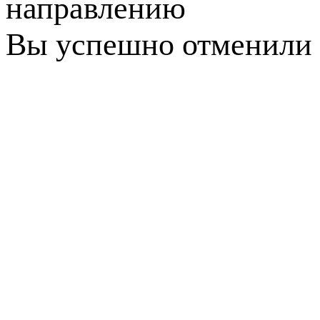
направлению
Вы успешно отменили 