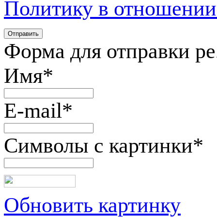
Политику в отношении
Форма для отправки р
Имя
*
E-mail
*
Символы с картинки
*
Обновить картинку