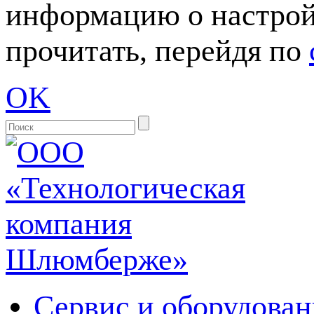
информацию о настрой
прочитать, перейдя по
OK
Сервис и оборудован