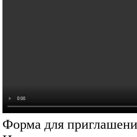
Форма для приглашени