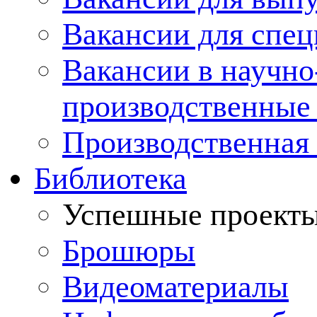
Вакансии для спец
Вакансии в научно
производственные
Производственная 
Библиотека
Успешные проект
Брошюры
Видеоматериалы