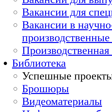
Вакансии для спец
Вакансии в научно
производственные
Производственная 
Библиотека
Успешные проект
Брошюры
Видеоматериалы