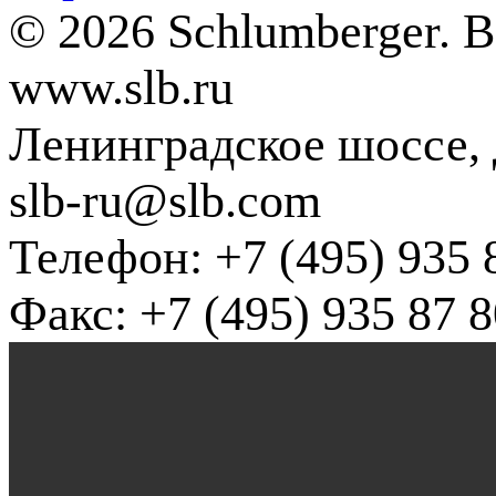
© 2026 Schlumberger. 
www.slb.ru
Ленинградское шоссе, д
slb-ru@slb.com
Телефон: +7 (495) 935 
Факс: +7 (495) 935 87 8