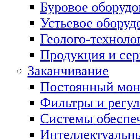
Буровое оборуд
Устьевое оборуд
Геолого-техноло
Продукция и сер
Заканчивание
Постоянный мон
Фильтры и регул
Cистемы обеспеч
Интеллектуальн