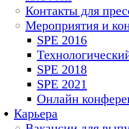
Контакты для пре
Мероприятия и ко
SPE 2016
Технологически
SPE 2018
SPE 2021
Онлайн конфере
Карьера
Вакансии для выпу