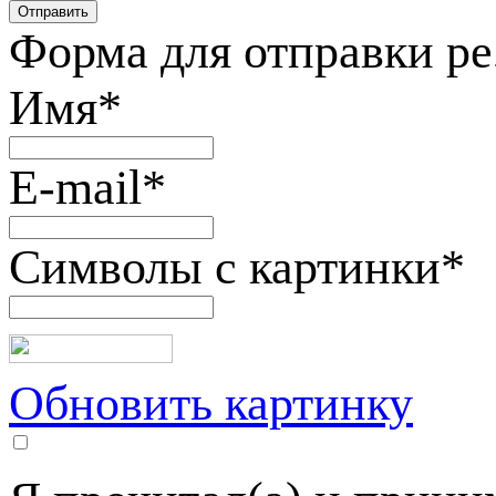
Форма для отправки р
Имя
*
E-mail
*
Символы с картинки
*
Обновить картинку