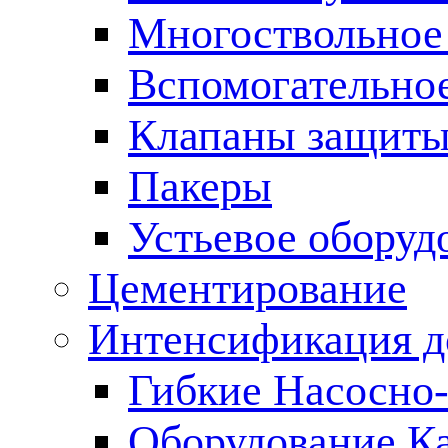
Многоствольное
Вспомогательно
Клапаны защиты
Пакеры
Устьевое оборуд
Цементирование
Интенсификация 
Гибкие Насосно
Оборудование К