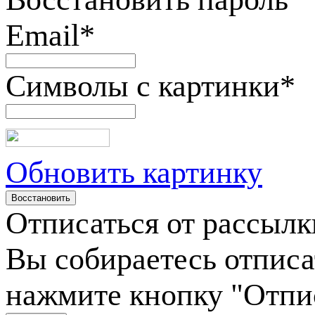
Email
*
Символы с картинки
*
Обновить картинку
Отписаться от рассылк
Вы собираетесь отписа
нажмите кнопку "Отпи