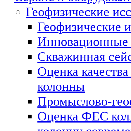
Геофизические ис
Геофизические и
Инновационные т
Скважинная сей
Оценка качества
колонны
Промыслово-гео
Оценка ФЕС кол