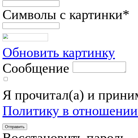
Символы с картинки
*
Обновить картинку
Сообщение
Я прочитал(а) и прин
Политику в отношении
Восстановить пароль