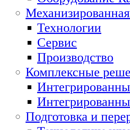
Механизированная
Технологии
Сервис
Производство
Комплексные реш
Интегрированные
Интегрированны
Подготовка и пере