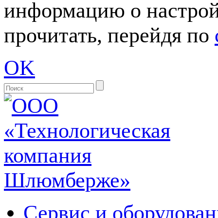
информацию о настрой
прочитать, перейдя по
OK
Сервис и оборудован