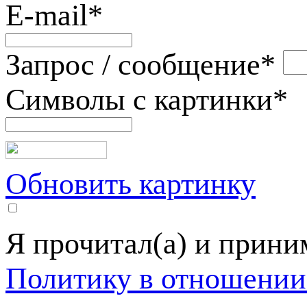
E-mail
*
Запрос / сообщение
*
Символы с картинки
*
Обновить картинку
Я прочитал(а) и прин
Политику в отношении