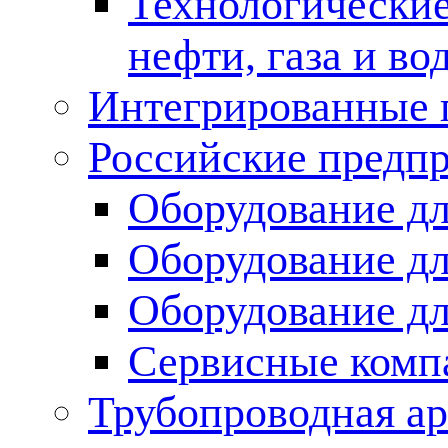
Технологические
нефти, газа и во
Интегрированные 
Российские предп
Оборудование дл
Оборудование дл
Оборудование д
Сервисные комп
Трубопроводная ар