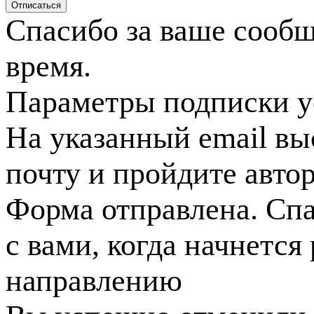
Спасибо за ваше сооб
время.
Параметры подписки у
На указанный email вы
почту и пройдите авто
Форма отправлена. Спа
с вами, когда начнется
направлению