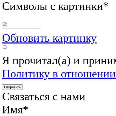
Символы с картинки
*
Обновить картинку
Я прочитал(а) и прин
Политику в отношении
Связаться с нами
Имя
*