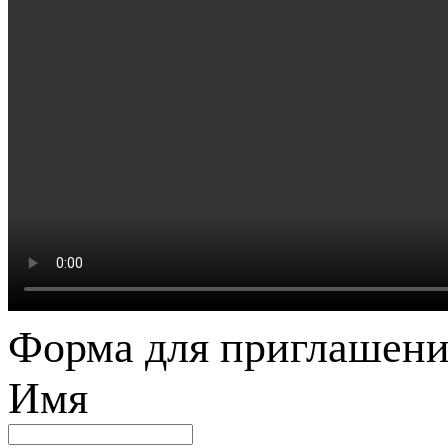
Форма для приглашени
Имя