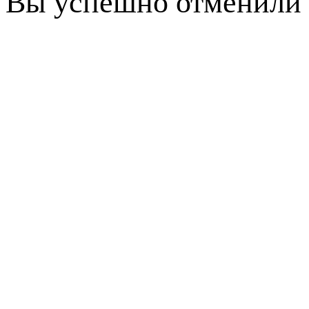
Вы успешно отменили 