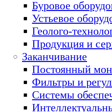
Буровое оборуд
Устьевое оборуд
Геолого-техноло
Продукция и сер
Заканчивание
Постоянный мон
Фильтры и регул
Cистемы обеспеч
Интеллектуальн