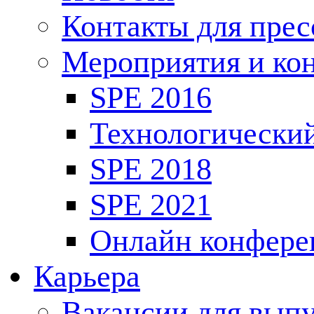
Контакты для пре
Мероприятия и ко
SPE 2016
Технологически
SPE 2018
SPE 2021
Онлайн конфере
Карьера
Вакансии для выпу