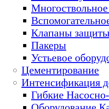
Многоствольное
Вспомогательно
Клапаны защиты
Пакеры
Устьевое оборуд
Цементирование
Интенсификация 
Гибкие Насосно
Оборудование К