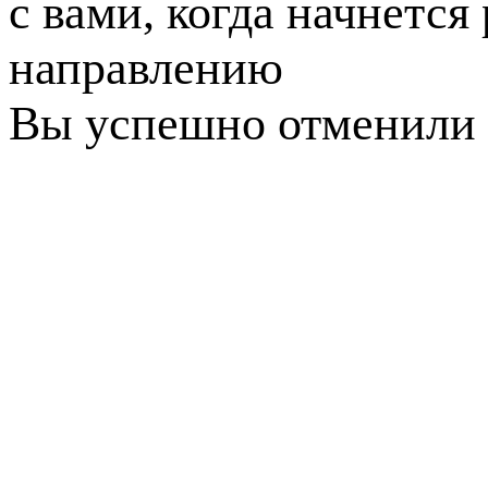
с вами, когда начнется
направлению
Вы успешно отменили 