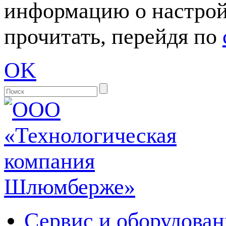
информацию о настрой
прочитать, перейдя по
OK
Сервис и оборудован