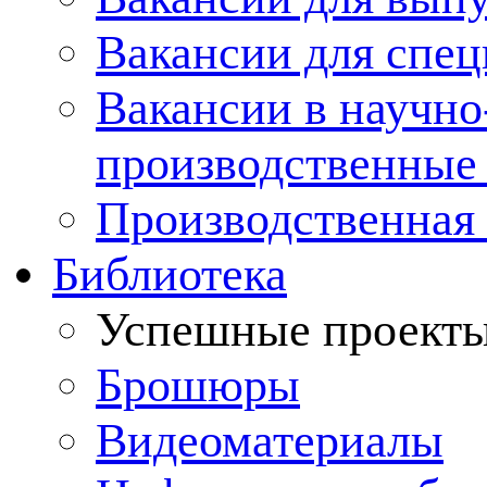
Вакансии для спец
Вакансии в научно
производственные
Производственная 
Библиотека
Успешные проект
Брошюры
Видеоматериалы