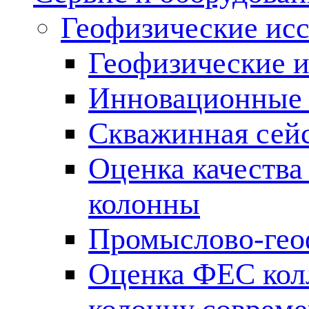
Геофизические ис
Геофизические и
Инновационные т
Скважинная сей
Оценка качества
колонны
Промыслово-гео
Оценка ФЕС кол