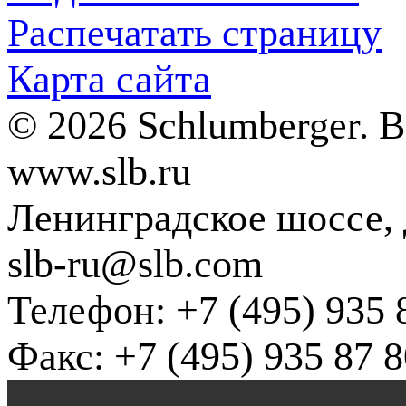
Распечатать страницу
Карта сайта
© 2026 Schlumberger. 
www.slb.ru
Ленинградское шоссе, д
slb-ru@slb.com
Телефон: +7 (495) 935 
Факс: +7 (495) 935 87 8