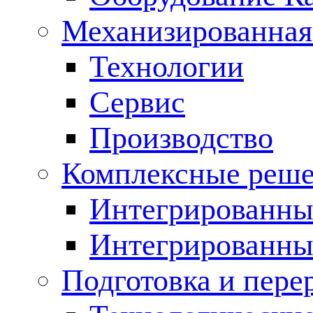
Механизированная
Технологии
Сервис
Производство
Комплексные реш
Интегрированные
Интегрированны
Подготовка и пере