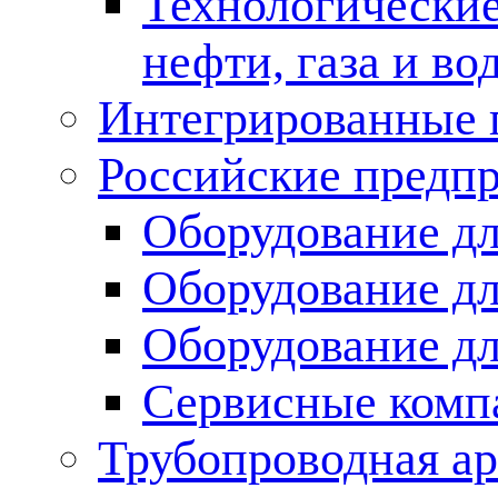
Технологические
нефти, газа и во
Интегрированные 
Российские предп
Оборудование дл
Оборудование дл
Оборудование д
Сервисные комп
Трубопроводная ар