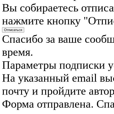
Вы собираетесь отписа
нажмите кнопку "Отпи
Спасибо за ваше сооб
время.
Параметры подписки у
На указанный email вы
почту и пройдите авто
Форма отправлена. Спа