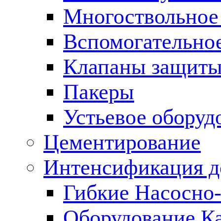
Многоствольное
Вспомогательно
Клапаны защиты
Пакеры
Устьевое оборуд
Цементирование
Интенсификация 
Гибкие Насосно
Оборудование К