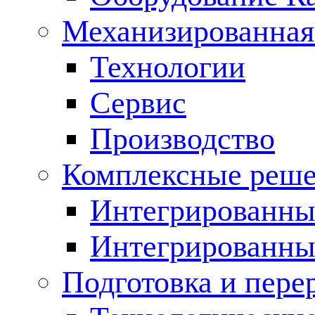
Механизированная
Технологии
Сервис
Производство
Комплексные реш
Интегрированные
Интегрированны
Подготовка и пере