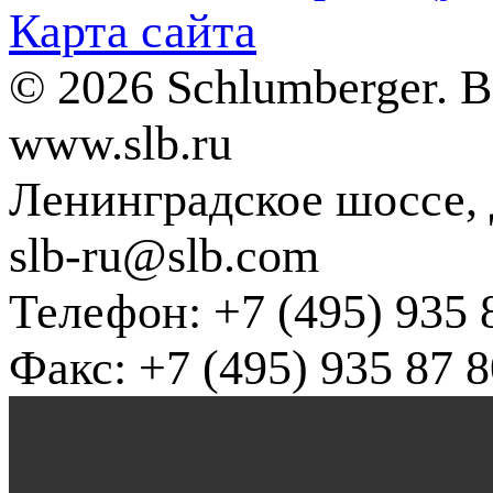
Карта сайта
© 2026 Schlumberger. 
www.slb.ru
Ленинградское шоссе, д
slb-ru@slb.com
Телефон: +7 (495) 935 
Факс: +7 (495) 935 87 8