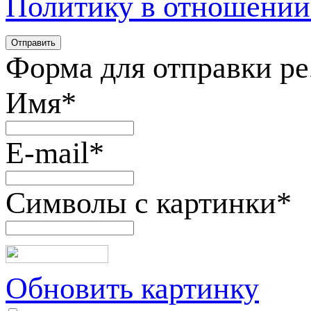
Политику в отношении
Форма для отправки р
Имя
*
E-mail
*
Символы с картинки
*
Обновить картинку