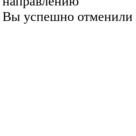
направлению
Вы успешно отменили 