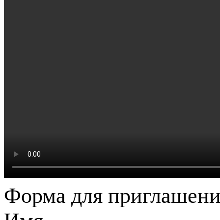
Форма для приглашени