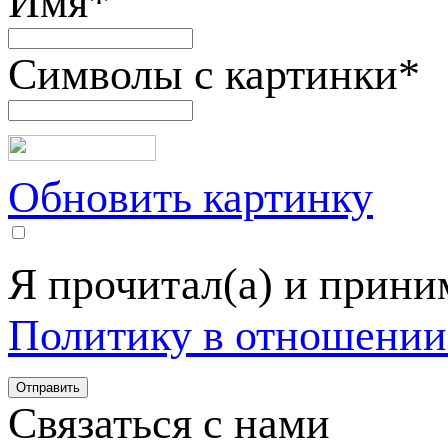
Имя
*
Символы с картинки
*
Обновить картинку
Я прочитал(а) и прин
Политику в отношении
Связаться с нами