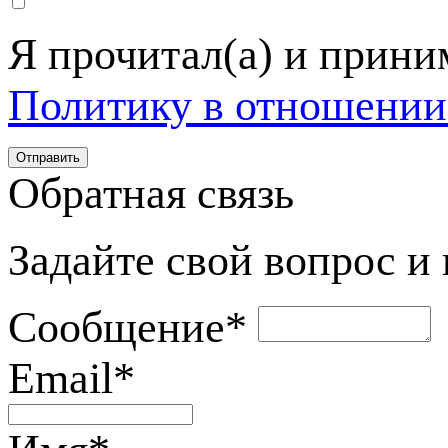
Я прочитал(а) и прин
Политику в отношении
Обратная связь
Задайте свой вопрос и
Сообщение
*
Email
*