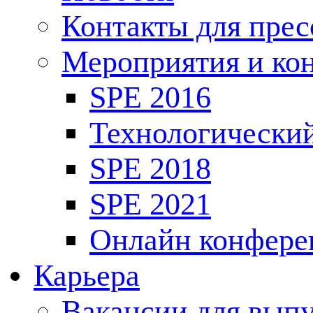
Контакты для пре
Мероприятия и ко
SPE 2016
Технологически
SPE 2018
SPE 2021
Онлайн конфере
Карьера
Вакансии для выпу