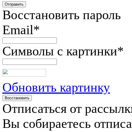
Восстановить пароль
Email
*
Символы с картинки
*
Обновить картинку
Отписаться от рассылк
Вы собираетесь отписа