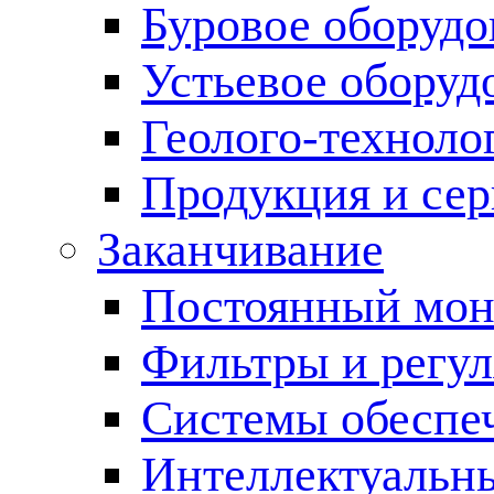
Буровое оборуд
Устьевое оборуд
Геолого-техноло
Продукция и сер
Заканчивание
Постоянный мон
Фильтры и регул
Cистемы обеспеч
Интеллектуальн