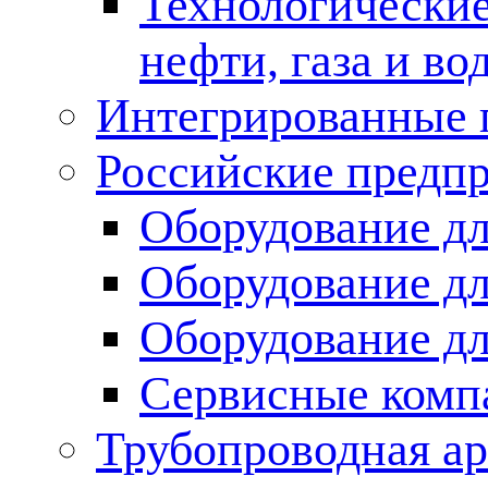
Технологические
нефти, газа и во
Интегрированные 
Российские предп
Оборудование дл
Оборудование дл
Оборудование д
Сервисные комп
Трубопроводная ар