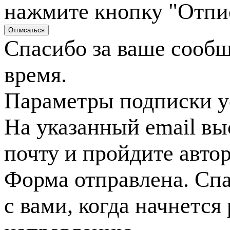
нажмите кнопку "Отпи
Спасибо за ваше сооб
время.
Параметры подписки у
На указанный email вы
почту и пройдите авто
Форма отправлена. Спа
с вами, когда начнется