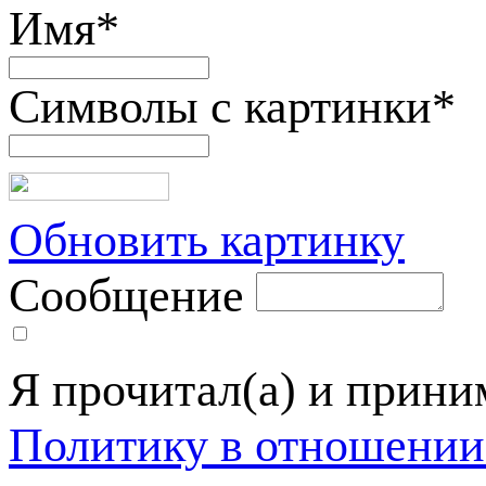
Имя
*
Символы с картинки
*
Обновить картинку
Сообщение
Я прочитал(а) и прин
Политику в отношении