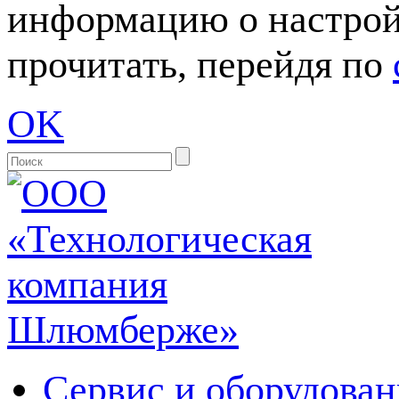
информацию о настрой
прочитать, перейдя по
OK
Сервис и оборудован