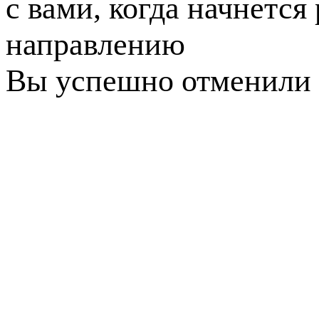
с вами, когда начнется
направлению
Вы успешно отменили 