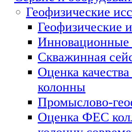
Геофизические ис
Геофизические и
Инновационные т
Скважинная сей
Оценка качества
колонны
Промыслово-гео
Оценка ФЕС кол