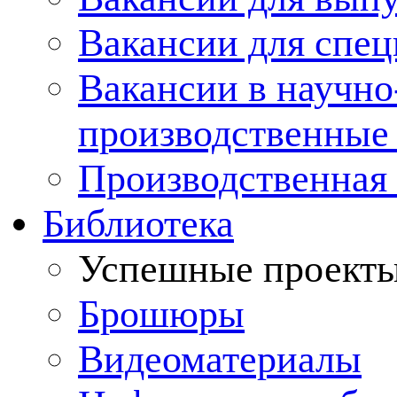
Вакансии для спец
Вакансии в научно
производственные
Производственная 
Библиотека
Успешные проект
Брошюры
Видеоматериалы