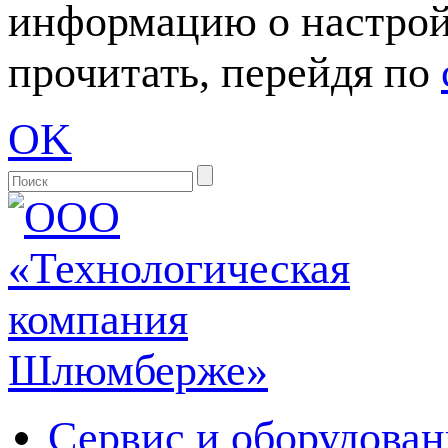
информацию о настрой
прочитать, перейдя по
OK
Сервис и оборудован