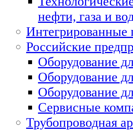
Технологические
нефти, газа и во
Интегрированные 
Российские предп
Оборудование дл
Оборудование дл
Оборудование д
Сервисные комп
Трубопроводная ар