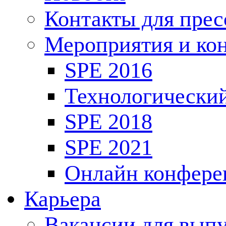
Контакты для пре
Мероприятия и ко
SPE 2016
Технологически
SPE 2018
SPE 2021
Онлайн конфере
Карьера
Вакансии для выпу