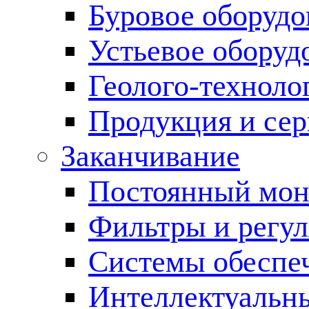
Буровое оборуд
Устьевое оборуд
Геолого-техноло
Продукция и сер
Заканчивание
Постоянный мон
Фильтры и регул
Cистемы обеспеч
Интеллектуальн