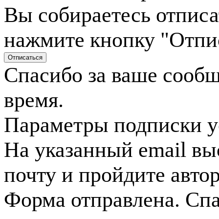
Вы собираетесь отписа
нажмите кнопку "Отпи
Спасибо за ваше сооб
время.
Параметры подписки у
На указанный email вы
почту и пройдите авто
Форма отправлена. Спа