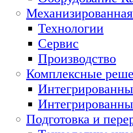
Механизированная
Технологии
Сервис
Производство
Комплексные реш
Интегрированные
Интегрированны
Подготовка и пере