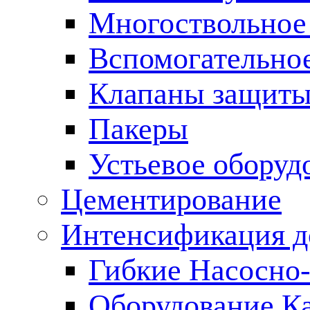
Многоствольное
Вспомогательно
Клапаны защиты
Пакеры
Устьевое оборуд
Цементирование
Интенсификация 
Гибкие Насосно
Оборудование К