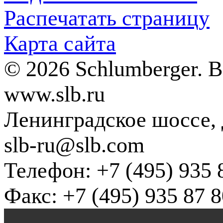
Распечатать страницу
Карта сайта
© 2026 Schlumberger. 
www.slb.ru
Ленинградское шоссе, д
slb-ru@slb.com
Телефон: +7 (495) 935 
Факс: +7 (495) 935 87 8