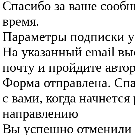
Спасибо за ваше сооб
время.
Параметры подписки у
На указанный email вы
почту и пройдите авто
Форма отправлена. Спа
с вами, когда начнется
направлению
Вы успешно отменили 