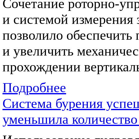
Сочетание
роторно-уп
и системой измерения 
позволило обеспечить 
и увеличить механичес
прохождении вертикал
Подробнее
Система бурения успе
уменьшила количество 