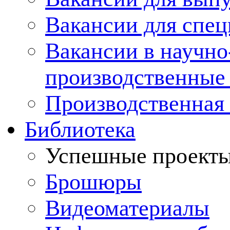
Вакансии для спец
Вакансии в научно
производственные
Производственная 
Библиотека
Успешные проект
Брошюры
Видеоматериалы