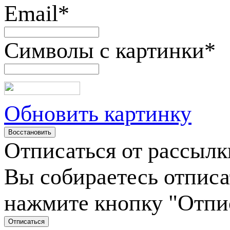
Email
*
Символы с картинки
*
Обновить картинку
Отписаться от рассылк
Вы собираетесь отписа
нажмите кнопку "Отпи