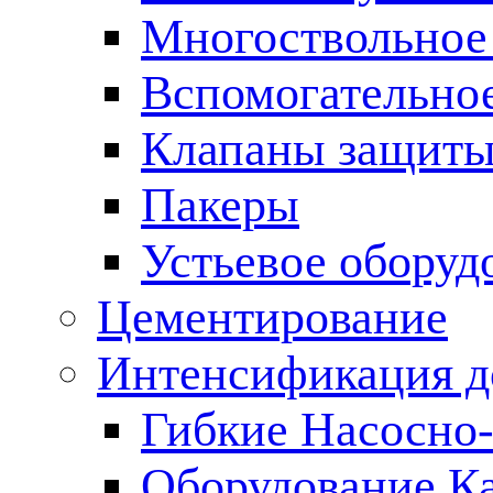
Многоствольное
Вспомогательно
Клапаны защиты
Пакеры
Устьевое оборуд
Цементирование
Интенсификация 
Гибкие Насосно
Оборудование К