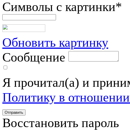
Символы с картинки
*
Обновить картинку
Сообщение
Я прочитал(а) и прин
Политику в отношении
Восстановить пароль