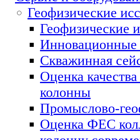
Геофизические ис
Геофизические и
Инновационные т
Скважинная сей
Оценка качества
колонны
Промыслово-гео
Оценка ФЕС кол