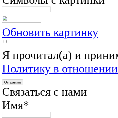
Обновить картинку
Я прочитал(а) и прин
Политику в отношении
Связаться с нами
Имя
*