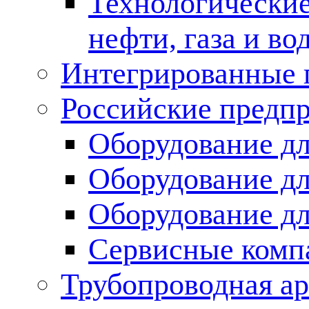
Технологические
нефти, газа и во
Интегрированные 
Российские предп
Оборудование дл
Оборудование дл
Оборудование д
Сервисные комп
Трубопроводная ар