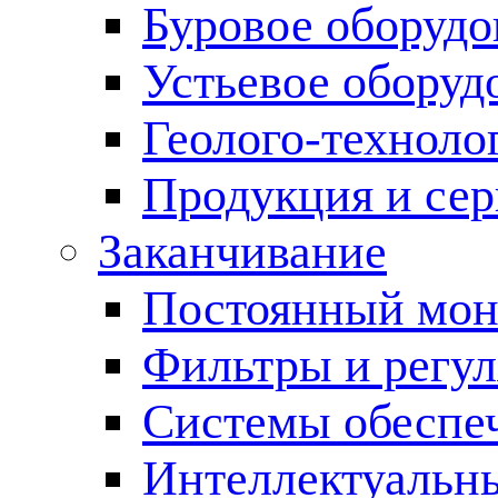
Буровое оборуд
Устьевое оборуд
Геолого-техноло
Продукция и сер
Заканчивание
Постоянный мон
Фильтры и регул
Cистемы обеспеч
Интеллектуальн