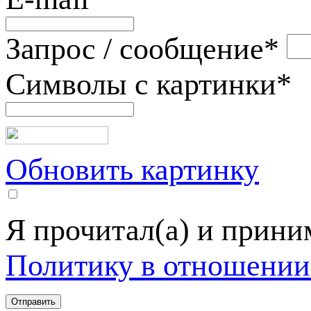
Запрос / сообщение
*
Символы с картинки
*
Обновить картинку
Я прочитал(а) и прин
Политику в отношении