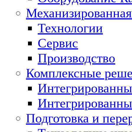
Механизированная
Технологии
Сервис
Производство
Комплексные реш
Интегрированные
Интегрированны
Подготовка и пере