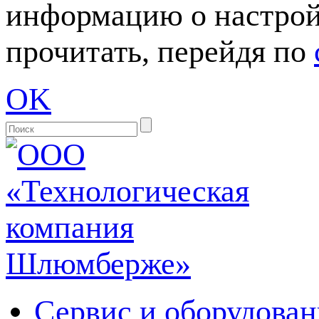
информацию о настрой
прочитать, перейдя по
OK
Сервис и оборудован