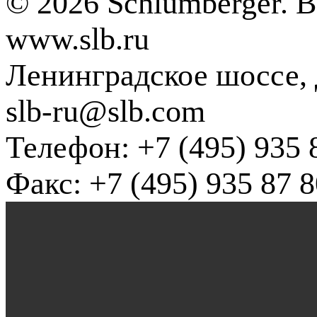
© 2026 Schlumberger. 
www.slb.ru
Ленинградское шоссе, д
slb-ru@slb.com
Телефон: +7 (495) 935 
Факс: +7 (495) 935 87 8