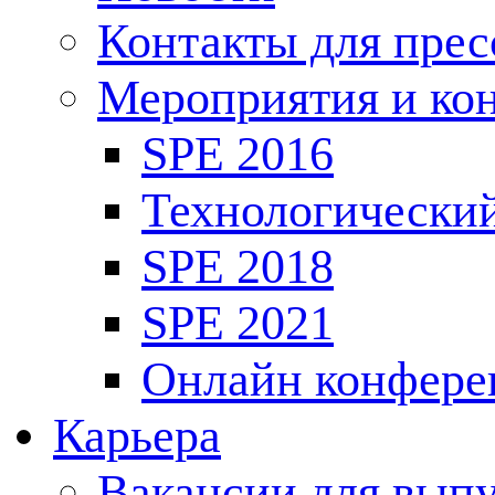
Контакты для пре
Мероприятия и ко
SPE 2016
Технологически
SPE 2018
SPE 2021
Онлайн конфере
Карьера
Вакансии для выпу