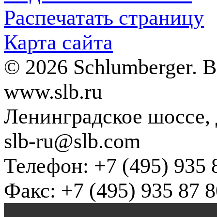
Распечатать страницу
Карта сайта
© 2026 Schlumberger. 
www.slb.ru
Ленинградское шоссе, д
slb-ru@slb.com
Телефон: +7 (495) 935 
Факс: +7 (495) 935 87 8