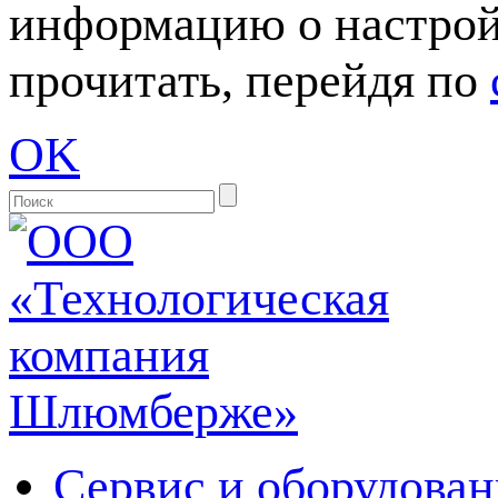
информацию о настрой
прочитать, перейдя по
OK
Сервис и оборудован