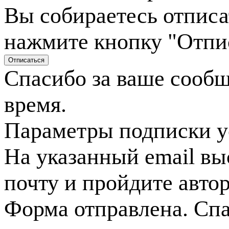
Вы собираетесь отписа
нажмите кнопку "Отпи
Спасибо за ваше сооб
время.
Параметры подписки у
На указанный email вы
почту и пройдите авто
Форма отправлена. Спа