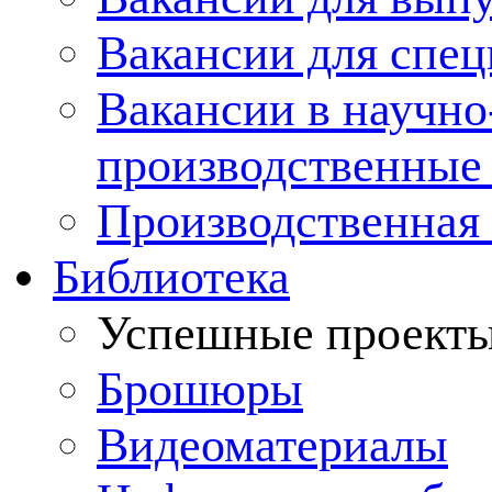
Вакансии для спец
Вакансии в научно
производственные
Производственная 
Библиотека
Успешные проект
Брошюры
Видеоматериалы