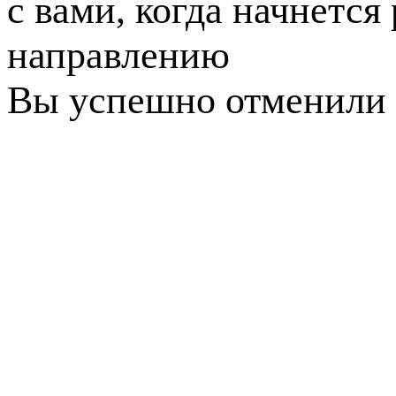
с вами, когда начнется
направлению
Вы успешно отменили 