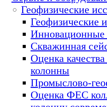
Геофизические ис
Геофизические и
Инновационные т
Скважинная сей
Оценка качества
колонны
Промыслово-гео
Оценка ФЕС кол