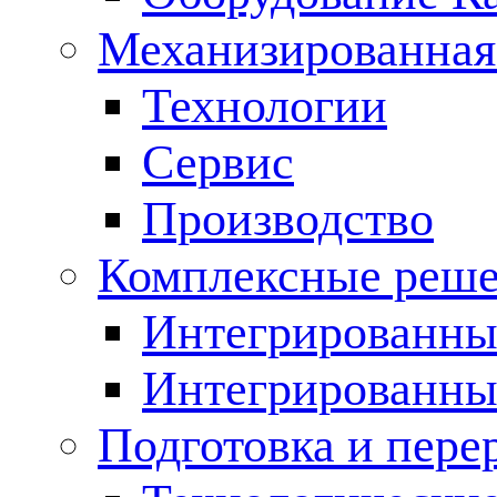
Механизированная
Технологии
Сервис
Производство
Комплексные реш
Интегрированные
Интегрированны
Подготовка и пере