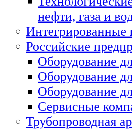
Технологические
нефти, газа и во
Интегрированные 
Российские предп
Оборудование дл
Оборудование дл
Оборудование д
Сервисные комп
Трубопроводная ар