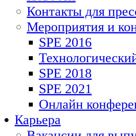
Контакты для пре
Мероприятия и ко
SPE 2016
Технологически
SPE 2018
SPE 2021
Онлайн конфере
Карьера
Вакансии для выпу