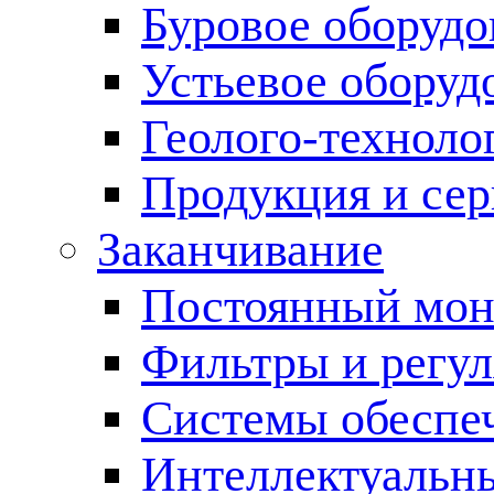
Буровое оборуд
Устьевое оборуд
Геолого-техноло
Продукция и сер
Заканчивание
Постоянный мон
Фильтры и регул
Cистемы обеспеч
Интеллектуальн