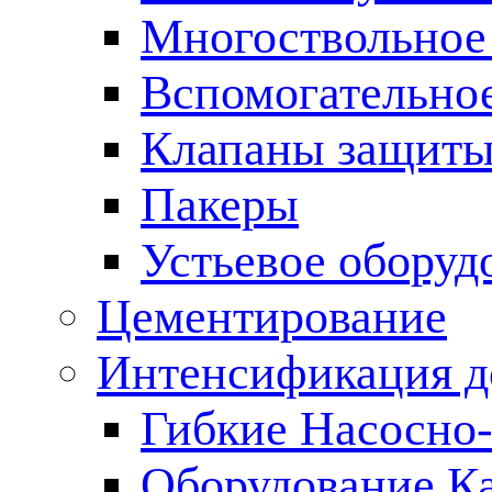
Многоствольное
Вспомогательно
Клапаны защиты
Пакеры
Устьевое оборуд
Цементирование
Интенсификация 
Гибкие Насосно
Оборудование К