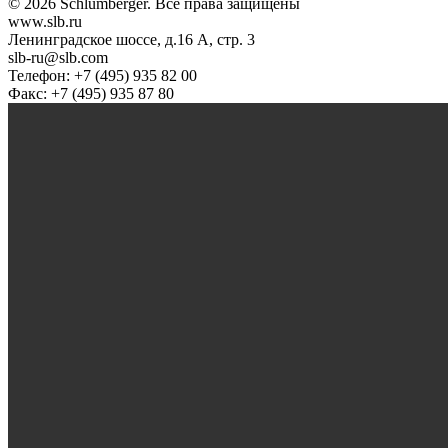
© 2026 Schlumberger. Все права защищены
www.slb.ru
Ленинградское шоссе, д.16 А, стр. 3
slb-ru@slb.com
Телефон: +7 (495) 935 82 00
Факс: +7 (495) 935 87 80