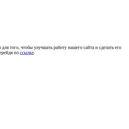
для того, чтобы улучшать работу нашего сайта и сделать его
перейдя по
ссылке
.