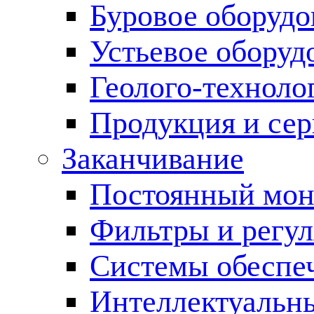
Буровое оборуд
Устьевое оборуд
Геолого-техноло
Продукция и сер
Заканчивание
Постоянный мон
Фильтры и регул
Cистемы обеспеч
Интеллектуальн