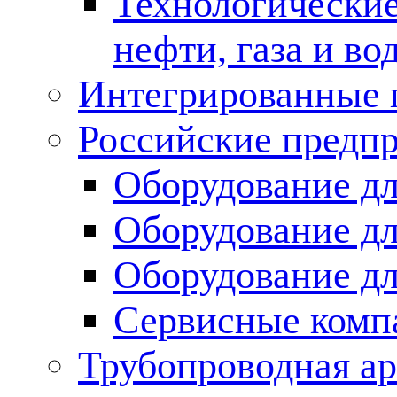
Технологические
нефти, газа и во
Интегрированные 
Российские предп
Оборудование дл
Оборудование дл
Оборудование д
Сервисные комп
Трубопроводная ар