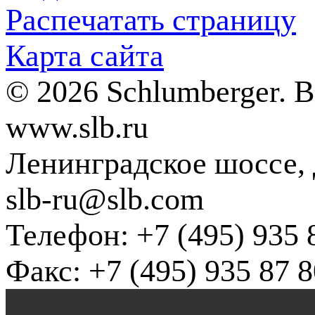
Распечатать страницу
Карта сайта
© 2026 Schlumberger. 
www.slb.ru
Ленинградское шоссе, д
slb-ru@slb.com
Телефон: +7 (495) 935 
Факс: +7 (495) 935 87 8