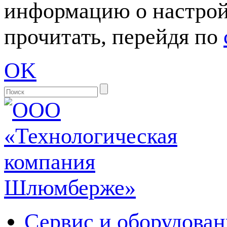
информацию о настрой
прочитать, перейдя по
OK
Сервис и оборудован