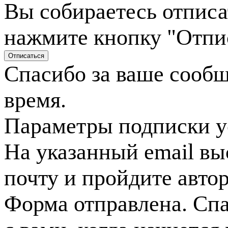
Вы собираетесь отписа
нажмите кнопку "Отпи
Спасибо за ваше сооб
время.
Параметры подписки у
На указанный email вы
почту и пройдите авто
Форма отправлена. Спа