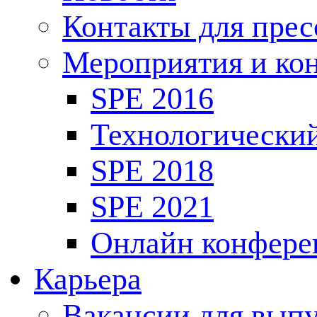
Контакты для пре
Мероприятия и ко
SPE 2016
Технологически
SPE 2018
SPE 2021
Онлайн конфере
Карьера
Вакансии для выпу