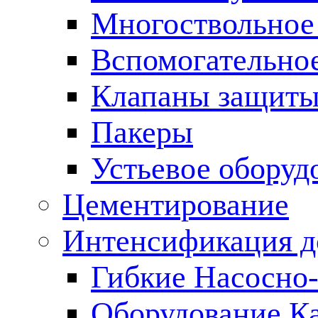
Многоствольное
Вспомогательно
Клапаны защиты
Пакеры
Устьевое оборуд
Цементирование
Интенсификация 
Гибкие Насосно
Оборудование К