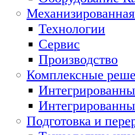
Механизированная
Технологии
Сервис
Производство
Комплексные реш
Интегрированные
Интегрированны
Подготовка и пере