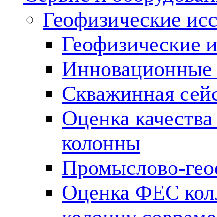
Геофизические ис
Геофизические и
Инновационные т
Скважинная сей
Оценка качества
колонны
Промыслово-гео
Оценка ФЕС кол