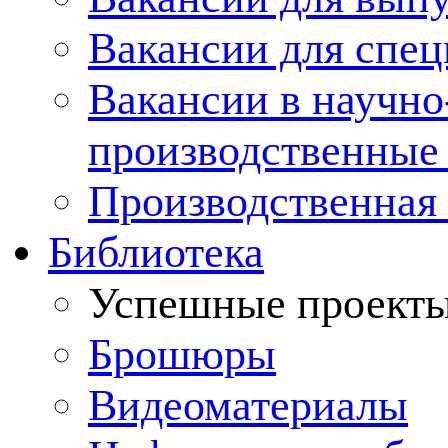
Вакансии для спец
Вакансии в научно
производственные
Производственная 
Библиотека
Успешные проект
Брошюры
Видеоматериалы