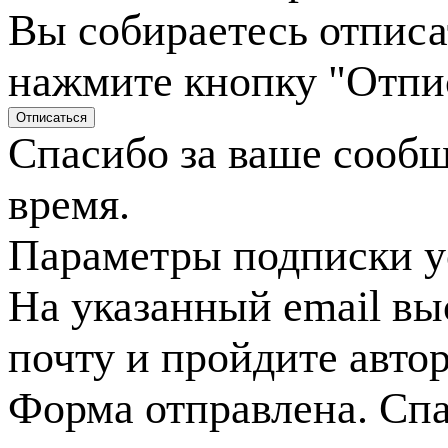
Вы собираетесь отписа
нажмите кнопку "Отпи
Спасибо за ваше сооб
время.
Параметры подписки у
На указанный email вы
почту и пройдите авто
Форма отправлена. Спа