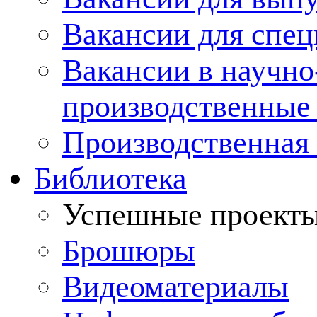
Вакансии для спец
Вакансии в научно
производственные
Производственная 
Библиотека
Успешные проект
Брошюры
Видеоматериалы