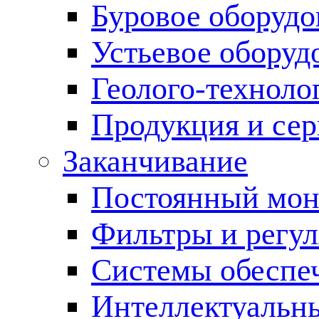
Буровое оборуд
Устьевое оборуд
Геолого-техноло
Продукция и сер
Заканчивание
Постоянный мон
Фильтры и регул
Cистемы обеспеч
Интеллектуальн