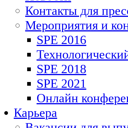
Контакты для пре
Мероприятия и ко
SPE 2016
Технологически
SPE 2018
SPE 2021
Онлайн конфере
Карьера
Вакансии для выпу