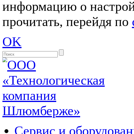
информацию о настрой
прочитать, перейдя по
OK
Сервис и оборудован