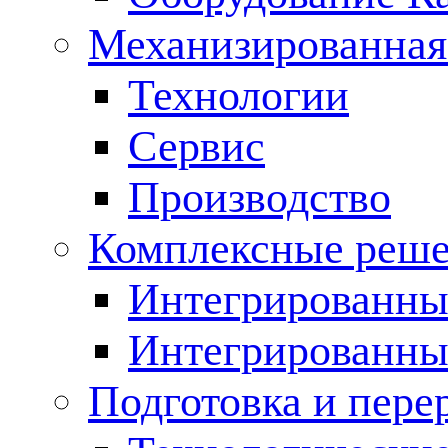
Механизированная
Технологии
Сервис
Производство
Комплексные реш
Интегрированные
Интегрированны
Подготовка и пере