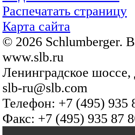
Распечатать страницу
Карта сайта
© 2026 Schlumberger. 
www.slb.ru
Ленинградское шоссе, д
slb-ru@slb.com
Телефон: +7 (495) 935 
Факс: +7 (495) 935 87 8