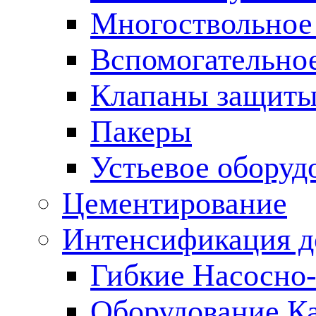
Многоствольное
Вспомогательно
Клапаны защиты
Пакеры
Устьевое оборуд
Цементирование
Интенсификация 
Гибкие Насосно
Оборудование К