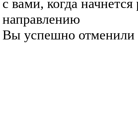
с вами, когда начнется
направлению
Вы успешно отменили 