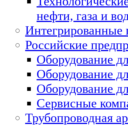
Технологические
нефти, газа и во
Интегрированные 
Российские предп
Оборудование дл
Оборудование дл
Оборудование д
Сервисные комп
Трубопроводная ар