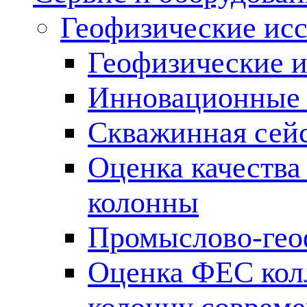
Геофизические ис
Геофизические и
Инновационные т
Скважинная сей
Оценка качества
колонны
Промыслово-гео
Оценка ФЕС кол