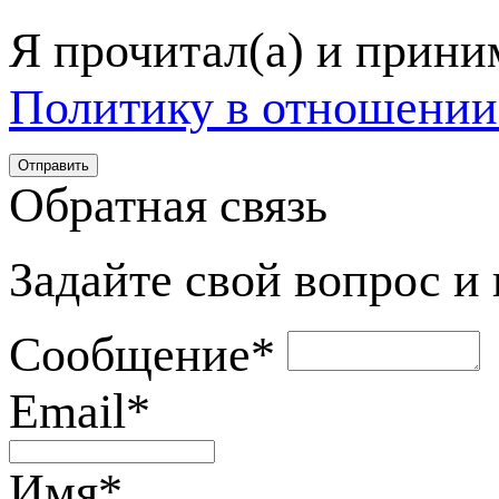
Я прочитал(а) и прин
Политику в отношении
Обратная связь
Задайте свой вопрос и
Сообщение
*
Email
*
Имя
*