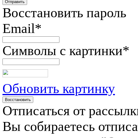
Восстановить пароль
Email
*
Символы с картинки
*
Обновить картинку
Отписаться от рассылк
Вы собираетесь отписа