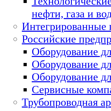
Технологические
нефти, газа и во
Интегрированные 
Российские предп
Оборудование дл
Оборудование дл
Оборудование д
Сервисные комп
Трубопроводная ар