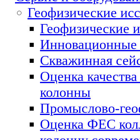
Геофизические ис
Геофизические и
Инновационные т
Скважинная сей
Оценка качества
колонны
Промыслово-гео
Оценка ФЕС кол