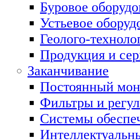
Буровое оборуд
Устьевое оборуд
Геолого-техноло
Продукция и сер
Заканчивание
Постоянный мон
Фильтры и регул
Cистемы обеспеч
Интеллектуальн