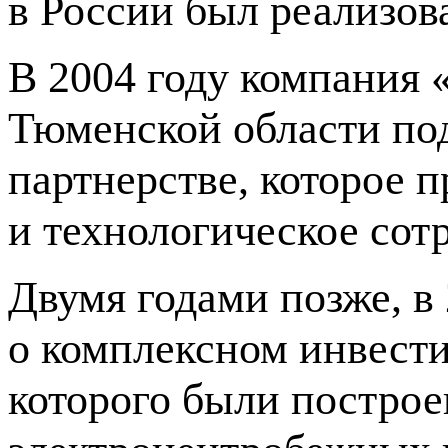
в России был реализов
В 2004 году компания
Тюменской области по
партнерстве, которое 
и технологическое сот
Двумя годами позже, в
о комплексном инвести
которого были построе