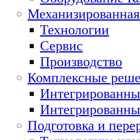
Механизированная
Технологии
Сервис
Производство
Комплексные реш
Интегрированные
Интегрированны
Подготовка и пере