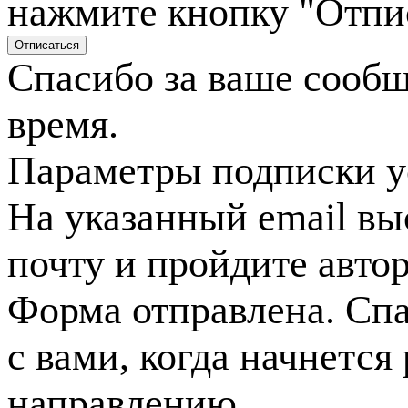
нажмите кнопку "Отпи
Спасибо за ваше сооб
время.
Параметры подписки у
На указанный email вы
почту и пройдите авто
Форма отправлена. Спа
с вами, когда начнется
направлению