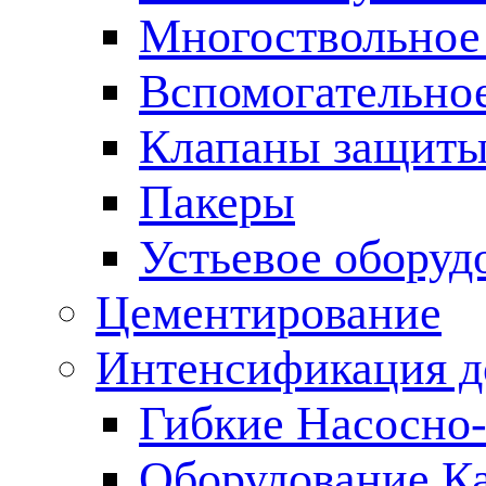
Многоствольное
Вспомогательно
Клапаны защиты
Пакеры
Устьевое оборуд
Цементирование
Интенсификация 
Гибкие Насосно
Оборудование К