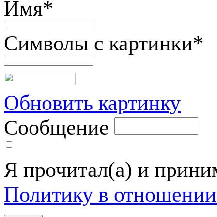
Имя
*
Символы с картинки
*
Обновить картинку
Сообщение
Я прочитал(а) и прин
Политику в отношении