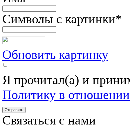
Символы с картинки
*
Обновить картинку
Я прочитал(а) и прин
Политику в отношении
Связаться с нами