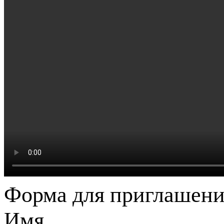
Форма для приглашени
Имя