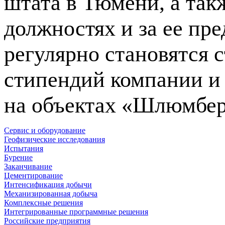
штата в Тюмени, а так
должностях и за ее пр
регулярно становятся
стипендий компании и
на объектах «Шлюмбер
Сервис и оборудование
Геофизические исследования
Испытания
Бурение
Заканчивание
Цементирование
Интенсификация добычи
Механизированная добыча
Комплексные решения
Интегрированные программные решения
Российские предприятия