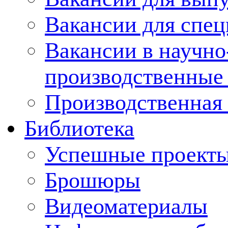
Вакансии для спец
Вакансии в научно
производственные
Производственная 
Библиотека
Успешные проект
Брошюры
Видеоматериалы