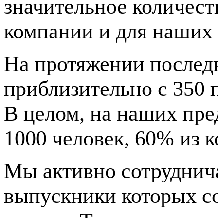
значительное количест
компании и для наших 
На протяжении послед
приблизительно с 350 
В целом, на наших пре
1000 человек, 60% из 
Мы активно сотруднич
выпускники которых с