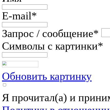
E-mail
*
Запрос / сообщение
*
Символы с картинки
*
Обновить картинку
Я прочитал(а) и прин