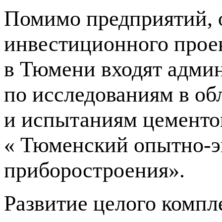
Помимо предприятий, о
инвестиционного прое
в Тюмени входят адми
по исследованиям в о
и испытаниям цементов
« Тюменский
опытно-
приборостроения».
Развитие целого компл