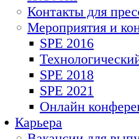
Контакты для пре
Мероприятия и ко
SPE 2016
Технологически
SPE 2018
SPE 2021
Онлайн конфере
Карьера
Вакансии для выпу