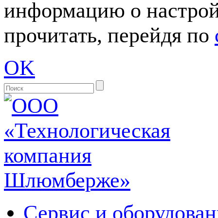
информацию о настрой
прочитать, перейдя по
OK
Сервис и оборудован