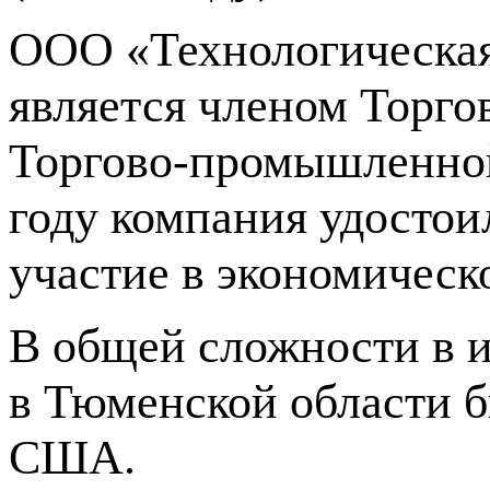
ООО «Технологическа
является членом Торг
Торгово-промышленно
году компания удостои
участие в экономическ
В общей сложности в 
в Тюменской области б
США.