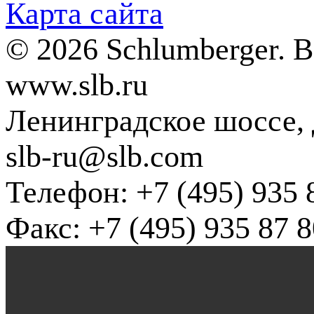
Карта сайта
© 2026 Schlumberger. 
www.slb.ru
Ленинградское шоссе, д
slb-ru@slb.com
Телефон: +7 (495) 935 
Факс: +7 (495) 935 87 8