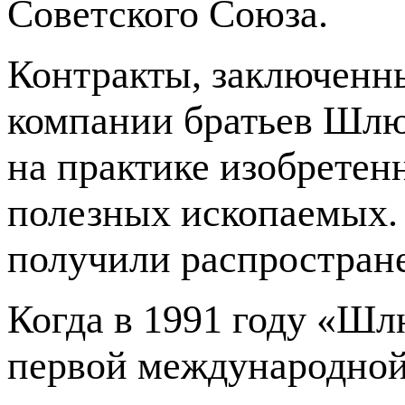
Советского Союза.
Контракты, заключенн
компании братьев Шлю
на практике изобретен
полезных ископаемых.
получили распростране
Когда в 1991 году «Шл
первой международной