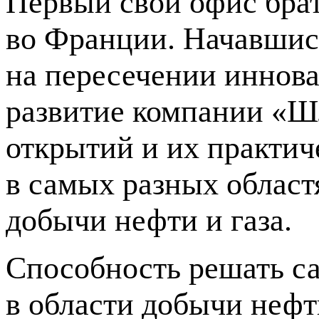
Первый свой офис бра
во Франции. Начавшис
на пересечении иннова
развитие компании «Ш
открытий и их практич
в самых разных област
добычи нефти и газа.
Способность решать с
в области добычи нефт