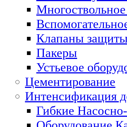
Многоствольное
Вспомогательно
Клапаны защиты
Пакеры
Устьевое оборуд
Цементирование
Интенсификация 
Гибкие Насосно
Оборудование К