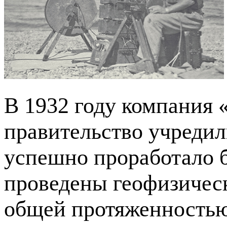
В 1932 году компания
правительство учредил
успешно проработало б
проведены геофизическ
общей протяженностью