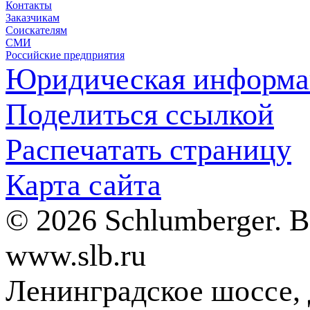
Контакты
Заказчикам
Соискателям
СМИ
Российские предприятия
Юридическая информа
Поделиться ссылкой
Распечатать страницу
Карта сайта
© 2026 Schlumberger. 
www.slb.ru
Ленинградское шоссе, д