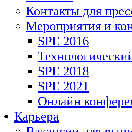
Контакты для пре
Мероприятия и ко
SPE 2016
Технологически
SPE 2018
SPE 2021
Онлайн конфере
Карьера
Вакансии для выпу