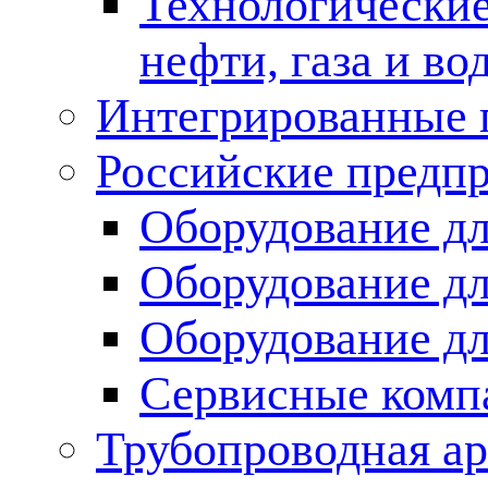
Технологические
нефти, газа и во
Интегрированные 
Российские предп
Оборудование дл
Оборудование дл
Оборудование д
Сервисные комп
Трубопроводная ар