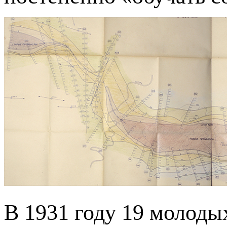
В 1931 году 19 молоды