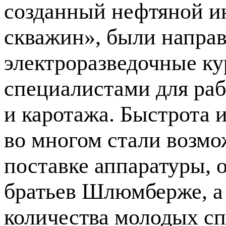
созданный нефтяной и
скважин», были напра
электроразведочные к
специалистами для раб
и каротажа. Быстрота 
во многом стали возм
поставке аппаратуры, 
братьев Шлюмберже, а
количества молодых
сп