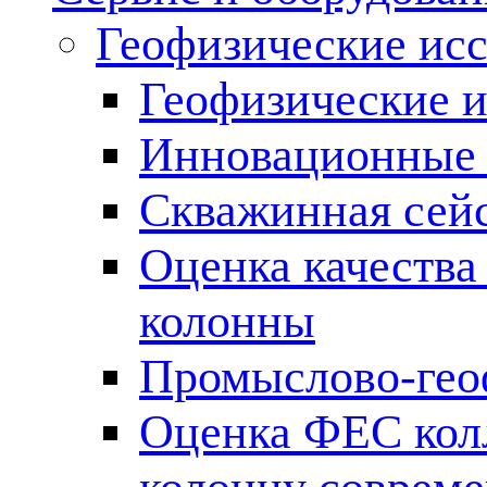
Геофизические ис
Геофизические и
Инновационные т
Скважинная сей
Оценка качества
колонны
Промыслово-гео
Оценка ФЕС кол