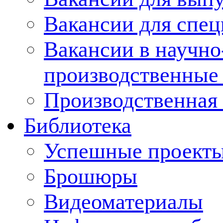
Вакансии для спец
Вакансии в научно
производственные
Производственная 
Библиотека
Успешные проект
Брошюры
Видеоматериалы