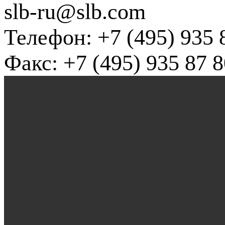
slb-ru@slb.com
Телефон: +7 (495) 935 
Факс: +7 (495) 935 87 8