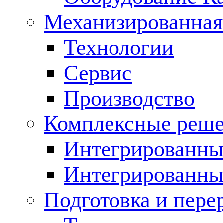
Механизированная
Технологии
Сервис
Производство
Комплексные реш
Интегрированные
Интегрированны
Подготовка и пере