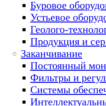
Буровое оборуд
Устьевое оборуд
Геолого-техноло
Продукция и сер
Заканчивание
Постоянный мон
Фильтры и регул
Cистемы обеспеч
Интеллектуальн