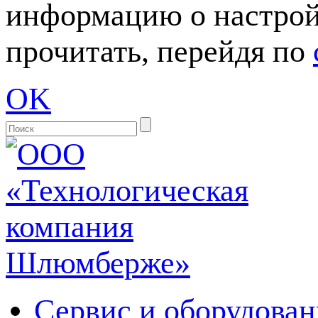
информацию о настрой
прочитать, перейдя по
OK
Сервис и оборудован