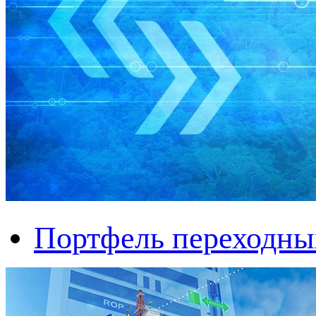
Портфель переходны