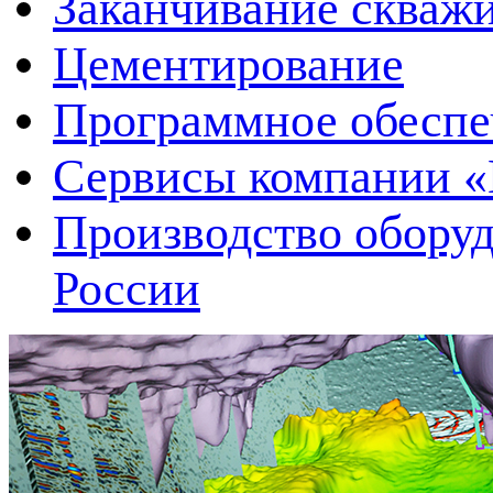
Заканчивание скваж
Цементирование
Программное обеспеч
Сервисы компании 
Производство оборуд
России