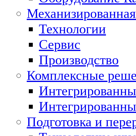
Механизированная
Технологии
Сервис
Производство
Комплексные реш
Интегрированные
Интегрированны
Подготовка и пере