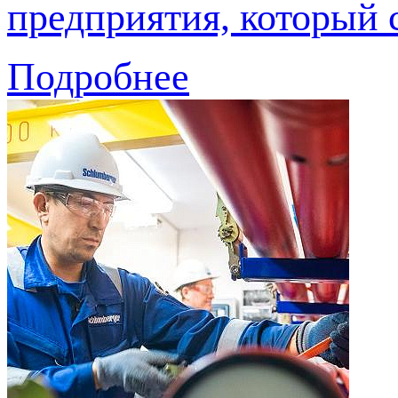
предприятия, который 
Подробнее