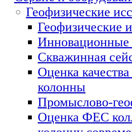
Геофизические ис
Геофизические и
Инновационные т
Скважинная сей
Оценка качества
колонны
Промыслово-гео
Оценка ФЕС кол