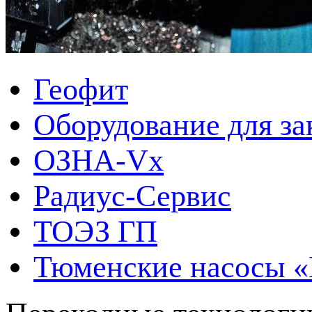
Геофит
Оборудование для за
ОЗНА-Vx
Радиус-Сервис
ТОЭЗ ГП
Тюменские насосы 