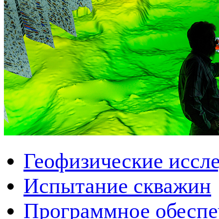
Геофизические иссл
Испытание скважин
Программное обеспеч