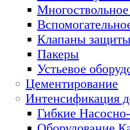
Многоствольное
Вспомогательно
Клапаны защиты
Пакеры
Устьевое оборуд
Цементирование
Интенсификация 
Гибкие Насосно
Оборудование К