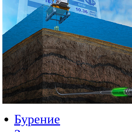
Бурение