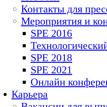
Контакты для пре
Мероприятия и ко
SPE 2016
Технологически
SPE 2018
SPE 2021
Онлайн конфере
Карьера
Вакансии для выпу