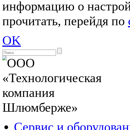
информацию о настрой
прочитать, перейдя по
OK
Сервис и оборудован