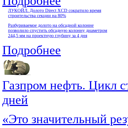
Подробнее
ЛУКОЙЛ. Долото Direct XCD сократило время
строительства секции на 80%
Разбуриваемое долото на обсадной колонне
позволило спустить обсадную колонну диаметром
244,5 мм на проектную глубину за 4 дня
Подробнее
Газпром нефть. Цикл с
дней
«Это значительный рез