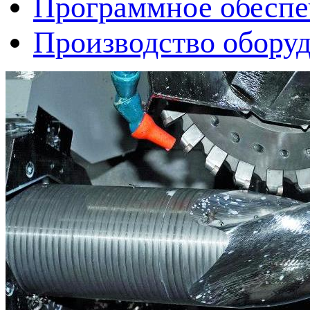
Программное обеспе
Производство оборуд