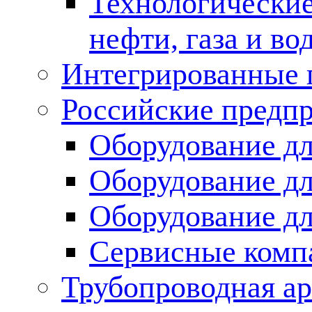
Технологические
нефти, газа и во
Интегрированные 
Российские предп
Оборудование дл
Оборудование дл
Оборудование д
Сервисные комп
Трубопроводная ар