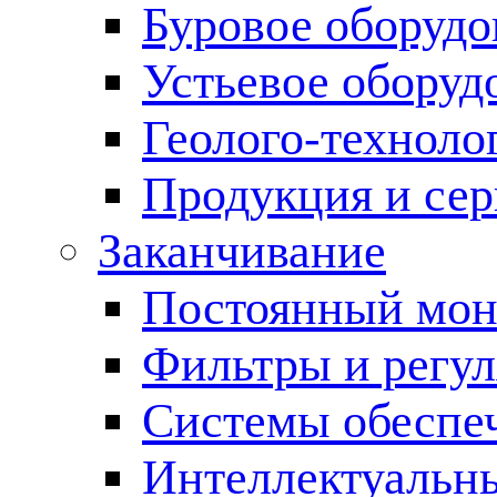
Буровое оборуд
Устьевое оборуд
Геолого-техноло
Продукция и сер
Заканчивание
Постоянный мон
Фильтры и регул
Cистемы обеспеч
Интеллектуальн