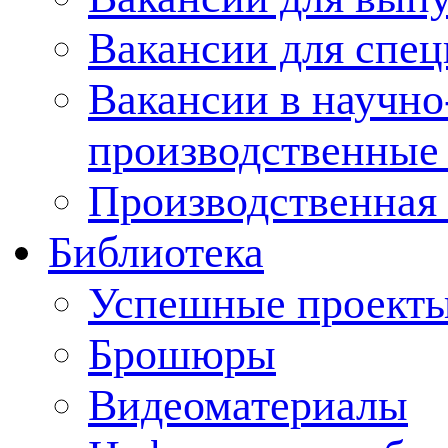
Вакансии для спец
Вакансии в научно
производственные
Производственная 
Библиотека
Успешные проект
Брошюры
Видеоматериалы