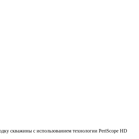
дку скважины с использованием технологии PeriScope HD