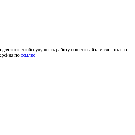
для того, чтобы улучшать работу нашего сайта и сделать его
перейдя по
ссылке
.