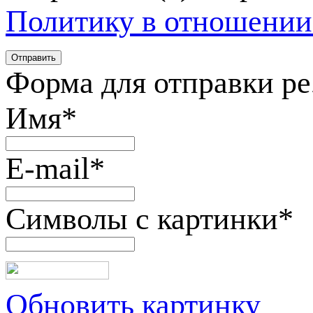
Политику в отношении
Форма для отправки р
Имя
*
E-mail
*
Символы с картинки
*
Обновить картинку