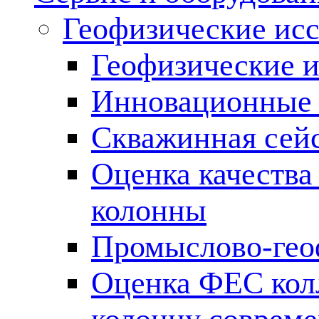
Геофизические ис
Геофизические и
Инновационные т
Скважинная сей
Оценка качества
колонны
Промыслово-гео
Оценка ФЕС кол