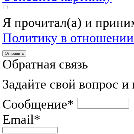
Я прочитал(а) и прин
Политику в отношении
Обратная связь
Задайте свой вопрос и
Сообщение
*
Email
*