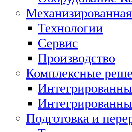
Механизированная
Технологии
Сервис
Производство
Комплексные реш
Интегрированные
Интегрированны
Подготовка и пере