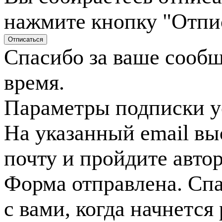
нажмите кнопку "Отпи
Спасибо за ваше сооб
время.
Параметры подписки у
На указанный email вы
почту и пройдите авто
Форма отправлена. Спа
с вами, когда начнется