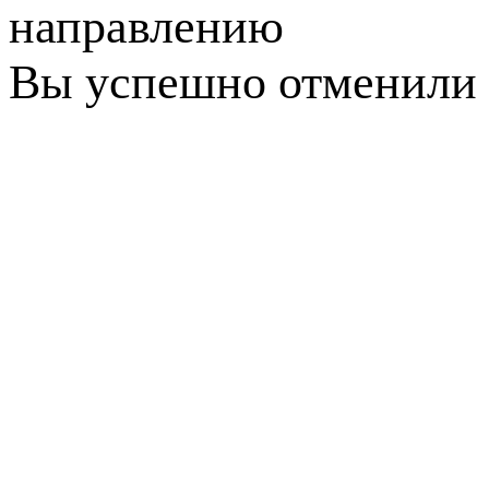
направлению
Вы успешно отменили 