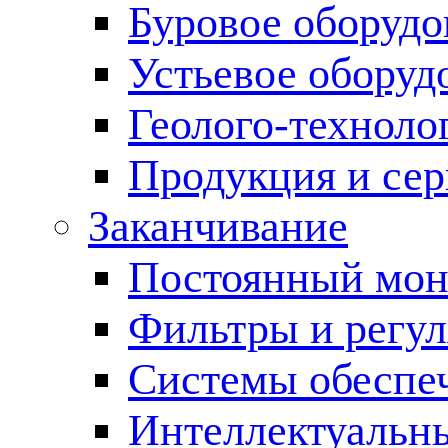
Буровое оборуд
Устьевое оборуд
Геолого-техноло
Продукция и сер
Заканчивание
Постоянный мон
Фильтры и регул
Cистемы обеспеч
Интеллектуальн