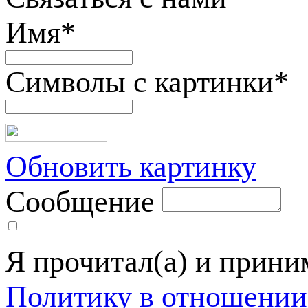
Имя
*
Символы с картинки
*
Обновить картинку
Сообщение
Я прочитал(а) и прин
Политику в отношении