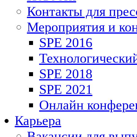
Контакты для пре
Мероприятия и ко
SPE 2016
Технологически
SPE 2018
SPE 2021
Онлайн конфере
Карьера
Вакансии для выпу