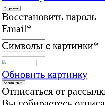
Восстановить пароль
Email
*
Символы с картинки
*
Обновить картинку
Отписаться от рассылк
Вы собираетесь отписа