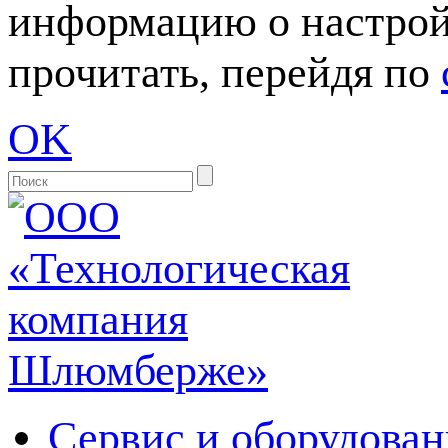
информацию о настрой
прочитать, перейдя по
OK
Сервис и оборудован