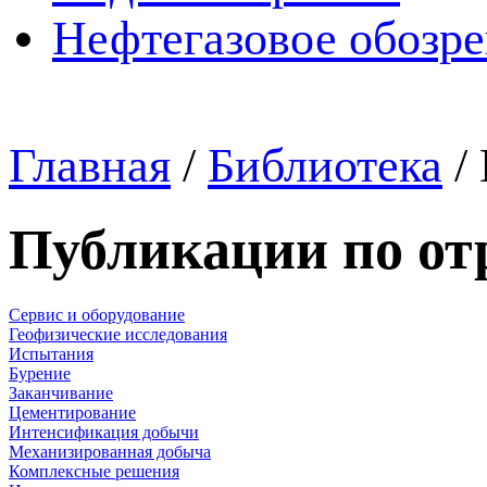
Нефтегазовое обозр
Главная
/
Библиотека
/
Публикации по от
Сервис и оборудование
Геофизические исследования
Испытания
Бурение
Заканчивание
Цементирование
Интенсификация добычи
Механизированная добыча
Комплексные решения