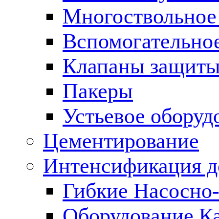
Многоствольное
Вспомогательно
Клапаны защиты
Пакеры
Устьевое оборуд
Цементирование
Интенсификация 
Гибкие Насосно
Оборудование К