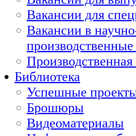
Вакансии для спец
Вакансии в научно
производственные
Производственная 
Библиотека
Успешные проект
Брошюры
Видеоматериалы