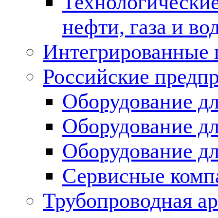
Технологические
нефти, газа и во
Интегрированные 
Российские предп
Оборудование дл
Оборудование дл
Оборудование д
Сервисные комп
Трубопроводная ар