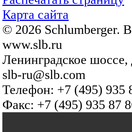
Карта сайта
© 2026 Schlumberger. 
www.slb.ru
Ленинградское шоссе, д
slb-ru@slb.com
Телефон: +7 (495) 935 
Факс: +7 (495) 935 87 8