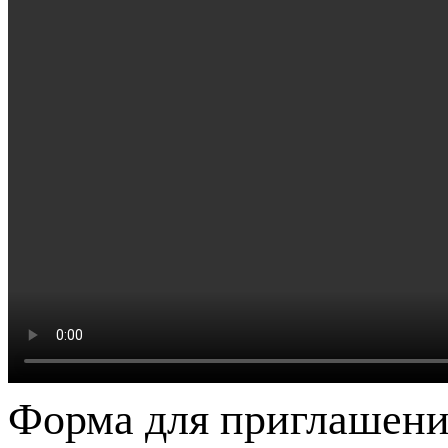
Форма для приглашени