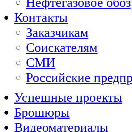
Нефтегазовое обо
Контакты
Заказчикам
Соискателям
СМИ
Российские предп
Успешные проекты
Брошюры
Видеоматериалы