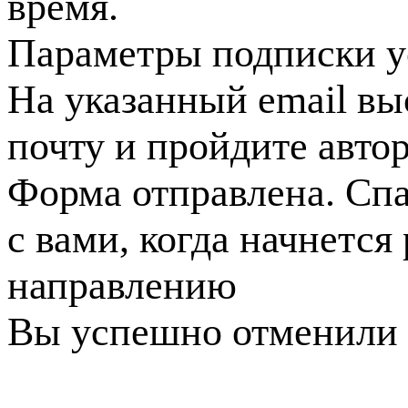
время.
Параметры подписки у
На указанный email вы
почту и пройдите авто
Форма отправлена. Спа
с вами, когда начнется
направлению
Вы успешно отменили 