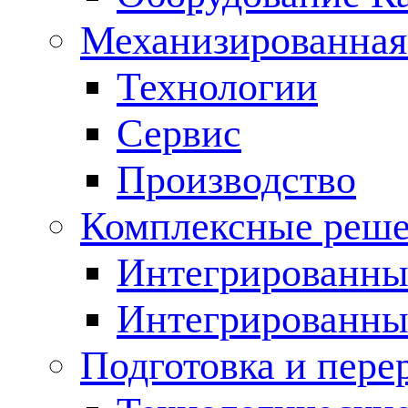
Механизированная
Технологии
Сервис
Производство
Комплексные реш
Интегрированные
Интегрированны
Подготовка и пере