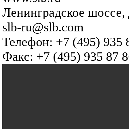
Ленинградское шоссе, д
slb-ru@slb.com
Телефон: +7 (495) 935 
Факс: +7 (495) 935 87 8