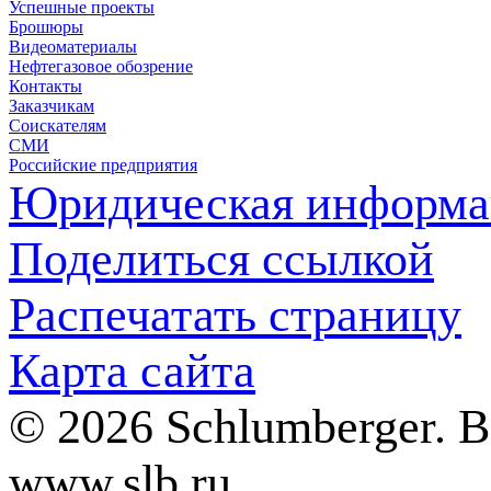
Успешные проекты
Брошюры
Видеоматериалы
Нефтегазовое обозрение
Контакты
Заказчикам
Соискателям
СМИ
Российские предприятия
Юридическая информа
Поделиться ссылкой
Распечатать страницу
Карта сайта
© 2026 Schlumberger. 
www.slb.ru