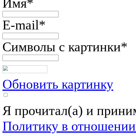
Имя
*
E-mail
*
Символы с картинки
*
Обновить картинку
Я прочитал(а) и прин
Политику в отношении