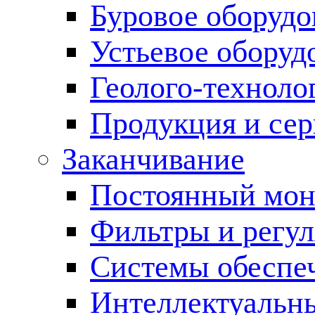
Буровое оборуд
Устьевое оборуд
Геолого-техноло
Продукция и сер
Заканчивание
Постоянный мон
Фильтры и регул
Cистемы обеспеч
Интеллектуальн