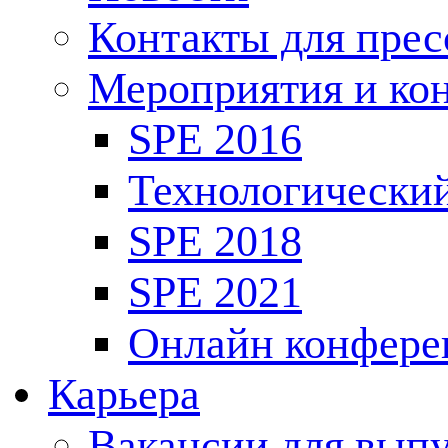
Контакты для пре
Мероприятия и ко
SPE 2016
Технологически
SPE 2018
SPE 2021
Онлайн конфере
Карьера
Вакансии для выпу