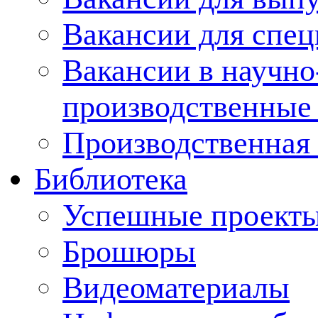
Вакансии для спец
Вакансии в научно
производственные
Производственная 
Библиотека
Успешные проект
Брошюры
Видеоматериалы