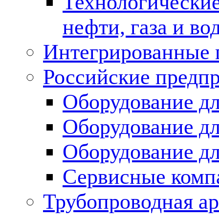
Технологические
нефти, газа и во
Интегрированные 
Российские предп
Оборудование дл
Оборудование дл
Оборудование д
Сервисные комп
Трубопроводная ар