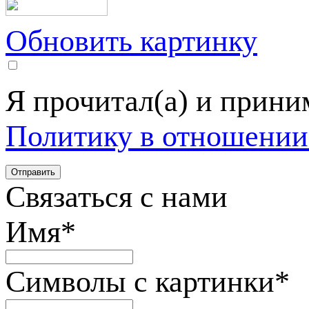
Обновить картинку
Я прочитал(а) и прин
Политику в отношении
Связаться с нами
Имя
*
Символы с картинки
*