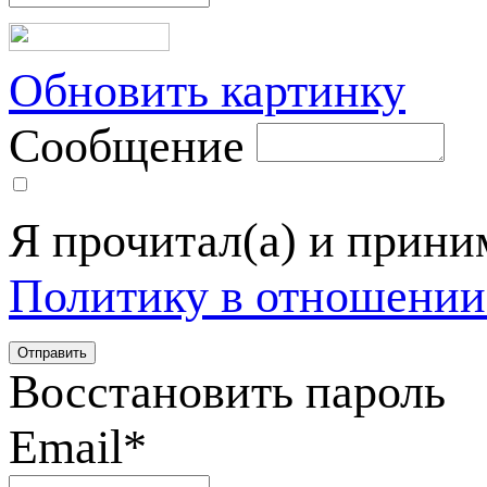
Обновить картинку
Сообщение
Я прочитал(а) и прин
Политику в отношении
Восстановить пароль
Email
*