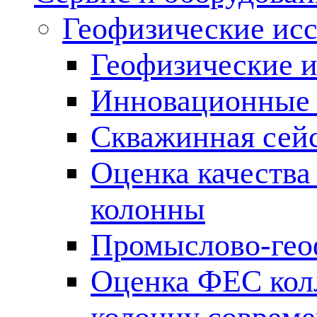
Геофизические ис
Геофизические и
Инновационные т
Скважинная сей
Оценка качества
колонны
Промыслово-гео
Оценка ФЕС кол