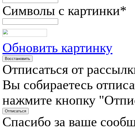
Символы с картинки
*
Обновить картинку
Отписаться от рассылк
Вы собираетесь отписа
нажмите кнопку "Отпи
Спасибо за ваше сооб