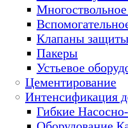
Многоствольное
Вспомогательно
Клапаны защиты
Пакеры
Устьевое оборуд
Цементирование
Интенсификация 
Гибкие Насосно
Оборудование К