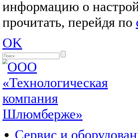
информацию о настрой
прочитать, перейдя по
OK
Сервис и оборудован