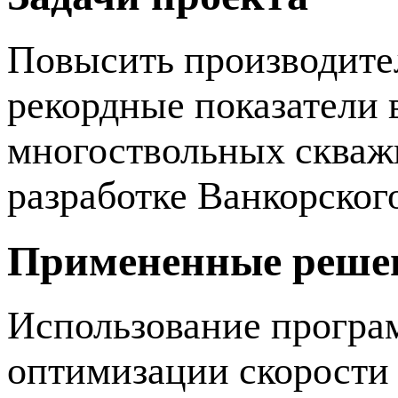
Повысить производите
рекордные показатели 
многоствольных скважи
разработке Ванкорског
Примененные реше
Использование програ
оптимизации скорости 