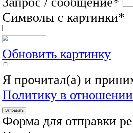
Запрос / сообщение
*
Символы с картинки
*
Обновить картинку
Я прочитал(а) и прин
Политику в отношении
Форма для отправки р