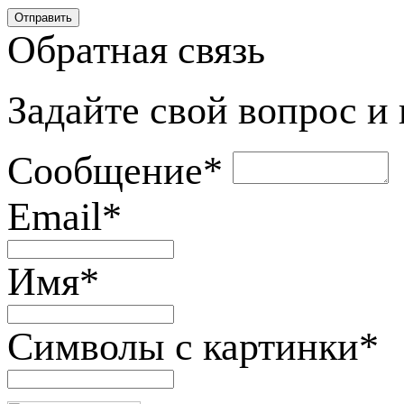
Обратная связь
Задайте свой вопрос и
Сообщение
*
Email
*
Имя
*
Символы с картинки
*