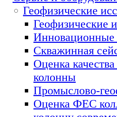
Геофизические ис
Геофизические и
Инновационные т
Скважинная сей
Оценка качества
колонны
Промыслово-гео
Оценка ФЕС кол