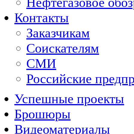
Нефтегазовое обо
Контакты
Заказчикам
Соискателям
СМИ
Российские предп
Успешные проекты
Брошюры
Видеоматериалы