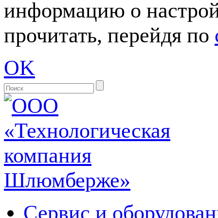
информацию о настрой
прочитать, перейдя по
OK
Сервис и оборудован