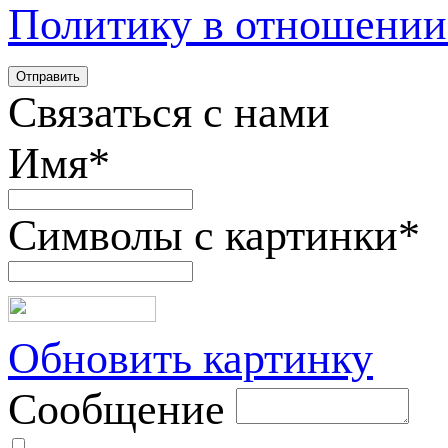
Политику в отношении
Связаться с нами
Имя
*
Символы с картинки
*
Обновить картинку
Сообщение