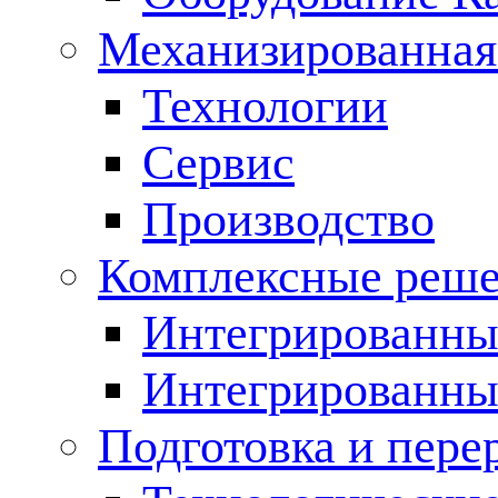
Механизированная
Технологии
Сервис
Производство
Комплексные реш
Интегрированные
Интегрированны
Подготовка и пере