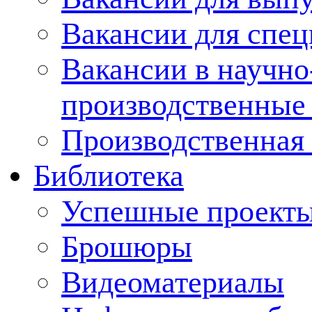
Вакансии для спец
Вакансии в научно
производственные
Производственная 
Библиотека
Успешные проект
Брошюры
Видеоматериалы