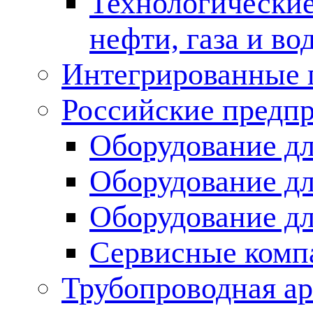
Технологические
нефти, газа и во
Интегрированные 
Российские предп
Оборудование дл
Оборудование дл
Оборудование д
Сервисные комп
Трубопроводная ар