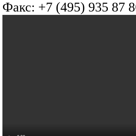
Факс: +7 (495) 935 87 8