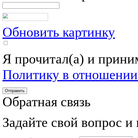
Обновить картинку
Я прочитал(а) и прин
Политику в отношении
Обратная связь
Задайте свой вопрос и