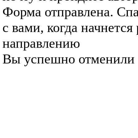
Форма отправлена. Спа
с вами, когда начнется
направлению
Вы успешно отменили 