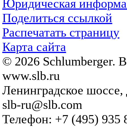
Юридическая информа
Поделиться ссылкой
Распечатать страницу
Карта сайта
© 2026 Schlumberger. 
www.slb.ru
Ленинградское шоссе, д
slb-ru@slb.com
Телефон: +7 (495) 935 