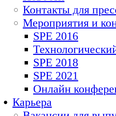
Контакты для пре
Мероприятия и ко
SPE 2016
Технологически
SPE 2018
SPE 2021
Онлайн конфере
Карьера
Вакансии для выпу