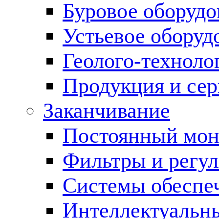
Буровое оборуд
Устьевое оборуд
Геолого-техноло
Продукция и сер
Заканчивание
Постоянный мон
Фильтры и регул
Cистемы обеспеч
Интеллектуальн