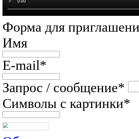
Форма для приглашени
Имя
E-mail
*
Запрос / сообщение
*
Символы с картинки
*