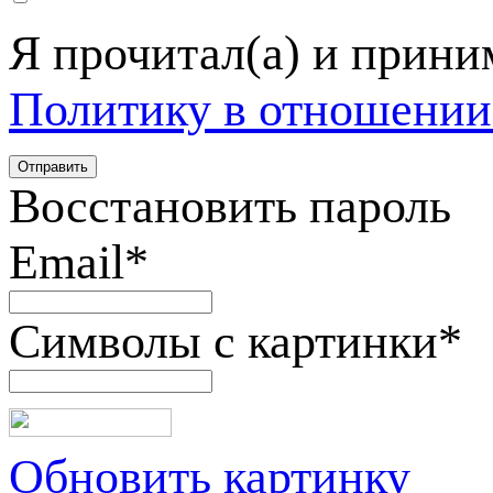
Я прочитал(а) и прин
Политику в отношении
Восстановить пароль
Email
*
Символы с картинки
*
Обновить картинку