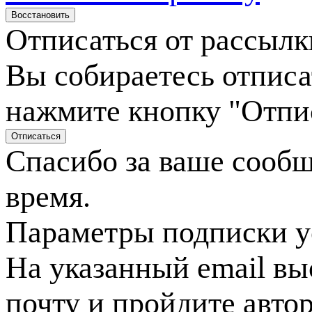
Отписаться от рассылк
Вы собираетесь отписа
нажмите кнопку "Отпи
Спасибо за ваше сооб
время.
Параметры подписки у
На указанный email вы
почту и пройдите авто