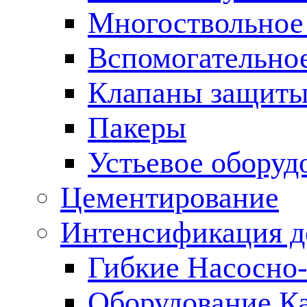
Многоствольное
Вспомогательно
Клапаны защиты
Пакеры
Устьевое оборуд
Цементирование
Интенсификация 
Гибкие Насосно
Оборудование К