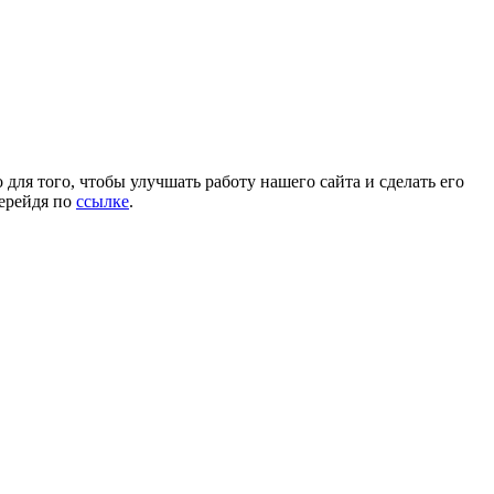
для того, чтобы улучшать работу нашего сайта и сделать его
перейдя по
ссылке
.