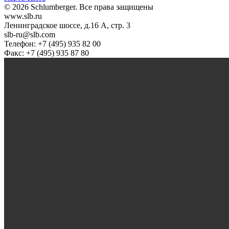
© 2026 Schlumberger. Все права защищены
www.slb.ru
Ленинградское шоссе, д.16 А, стр. 3
slb-ru@slb.com
Телефон: +7 (495) 935 82 00
Факс: +7 (495) 935 87 80