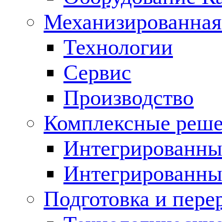
Механизированная
Технологии
Сервис
Производство
Комплексные реш
Интегрированные
Интегрированны
Подготовка и пере