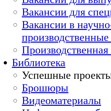
Вакансии для спец
Вакансии в научно
производственные
Производственная 
Библиотека
Успешные проект
Брошюры
Видеоматериалы