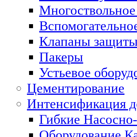
Многоствольное
Вспомогательно
Клапаны защиты
Пакеры
Устьевое оборуд
Цементирование
Интенсификация 
Гибкие Насосно
Оборудование К