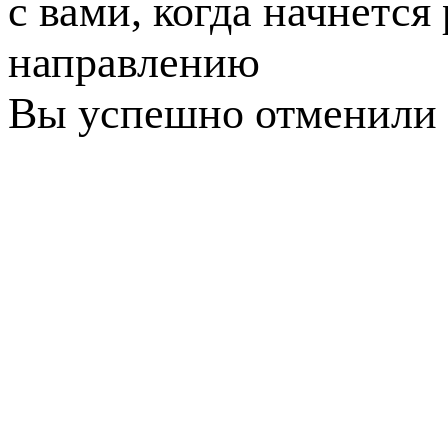
с вами, когда начнется
направлению
Вы успешно отменили 