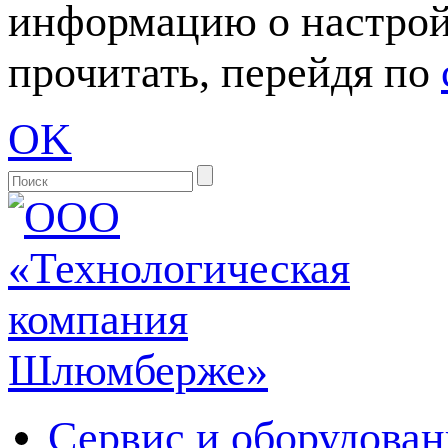
информацию о настрой
прочитать, перейдя по
OK
Сервис и оборудован