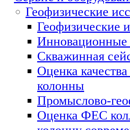
Геофизические ис
Геофизические и
Инновационные т
Скважинная сей
Оценка качества
колонны
Промыслово-гео
Оценка ФЕС кол