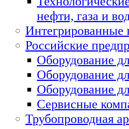
Технологические
нефти, газа и во
Интегрированные 
Российские предп
Оборудование дл
Оборудование дл
Оборудование д
Сервисные комп
Трубопроводная ар