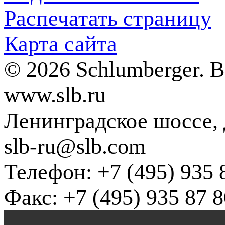
Распечатать страницу
Карта сайта
© 2026 Schlumberger. 
www.slb.ru
Ленинградское шоссе, д
slb-ru@slb.com
Телефон: +7 (495) 935 
Факс: +7 (495) 935 87 8