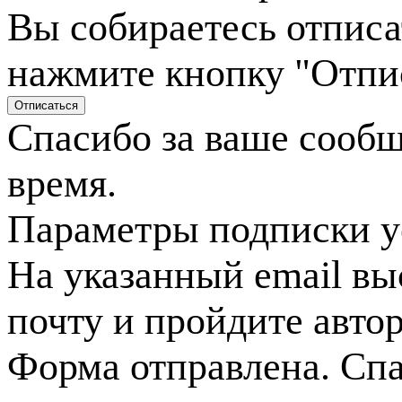
Вы собираетесь отписа
нажмите кнопку "Отпи
Спасибо за ваше сооб
время.
Параметры подписки у
На указанный email вы
почту и пройдите авто
Форма отправлена. Спа