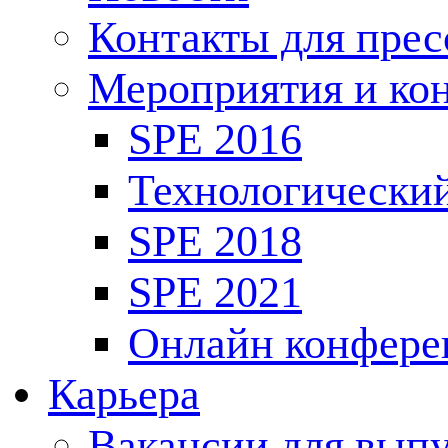
Контакты для пре
Мероприятия и ко
SPE 2016
Технологически
SPE 2018
SPE 2021
Онлайн конфере
Карьера
Вакансии для выпу