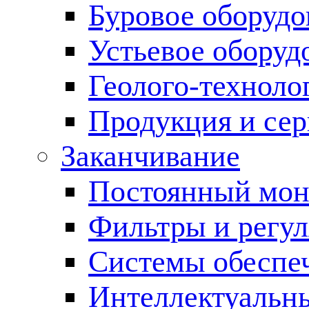
Буровое оборуд
Устьевое оборуд
Геолого-техноло
Продукция и сер
Заканчивание
Постоянный мон
Фильтры и регул
Cистемы обеспеч
Интеллектуальн