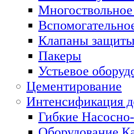
Многоствольное
Вспомогательно
Клапаны защиты
Пакеры
Устьевое оборуд
Цементирование
Интенсификация 
Гибкие Насосно
Оборудование К