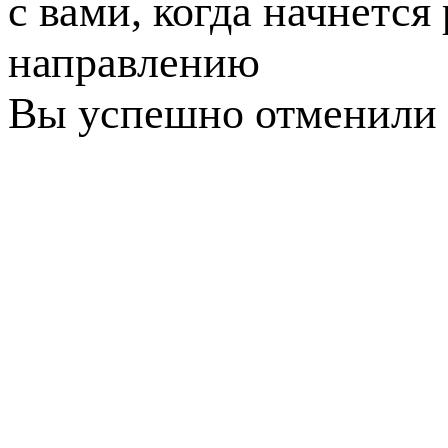
с вами, когда начнется
направлению
Вы успешно отменили 