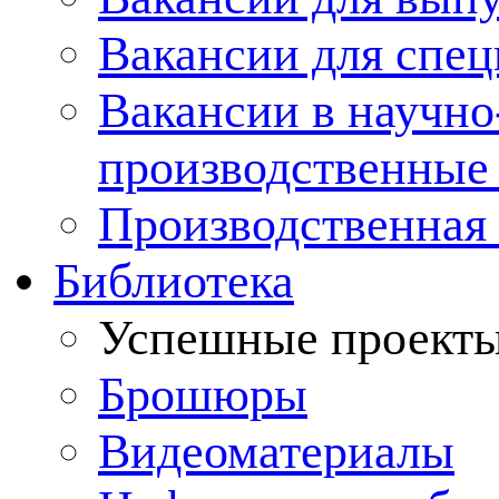
Вакансии для спец
Вакансии в научно
производственные
Производственная 
Библиотека
Успешные проект
Брошюры
Видеоматериалы