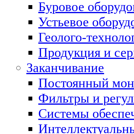
Буровое оборуд
Устьевое оборуд
Геолого-техноло
Продукция и сер
Заканчивание
Постоянный мон
Фильтры и регул
Cистемы обеспеч
Интеллектуальн