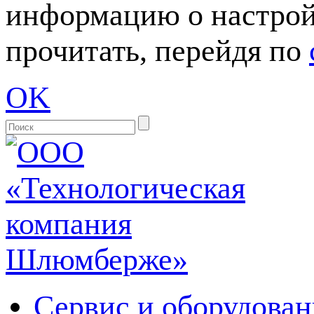
информацию о настрой
прочитать, перейдя по
OK
Сервис и оборудован