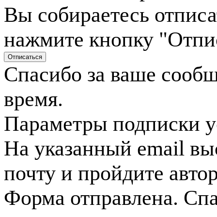
Вы собираетесь отписа
нажмите кнопку "Отпи
Спасибо за ваше сооб
время.
Параметры подписки у
На указанный email вы
почту и пройдите авто
Форма отправлена. Спа