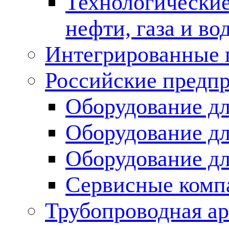
Технологические
нефти, газа и во
Интегрированные 
Российские предп
Оборудование дл
Оборудование дл
Оборудование д
Сервисные комп
Трубопроводная ар