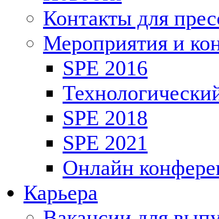
Контакты для пре
Мероприятия и ко
SPE 2016
Технологически
SPE 2018
SPE 2021
Онлайн конфере
Карьера
Вакансии для выпу