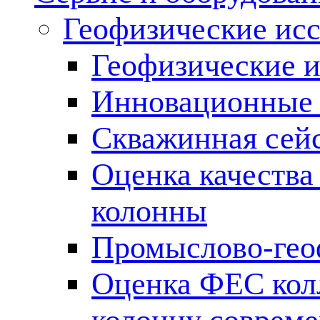
Геофизические ис
Геофизические и
Инновационные т
Скважинная сей
Оценка качества
колонны
Промыслово-гео
Оценка ФЕС кол