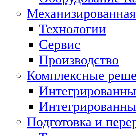
Механизированная
Технологии
Сервис
Производство
Комплексные реш
Интегрированные
Интегрированны
Подготовка и пере