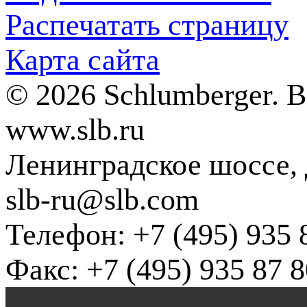
Распечатать страницу
Карта сайта
© 2026 Schlumberger. 
www.slb.ru
Ленинградское шоссе, д
slb-ru@slb.com
Телефон: +7 (495) 935 
Факс: +7 (495) 935 87 8