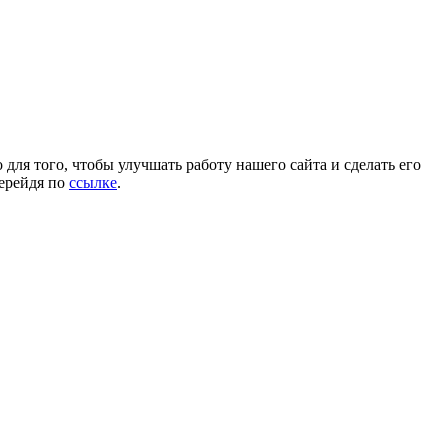
для того, чтобы улучшать работу нашего сайта и сделать его
перейдя по
ссылке
.