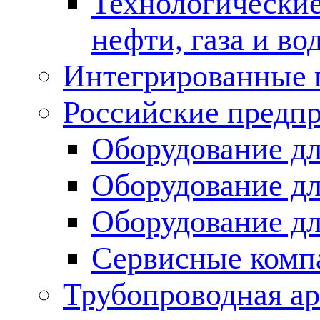
Технологические
нефти, газа и во
Интегрированные 
Российские предп
Оборудование дл
Оборудование дл
Оборудование д
Сервисные комп
Трубопроводная ар