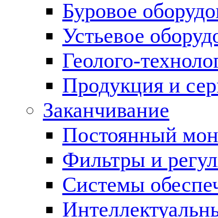
Буровое оборуд
Устьевое оборуд
Геолого-техноло
Продукция и сер
Заканчивание
Постоянный мон
Фильтры и регул
Cистемы обеспеч
Интеллектуальн