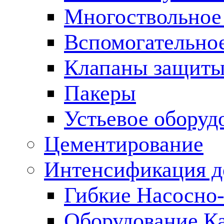
Многоствольное
Вспомогательно
Клапаны защиты
Пакеры
Устьевое оборуд
Цементирование
Интенсификация 
Гибкие Насосно
Оборудование К