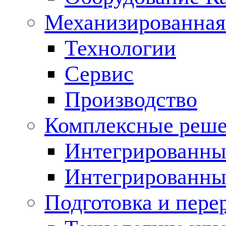
Механизированная
Технологии
Сервис
Производство
Комплексные реш
Интегрированные
Интегрированны
Подготовка и пере