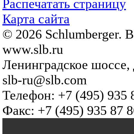
Распечатать страницу
Карта сайта
© 2026 Schlumberger. 
www.slb.ru
Ленинградское шоссе, д
slb-ru@slb.com
Телефон: +7 (495) 935 
Факс: +7 (495) 935 87 8