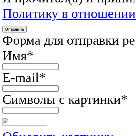
Политику в отношении
Форма для отправки р
Имя
*
E-mail
*
Символы с картинки
*