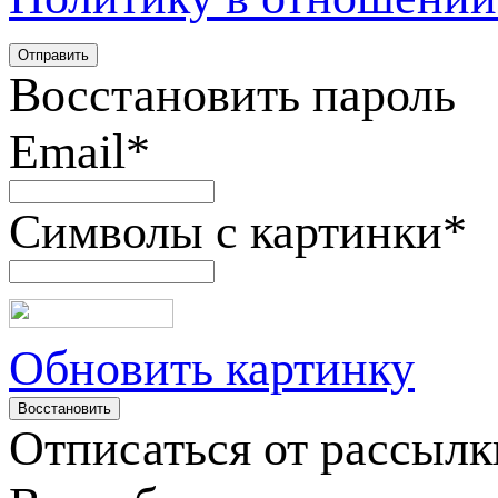
Восстановить пароль
Email
*
Символы с картинки
*
Обновить картинку
Отписаться от рассылк