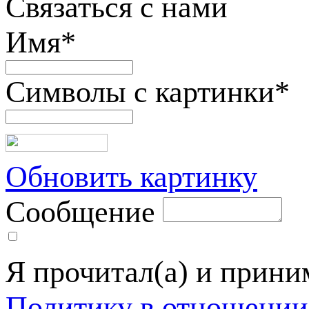
Связаться с нами
Имя
*
Символы с картинки
*
Обновить картинку
Сообщение
Я прочитал(а) и прин
Политику в отношении