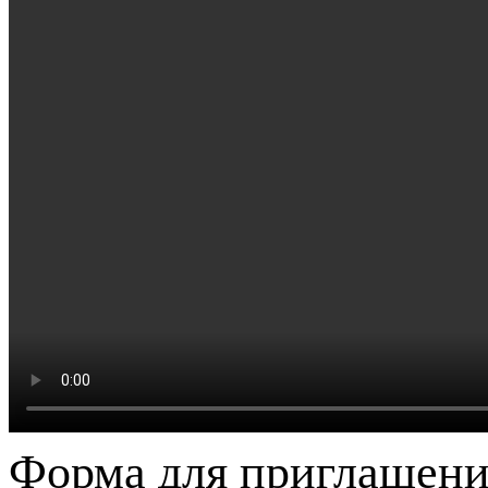
Форма для приглашени