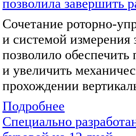
позволила завершить р
Сочетание
роторно-уп
и системой измерения 
позволило обеспечить 
и увеличить механичес
прохождении вертикал
Подробнее
Специально разработа