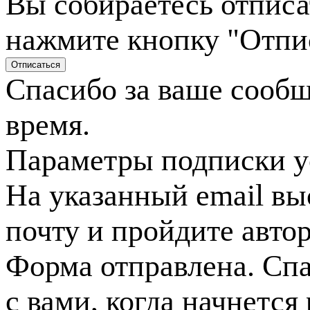
Вы собираетесь отписа
нажмите кнопку "Отпи
Спасибо за ваше сооб
время.
Параметры подписки у
На указанный email вы
почту и пройдите авто
Форма отправлена. Спа
с вами, когда начнется