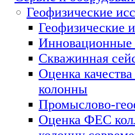
Геофизические ис
Геофизические и
Инновационные т
Скважинная сей
Оценка качества
колонны
Промыслово-гео
Оценка ФЕС кол