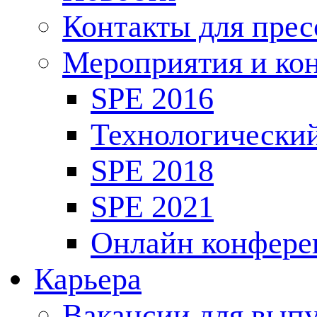
Контакты для пре
Мероприятия и ко
SPE 2016
Технологически
SPE 2018
SPE 2021
Онлайн конфере
Карьера
Вакансии для выпу