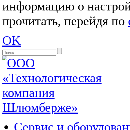
информацию о настрой
прочитать, перейдя по
OK
Сервис и оборудован