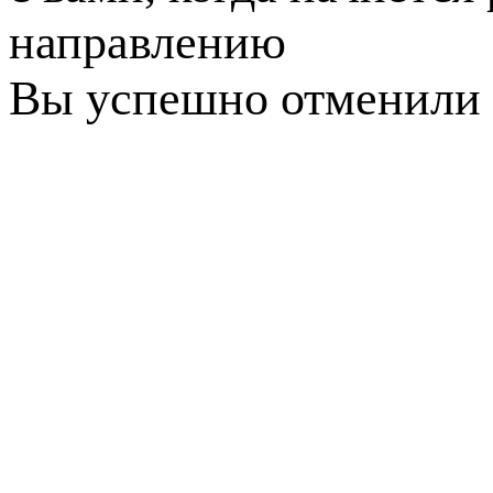
направлению
Вы успешно отменили 