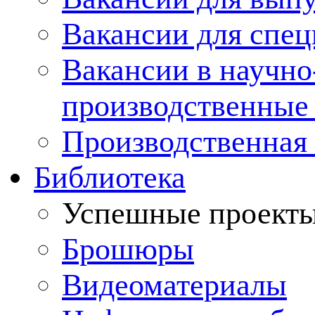
Вакансии для спец
Вакансии в научно
производственные
Производственная 
Библиотека
Успешные проект
Брошюры
Видеоматериалы