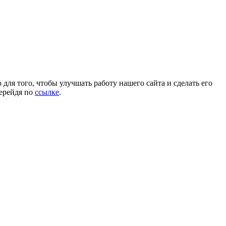
для того, чтобы улучшать работу нашего сайта и сделать его
перейдя по
ссылке
.