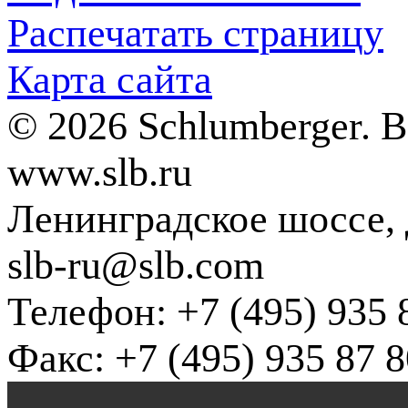
Распечатать страницу
Карта сайта
© 2026 Schlumberger. 
www.slb.ru
Ленинградское шоссе, д
slb-ru@slb.com
Телефон: +7 (495) 935 
Факс: +7 (495) 935 87 8