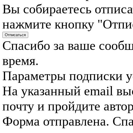
Вы собираетесь отписа
нажмите кнопку "Отпи
Спасибо за ваше сооб
время.
Параметры подписки у
На указанный email вы
почту и пройдите авто
Форма отправлена. Спа