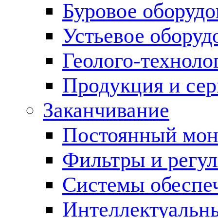
Буровое оборуд
Устьевое оборуд
Геолого-техноло
Продукция и сер
Заканчивание
Постоянный мон
Фильтры и регул
Cистемы обеспеч
Интеллектуальн