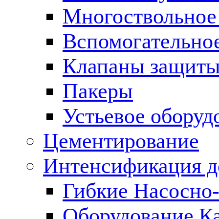
Многоствольное
Вспомогательно
Клапаны защиты
Пакеры
Устьевое оборуд
Цементирование
Интенсификация 
Гибкие Насосно
Оборудование К