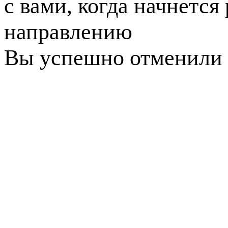
с вами, когда начнется
направлению
Вы успешно отменили 