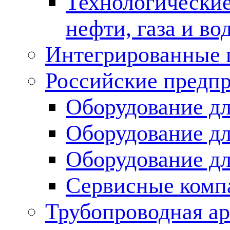
Технологические
нефти, газа и во
Интегрированные 
Российские предп
Оборудование дл
Оборудование дл
Оборудование д
Сервисные комп
Трубопроводная ар