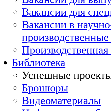
Вакансии для спец
Вакансии в научно
производственные
Производственная 
Библиотека
Успешные проект
Брошюры
Видеоматериалы