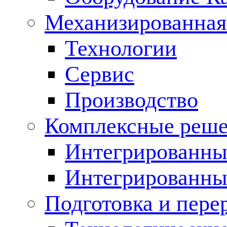
Механизированная
Технологии
Сервис
Производство
Комплексные реш
Интегрированные
Интегрированны
Подготовка и пере