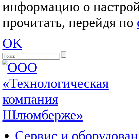
информацию о настрой
прочитать, перейдя по
OK
Сервис и оборудован