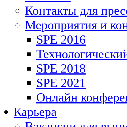
Контакты для пре
Мероприятия и ко
SPE 2016
Технологически
SPE 2018
SPE 2021
Онлайн конфере
Карьера
Вакансии для выпу