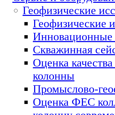
Геофизические ис
Геофизические и
Инновационные т
Скважинная сей
Оценка качества
колонны
Промыслово-гео
Оценка ФЕС кол