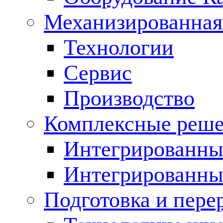
Механизированная
Технологии
Сервис
Производство
Комплексные реш
Интегрированные
Интегрированны
Подготовка и пере