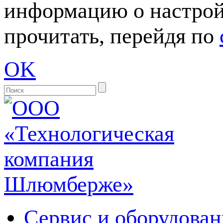
информацию о настрой
прочитать, перейдя по
OK
Сервис и оборудован