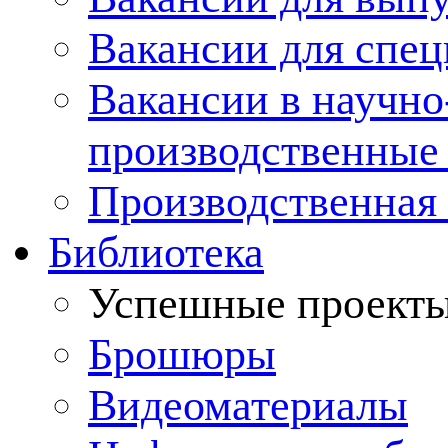
Вакансии для спец
Вакансии в научно
производственные
Производственная 
Библиотека
Успешные проект
Брошюры
Видеоматериалы