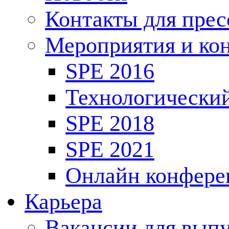
Контакты для пре
Мероприятия и ко
SPE 2016
Технологически
SPE 2018
SPE 2021
Онлайн конфере
Карьера
Вакансии для выпу