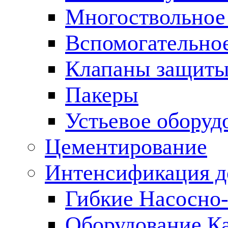
Многоствольное
Вспомогательно
Клапаны защиты
Пакеры
Устьевое оборуд
Цементирование
Интенсификация 
Гибкие Насосно
Оборудование К