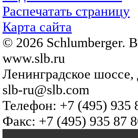
Распечатать страницу
Карта сайта
© 2026 Schlumberger. 
www.slb.ru
Ленинградское шоссе, д
slb-ru@slb.com
Телефон: +7 (495) 935 
Факс: +7 (495) 935 87 8