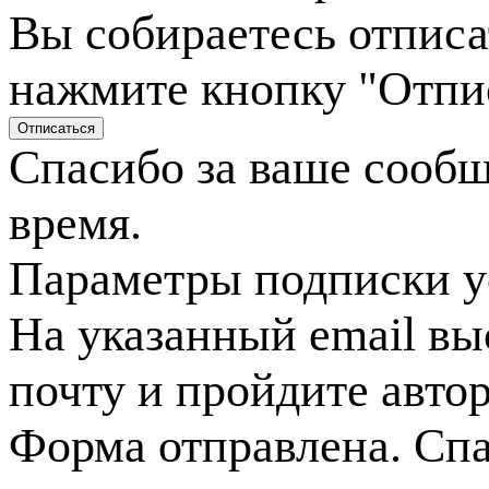
Вы собираетесь отписа
нажмите кнопку "Отпи
Спасибо за ваше сооб
время.
Параметры подписки у
На указанный email вы
почту и пройдите авто
Форма отправлена. Спа