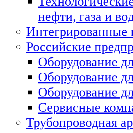
Технологические
нефти, газа и во
Интегрированные 
Российские предп
Оборудование дл
Оборудование дл
Оборудование д
Сервисные комп
Трубопроводная ар