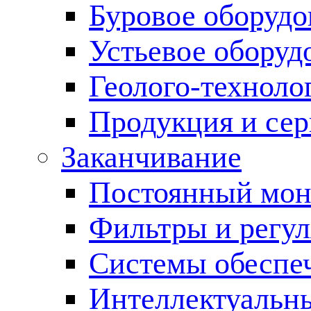
Буровое оборуд
Устьевое оборуд
Геолого-техноло
Продукция и сер
Заканчивание
Постоянный мон
Фильтры и регул
Cистемы обеспеч
Интеллектуальн