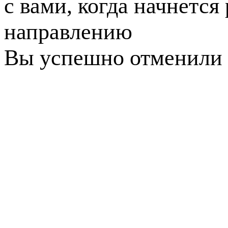
с вами, когда начнется
направлению
Вы успешно отменили 