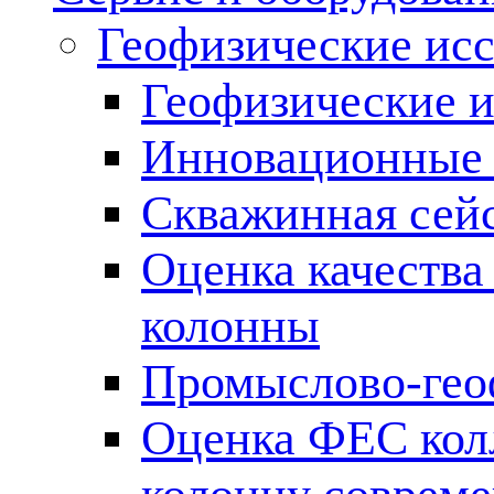
Геофизические ис
Геофизические и
Инновационные т
Скважинная сей
Оценка качества
колонны
Промыслово-гео
Оценка ФЕС кол