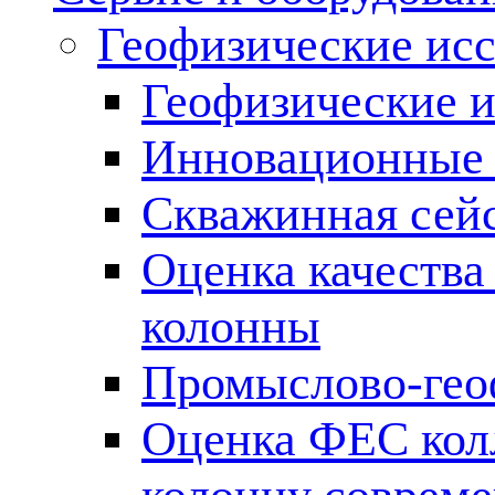
Геофизические ис
Геофизические и
Инновационные т
Скважинная сей
Оценка качества
колонны
Промыслово-гео
Оценка ФЕС кол