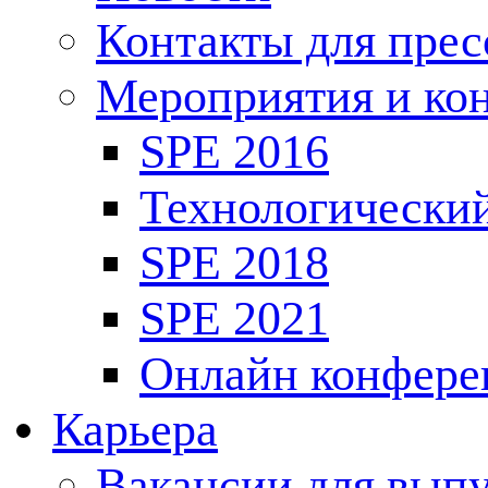
Контакты для пре
Мероприятия и ко
SPE 2016
Технологически
SPE 2018
SPE 2021
Онлайн конфере
Карьера
Вакансии для выпу