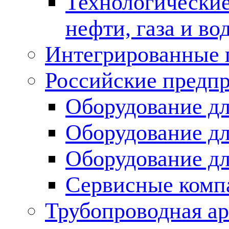
Технологические
нефти, газа и во
Интегрированные 
Российские предп
Оборудование дл
Оборудование дл
Оборудование д
Сервисные комп
Трубопроводная ар