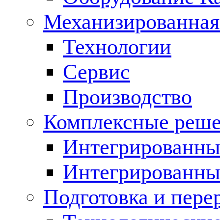
Механизированная
Технологии
Сервис
Производство
Комплексные реш
Интегрированные
Интегрированны
Подготовка и пере