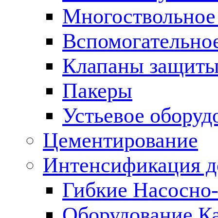
Многоствольное
Вспомогательно
Клапаны защиты
Пакеры
Устьевое оборуд
Цементирование
Интенсификация 
Гибкие Насосно
Оборудование К