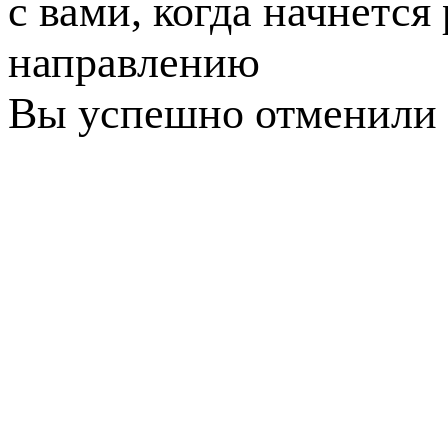
с вами, когда начнется
направлению
Вы успешно отменили 