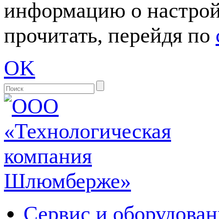
информацию о настрой
прочитать, перейдя по
OK
Сервис и оборудован