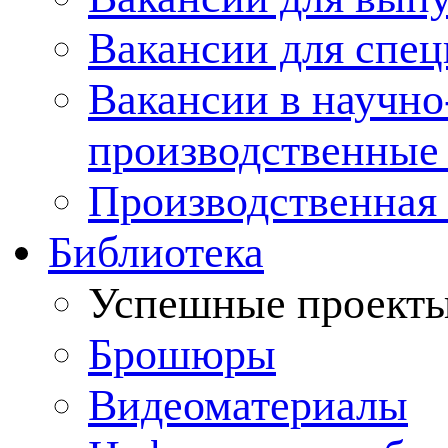
Вакансии для спец
Вакансии в научно
производственные
Производственная 
Библиотека
Успешные проект
Брошюры
Видеоматериалы