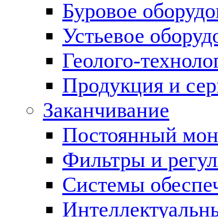
Буровое оборуд
Устьевое оборуд
Геолого-техноло
Продукция и сер
Заканчивание
Постоянный мон
Фильтры и регул
Cистемы обеспеч
Интеллектуальн