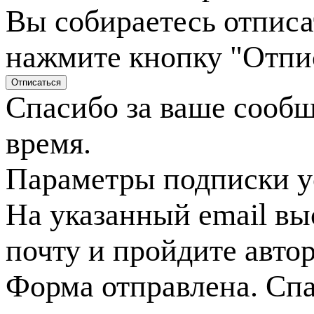
Вы собираетесь отписа
нажмите кнопку "Отпи
Спасибо за ваше сооб
время.
Параметры подписки у
На указанный email вы
почту и пройдите авто
Форма отправлена. Спа