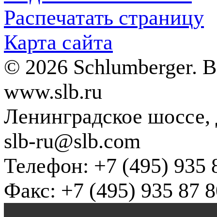
Распечатать страницу
Карта сайта
© 2026 Schlumberger. 
www.slb.ru
Ленинградское шоссе, д
slb-ru@slb.com
Телефон: +7 (495) 935 
Факс: +7 (495) 935 87 8