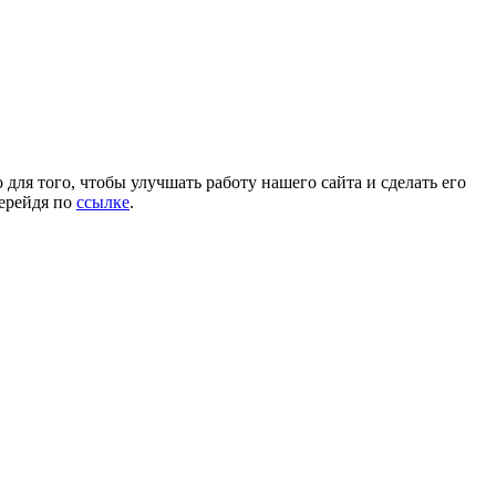
для того, чтобы улучшать работу нашего сайта и сделать его
перейдя по
ссылке
.