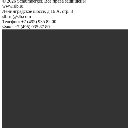
© 2026 Schlumberger. Все права защищены
www.slb.ru
Ленинградское шоссе, д.16 А, стр. 3
slb-ru@slb.com
Телефон: +7 (495) 935 82 00
Факс: +7 (495) 935 87 80