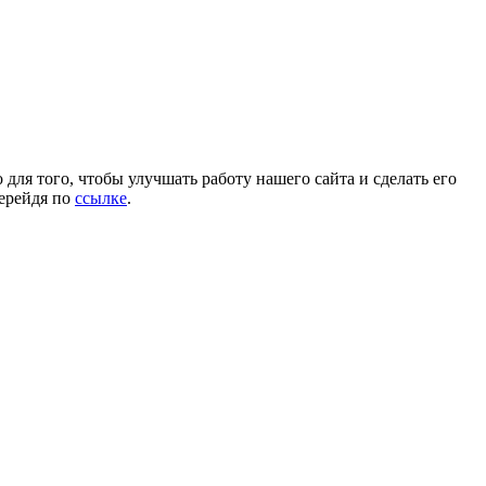
для того, чтобы улучшать работу нашего сайта и сделать его
перейдя по
ссылке
.