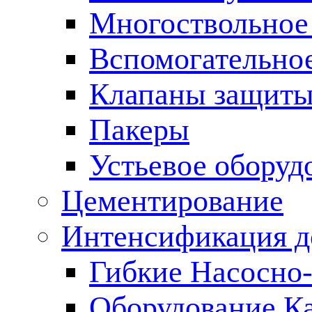
Многоствольное
Вспомогательно
Клапаны защиты
Пакеры
Устьевое оборуд
Цементирование
Интенсификация 
Гибкие Насосно
Оборудование К