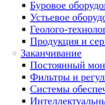
Буровое оборуд
Устьевое оборуд
Геолого-техноло
Продукция и сер
Заканчивание
Постоянный мон
Фильтры и регул
Cистемы обеспеч
Интеллектуальн