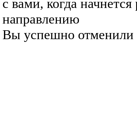
с вами, когда начнется
направлению
Вы успешно отменили 