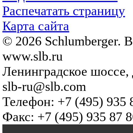
Распечатать страницу
Карта сайта
© 2026 Schlumberger. 
www.slb.ru
Ленинградское шоссе, д
slb-ru@slb.com
Телефон: +7 (495) 935 
Факс: +7 (495) 935 87 8