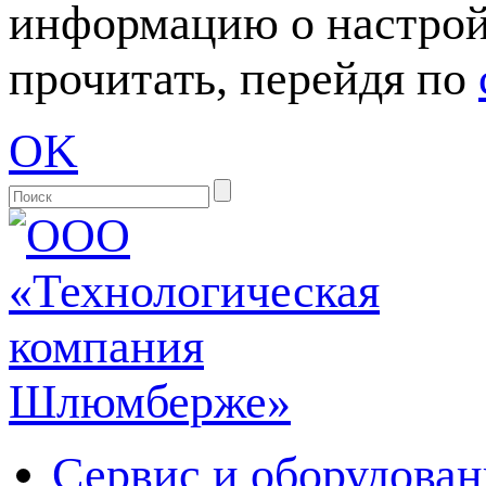
информацию о настрой
прочитать, перейдя по
OK
Сервис и оборудован