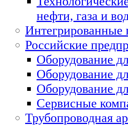
Технологические
нефти, газа и во
Интегрированные 
Российские предп
Оборудование дл
Оборудование дл
Оборудование д
Сервисные комп
Трубопроводная ар