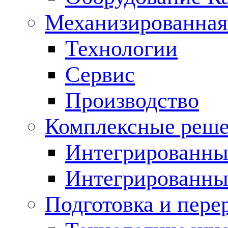
Механизированная
Технологии
Сервис
Производство
Комплексные реш
Интегрированные
Интегрированны
Подготовка и пере