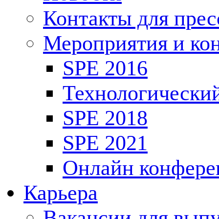
Контакты для пре
Мероприятия и ко
SPE 2016
Технологически
SPE 2018
SPE 2021
Онлайн конфере
Карьера
Вакансии для выпу