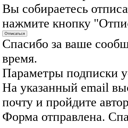
Вы собираетесь отписа
нажмите кнопку "Отпи
Спасибо за ваше сооб
время.
Параметры подписки у
На указанный email вы
почту и пройдите авто
Форма отправлена. Спа