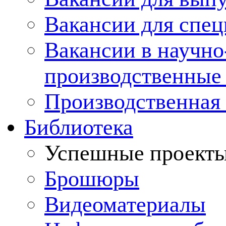
Вакансии для спец
Вакансии в научно
производственные
Производственная 
Библиотека
Успешные проект
Брошюры
Видеоматериалы