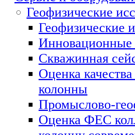
Геофизические ис
Геофизические и
Инновационные т
Скважинная сей
Оценка качества
колонны
Промыслово-гео
Оценка ФЕС кол