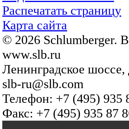
Распечатать страницу
Карта сайта
© 2026 Schlumberger. 
www.slb.ru
Ленинградское шоссе, д
slb-ru@slb.com
Телефон: +7 (495) 935 
Факс: +7 (495) 935 87 8