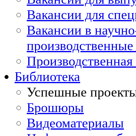
Вакансии для спец
Вакансии в научно
производственные
Производственная 
Библиотека
Успешные проект
Брошюры
Видеоматериалы