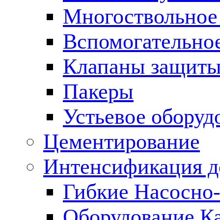
Многоствольное
Вспомогательно
Клапаны защиты
Пакеры
Устьевое оборуд
Цементирование
Интенсификация 
Гибкие Насосно
Оборудование К