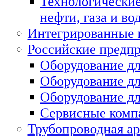
Технологические
нефти, газа и во
Интегрированные 
Российские предп
Оборудование дл
Оборудование дл
Оборудование д
Сервисные комп
Трубопроводная ар