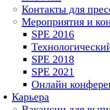
Контакты для пре
Мероприятия и ко
SPE 2016
Технологически
SPE 2018
SPE 2021
Онлайн конфере
Карьера
Вакансии для выпу