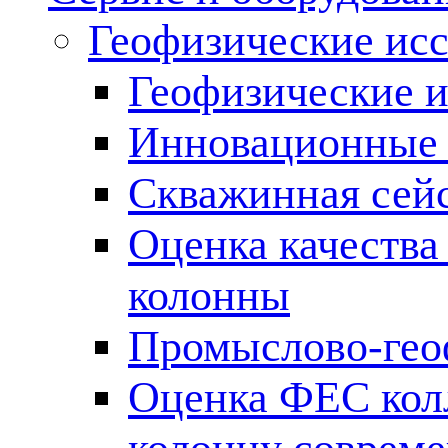
Геофизические ис
Геофизические и
Инновационные т
Скважинная сей
Оценка качества
колонны
Промыслово-гео
Оценка ФЕС кол