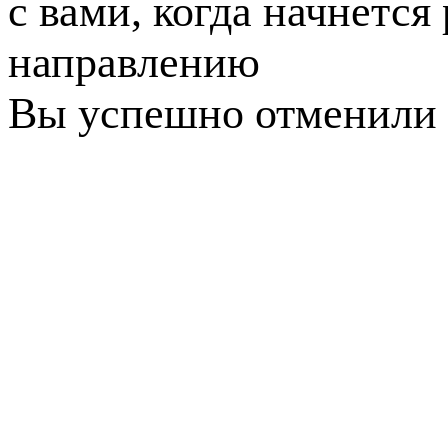
с вами, когда начнется
направлению
Вы успешно отменили 