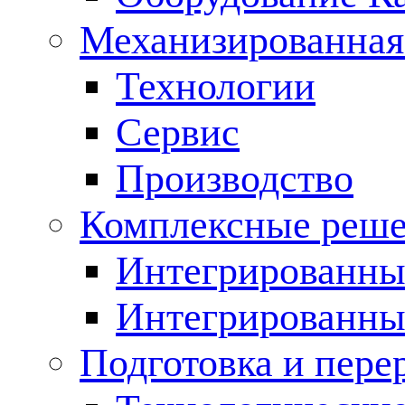
Механизированная
Технологии
Сервис
Производство
Комплексные реш
Интегрированные
Интегрированны
Подготовка и пере