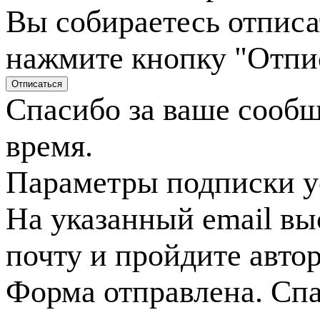
Вы собираетесь отписа
нажмите кнопку "Отпи
Спасибо за ваше сооб
время.
Параметры подписки у
На указанный email вы
почту и пройдите авто
Форма отправлена. Спа