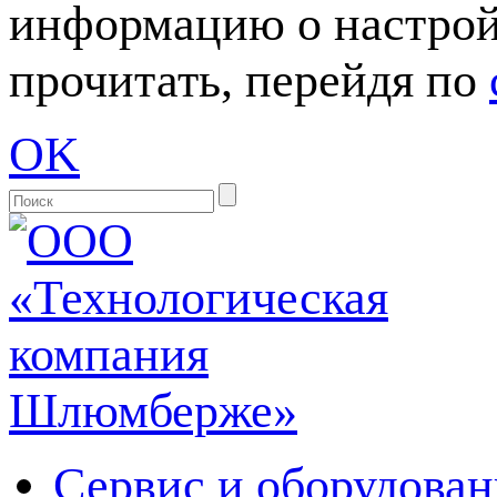
информацию о настрой
прочитать, перейдя по
OK
Сервис и оборудован