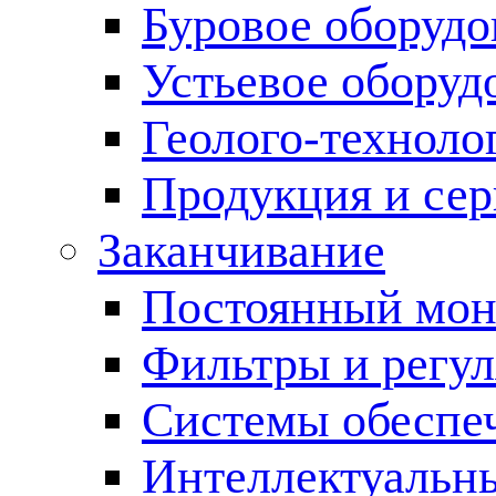
Буровое оборуд
Устьевое оборуд
Геолого-техноло
Продукция и сер
Заканчивание
Постоянный мон
Фильтры и регул
Cистемы обеспеч
Интеллектуальн