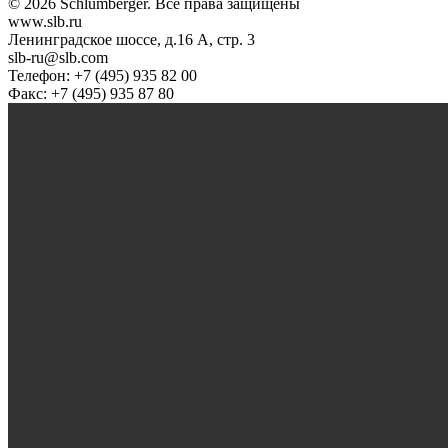
© 2026 Schlumberger. Все права защищены
www.slb.ru
Ленинградское шоссе, д.16 А, стр. 3
slb-ru@slb.com
Телефон: +7 (495) 935 82 00
Факс: +7 (495) 935 87 80