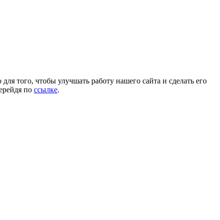
для того, чтобы улучшать работу нашего сайта и сделать его
перейдя по
ссылке
.