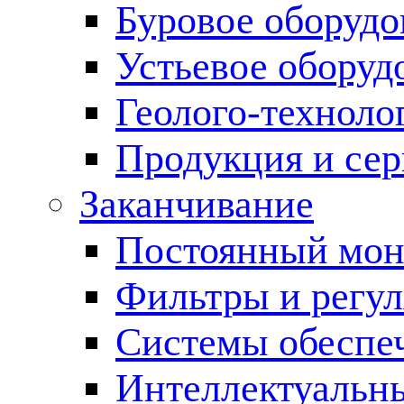
Буровое оборуд
Устьевое оборуд
Геолого-техноло
Продукция и сер
Заканчивание
Постоянный мон
Фильтры и регул
Cистемы обеспеч
Интеллектуальн