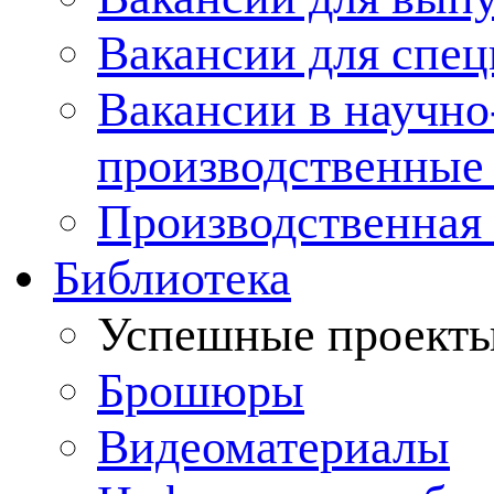
Вакансии для спец
Вакансии в научно
производственные
Производственная 
Библиотека
Успешные проект
Брошюры
Видеоматериалы