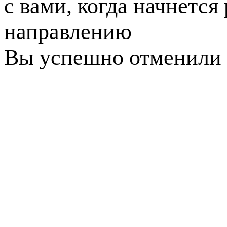
с вами, когда начнется
направлению
Вы успешно отменили 