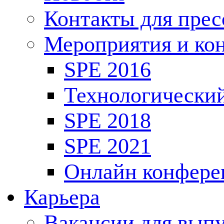
Контакты для пре
Мероприятия и ко
SPE 2016
Технологически
SPE 2018
SPE 2021
Онлайн конфере
Карьера
Вакансии для выпу