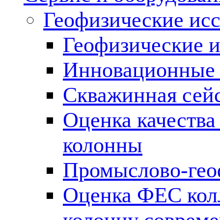
Геофизические ис
Геофизические и
Инновационные т
Скважинная сей
Оценка качества
колонны
Промыслово-гео
Оценка ФЕС кол