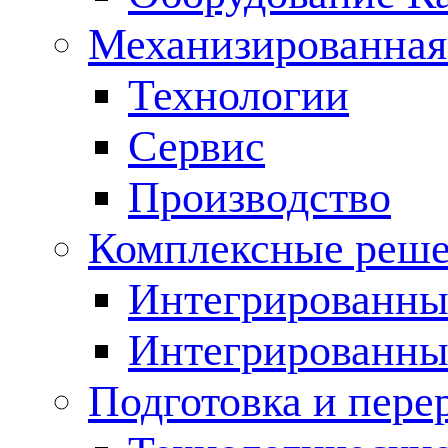
Механизированная
Технологии
Сервис
Производство
Комплексные реш
Интегрированные
Интегрированны
Подготовка и пере