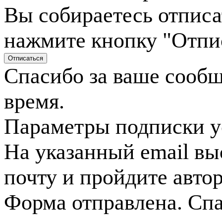
Вы собираетесь отписа
нажмите кнопку "Отпи
Спасибо за ваше сооб
время.
Параметры подписки у
На указанный email вы
почту и пройдите авто
Форма отправлена. Спа