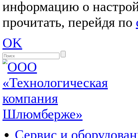
информацию о настрой
прочитать, перейдя по
OK
Сервис и оборудован