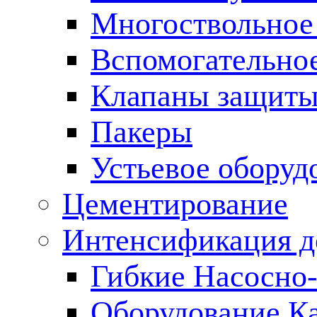
Многоствольное
Вспомогательно
Клапаны защиты
Пакеры
Устьевое оборуд
Цементирование
Интенсификация 
Гибкие Насосно
Оборудование К