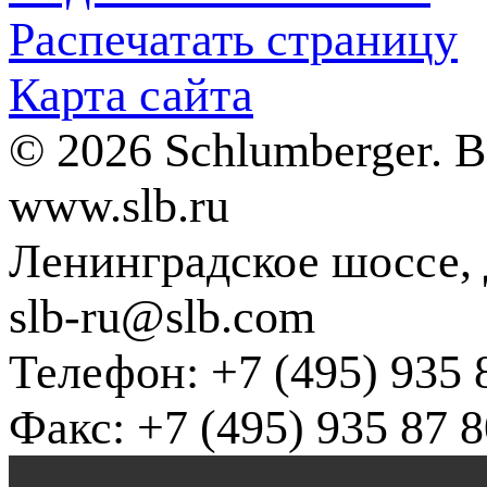
Распечатать страницу
Карта сайта
© 2026 Schlumberger. 
www.slb.ru
Ленинградское шоссе, д
slb-ru@slb.com
Телефон: +7 (495) 935 
Факс: +7 (495) 935 87 8