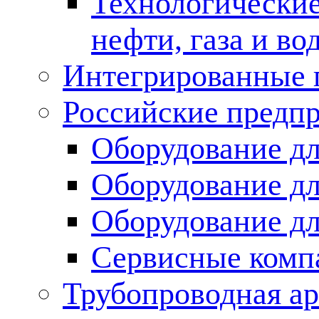
Технологические
нефти, газа и во
Интегрированные 
Российские предп
Оборудование дл
Оборудование дл
Оборудование д
Сервисные комп
Трубопроводная ар