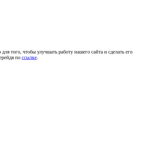
для того, чтобы улучшать работу нашего сайта и сделать его
перейдя по
ссылке
.