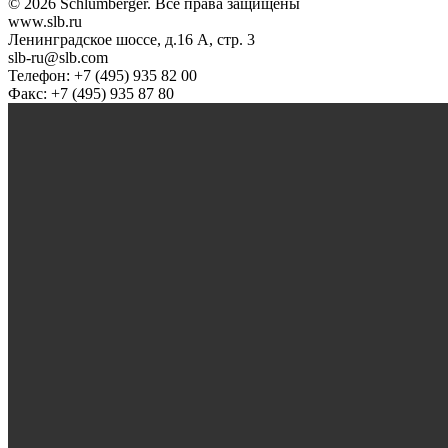
© 2026 Schlumberger. Все права защищены
www.slb.ru
Ленинградское шоссе, д.16 А, стр. 3
slb-ru@slb.com
Телефон: +7 (495) 935 82 00
Факс: +7 (495) 935 87 80