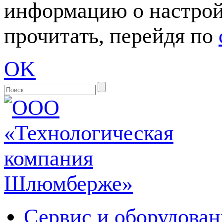
информацию о настрой
прочитать, перейдя по
OK
Сервис и оборудован