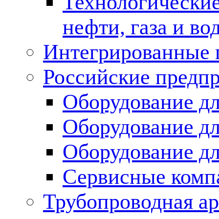
Технологические
нефти, газа и во
Интегрированные 
Российские предп
Оборудование дл
Оборудование дл
Оборудование д
Сервисные комп
Трубопроводная ар