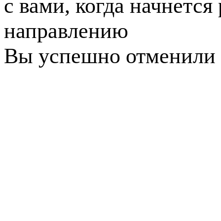
с вами, когда начнется
направлению
Вы успешно отменили 