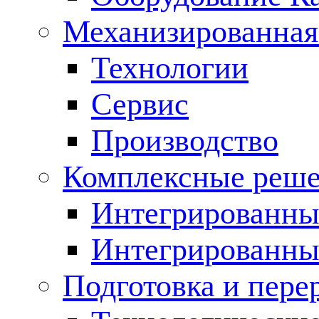
Механизированная
Технологии
Сервис
Производство
Комплексные реш
Интегрированные
Интегрированны
Подготовка и пере