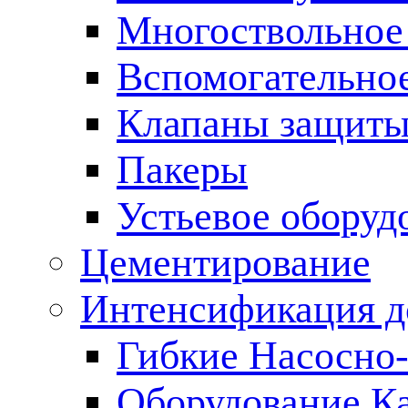
Многоствольное
Вспомогательно
Клапаны защиты
Пакеры
Устьевое оборуд
Цементирование
Интенсификация 
Гибкие Насосно
Оборудование К