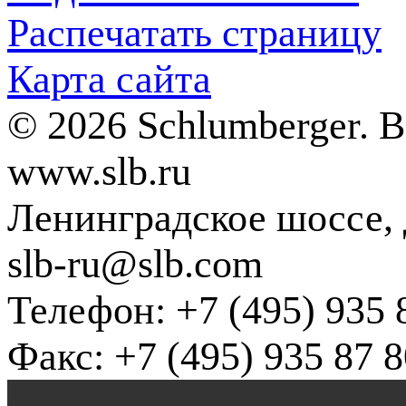
Распечатать страницу
Карта сайта
© 2026 Schlumberger. 
www.slb.ru
Ленинградское шоссе, д
slb-ru@slb.com
Телефон: +7 (495) 935 
Факс: +7 (495) 935 87 8