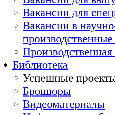
Вакансии для спец
Вакансии в научно
производственные
Производственная 
Библиотека
Успешные проект
Брошюры
Видеоматериалы