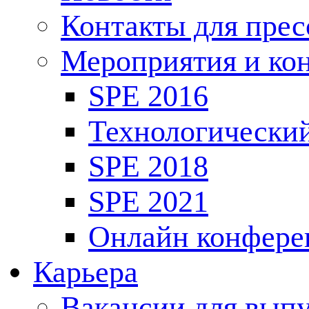
Контакты для пре
Мероприятия и ко
SPE 2016
Технологически
SPE 2018
SPE 2021
Онлайн конфере
Карьера
Вакансии для выпу