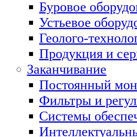
Буровое оборуд
Устьевое оборуд
Геолого-техноло
Продукция и сер
Заканчивание
Постоянный мон
Фильтры и регул
Cистемы обеспеч
Интеллектуальн