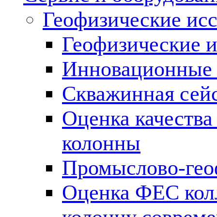
Геофизические ис
Геофизические и
Инновационные т
Скважинная сей
Оценка качества
колонны
Промыслово-гео
Оценка ФЕС кол