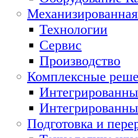
Механизированная
Технологии
Сервис
Производство
Комплексные реш
Интегрированные
Интегрированны
Подготовка и пере