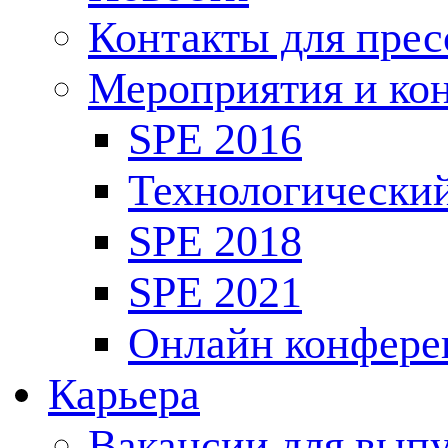
Контакты для пре
Мероприятия и ко
SPE 2016
Технологически
SPE 2018
SPE 2021
Онлайн конфере
Карьера
Вакансии для выпу