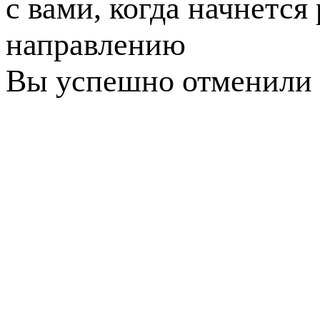
с вами, когда начнется
направлению
Вы успешно отменили 