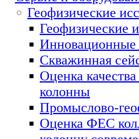
Геофизические ис
Геофизические и
Инновационные т
Скважинная сей
Оценка качества
колонны
Промыслово-гео
Оценка ФЕС кол