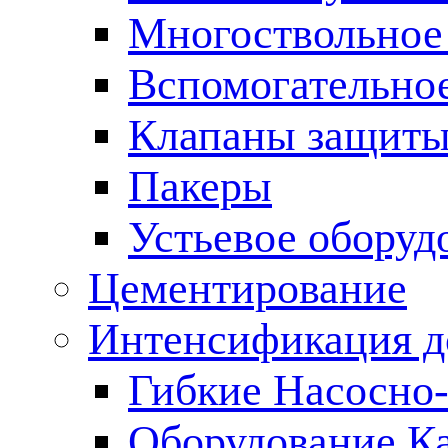
Многоствольное
Вспомогательно
Клапаны защиты
Пакеры
Устьевое оборуд
Цементирование
Интенсификация 
Гибкие Насосно
Оборудование К