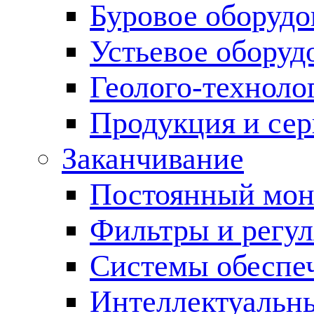
Буровое оборуд
Устьевое оборуд
Геолого-техноло
Продукция и сер
Заканчивание
Постоянный мон
Фильтры и регул
Cистемы обеспеч
Интеллектуальн