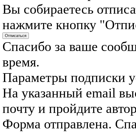
Вы собираетесь отписа
нажмите кнопку "Отпи
Спасибо за ваше сооб
время.
Параметры подписки у
На указанный email вы
почту и пройдите авто
Форма отправлена. Спа