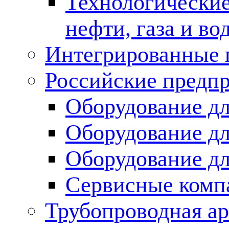
Технологические
нефти, газа и во
Интегрированные 
Российские предп
Оборудование дл
Оборудование дл
Оборудование д
Сервисные комп
Трубопроводная ар