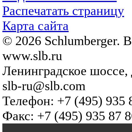
Распечатать страницу
Карта сайта
© 2026 Schlumberger. 
www.slb.ru
Ленинградское шоссе, д
slb-ru@slb.com
Телефон: +7 (495) 935 
Факс: +7 (495) 935 87 8