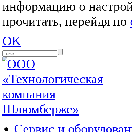
информацию о настрой
прочитать, перейдя по
OK
Сервис и оборудован