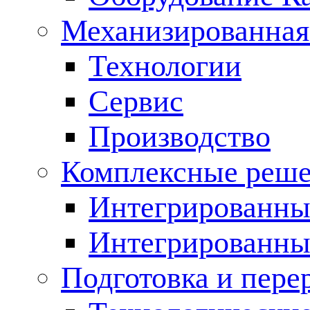
Механизированная
Технологии
Сервис
Производство
Комплексные реш
Интегрированные
Интегрированны
Подготовка и пере