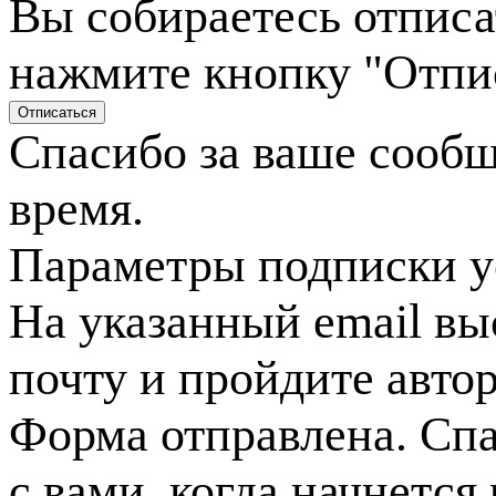
Вы собираетесь отписа
нажмите кнопку "Отпи
Спасибо за ваше сооб
время.
Параметры подписки у
На указанный email вы
почту и пройдите авто
Форма отправлена. Спа
с вами, когда начнется