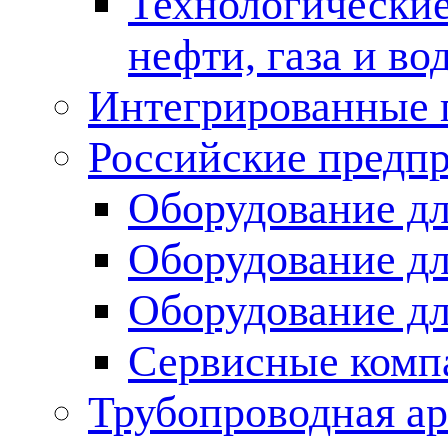
Технологические
нефти, газа и во
Интегрированные 
Российские предп
Оборудование дл
Оборудование дл
Оборудование д
Сервисные комп
Трубопроводная ар