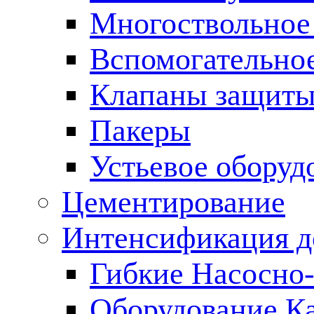
Многоствольное
Вспомогательно
Клапаны защиты
Пакеры
Устьевое оборуд
Цементирование
Интенсификация 
Гибкие Насосно
Оборудование К