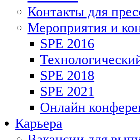
Контакты для пре
Мероприятия и ко
SPE 2016
Технологически
SPE 2018
SPE 2021
Онлайн конфере
Карьера
Вакансии для выпу