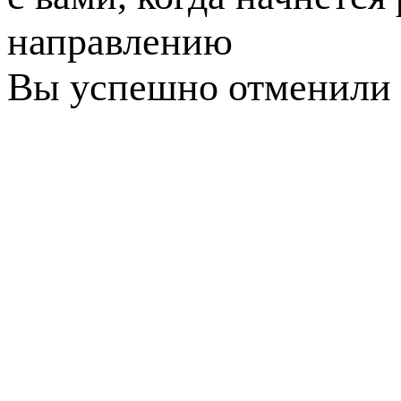
направлению
Вы успешно отменили 