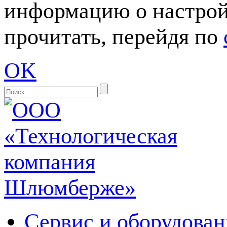
информацию о настрой
прочитать, перейдя по
OK
Сервис и оборудован