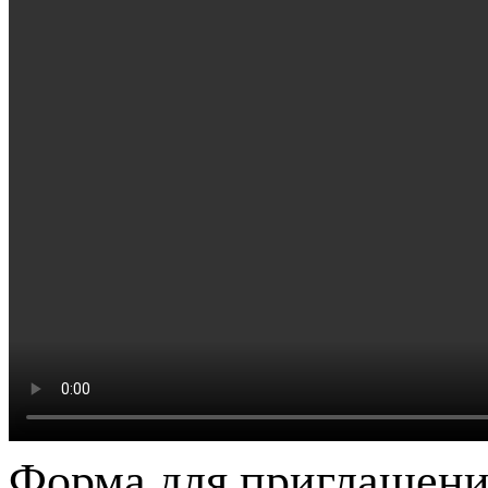
Форма для приглашени