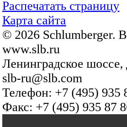
Распечатать страницу
Карта сайта
© 2026 Schlumberger. 
www.slb.ru
Ленинградское шоссе, д
slb-ru@slb.com
Телефон: +7 (495) 935 
Факс: +7 (495) 935 87 8