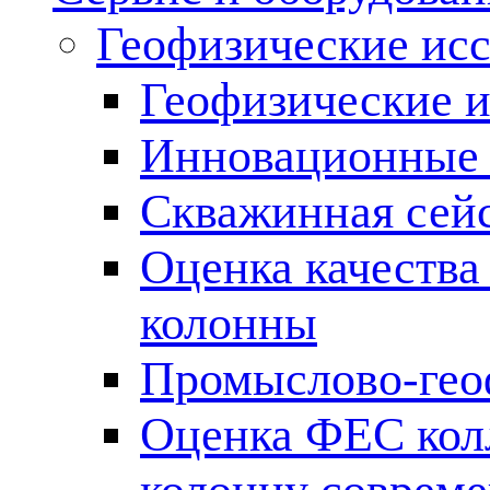
Геофизические ис
Геофизические и
Инновационные т
Скважинная сей
Оценка качества
колонны
Промыслово-гео
Оценка ФЕС кол