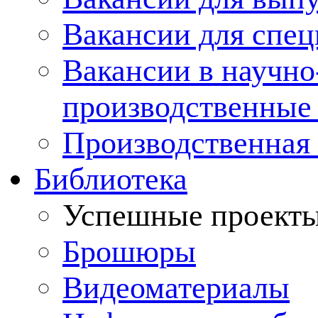
Вакансии для спец
Вакансии в научно
производственные
Производственная 
Библиотека
Успешные проект
Брошюры
Видеоматериалы