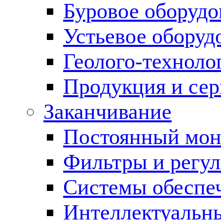
Буровое оборуд
Устьевое оборуд
Геолого-техноло
Продукция и сер
Заканчивание
Постоянный мон
Фильтры и регул
Cистемы обеспеч
Интеллектуальн