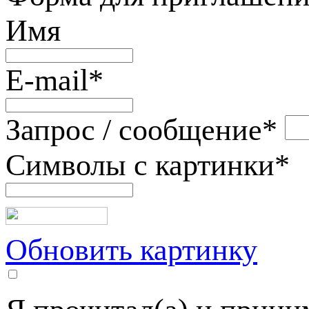
Имя
E-mail
*
Запрос / сообщение
*
Символы с картинки
*
Обновить картинку