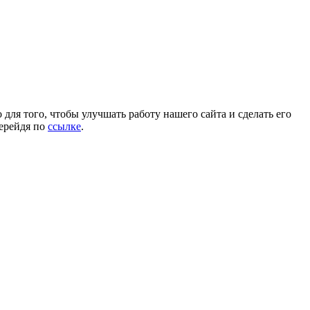
для того, чтобы улучшать работу нашего сайта и сделать его
перейдя по
ссылке
.