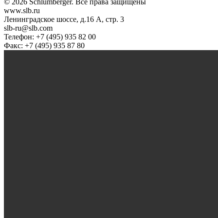
© 2026 Schlumberger. Все права защищены
www.slb.ru
Ленинградское шоссе, д.16 А, стр. 3
slb-ru@slb.com
Телефон: +7 (495) 935 82 00
Факс: +7 (495) 935 87 80